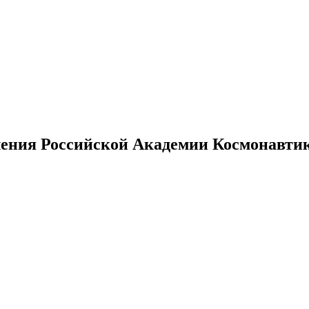
ения Российской Академии Космонавтики