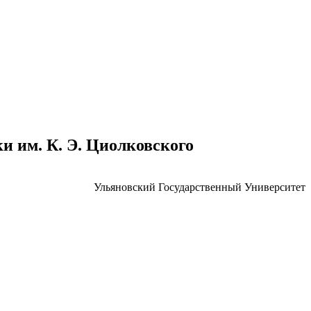
 им. К. Э. Циолковского
Ульяновский Государственный Университет