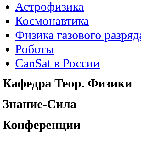
Астрофизика
Космонавтика
Физика газового разряд
Роботы
CanSat в России
Кафедра Теор. Физики
Знание-Сила
Конференции