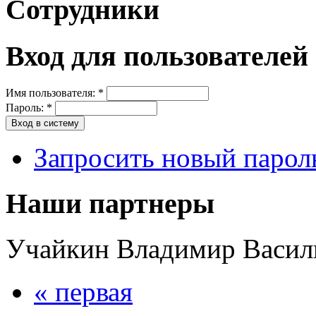
Сотрудники
Вход для пользователей
Имя пользователя:
*
Пароль:
*
Запросить новый парол
Наши партнеры
Учайкин Владимир Васил
« первая