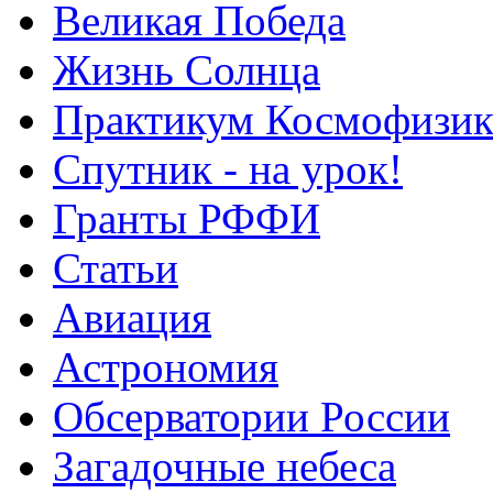
Великая Победа
Жизнь Солнца
Практикум Космофизик
Спутник - на урок!
Гранты РФФИ
Статьи
Авиация
Астрономия
Обсерватории России
Загадочные небеса