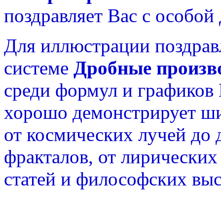
поздравляет Вас с особой
Для иллюстрации поздрав
системе
Дробные произв
среди формул и графиков
хорошо демонстрирует ш
от космических лучей до
фракталов, от лирических
статей и философских вы