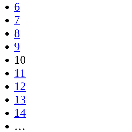
6
7
8
9
10
11
12
13
14
…