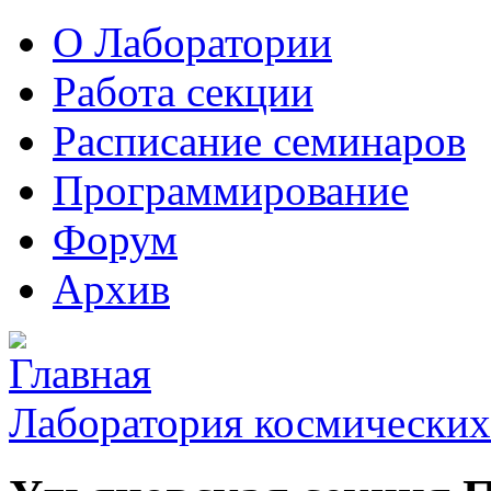
О Лаборатории
Работа секции
Расписание семинаров
Программирование
Форум
Архив
Лаборатория космических