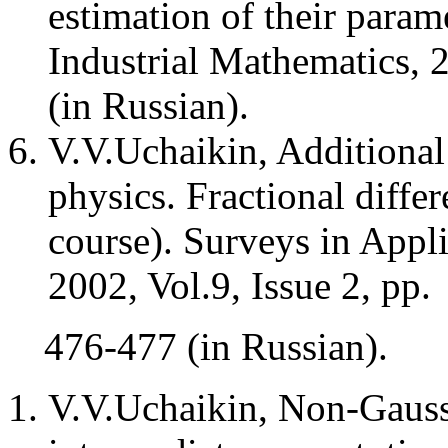
estimation of their param
Industrial Mathematics, 2
(in Russian).
V.V.Uchaikin, Additional
physics. Fractional differ
course). Surveys in Appl
2002, Vol.9, Issue 2, pp.
476-477 (in Russian).
V.V.Uchaikin, Non-Gaussi