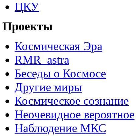
ЦКУ
Проекты
Космическая Эра
RMR_astra
Беседы о Космосе
Другие миры
Космическое сознание
Неочевидное вероятное
Наблюдение МКС