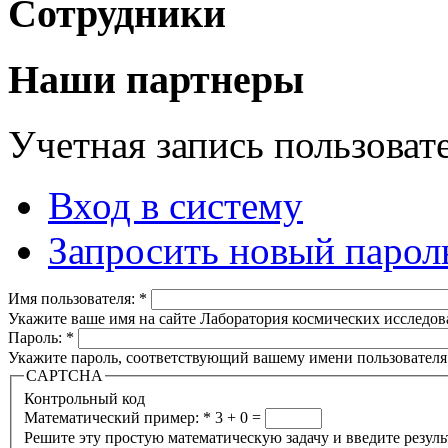
Сотрудники
Наши партнеры
Учетная запись пользоват
Вход в систему
Запросить новый парол
Имя пользователя:
*
Укажите ваше имя на сайте Лаборатория космических исследов
Пароль:
*
Укажите пароль, соответствующий вашему имени пользователя
CAPTCHA
Контрольный код
Математический пример:
*
3 + 0 =
Решите эту простую математическую задачу и введите результа