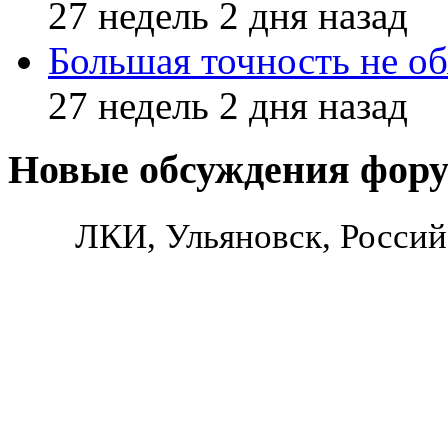
27 недель 2 дня назад
Большая точность не об
27 недель 2 дня назад
Новые обсуждения фор
ЛКИ, Ульяновск, Россий