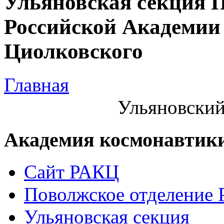
Ульяновская секция 
Российской Академии 
Циолковского
Главная
Ульяновский
Академия космонавтик
Сайт РАКЦ
Поволжское отделение
Ульяновская секция