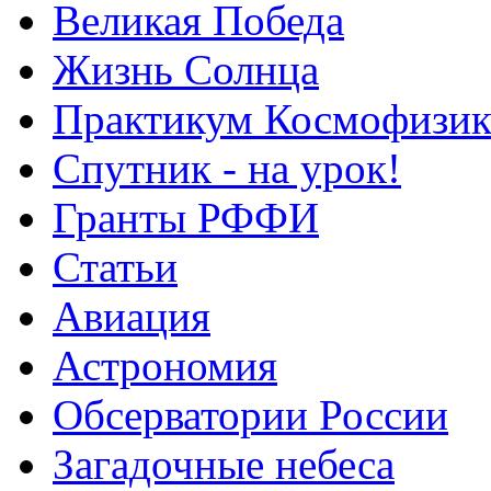
Великая Победа
Жизнь Солнца
Практикум Космофизик
Спутник - на урок!
Гранты РФФИ
Статьи
Авиация
Астрономия
Обсерватории России
Загадочные небеса