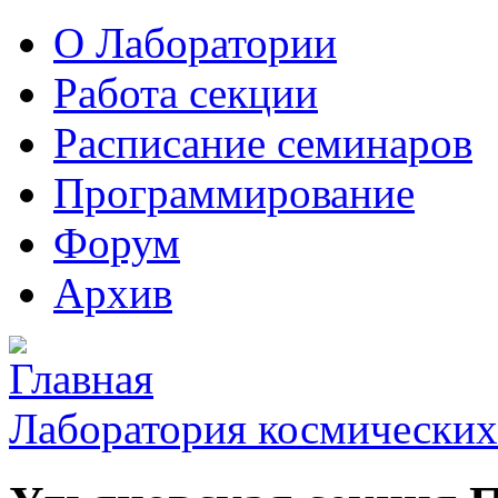
О Лаборатории
Работа секции
Расписание семинаров
Программирование
Форум
Архив
Лаборатория космических