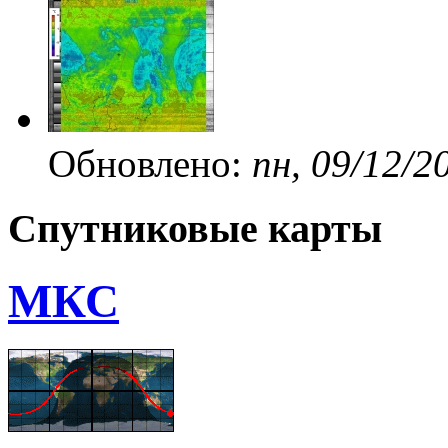
Обновлено:
пн, 09/12/2
Спутниковые карты
МКС