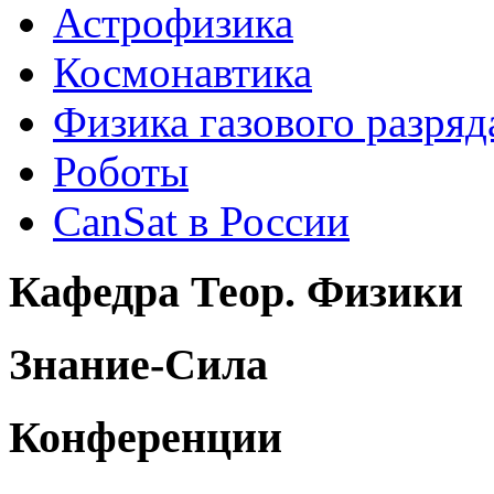
Астрофизика
Космонавтика
Физика газового разряд
Роботы
CanSat в России
Кафедра Теор. Физики
Знание-Сила
Конференции