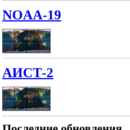
NOAA-19
АИСТ-2
Последние обновления