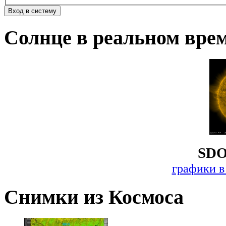
Солнце в реальном вре
SDO
графики в
Снимки из Космоса