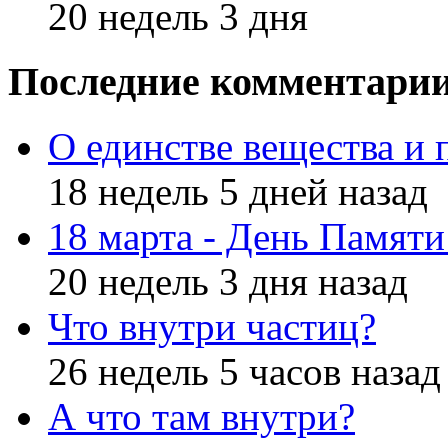
20 недель 3 дня
Последние комментари
О единстве вещества и 
18 недель 5 дней назад
18 марта - День Памят
20 недель 3 дня назад
Что внутри частиц?
26 недель 5 часов назад
А что там внутри?