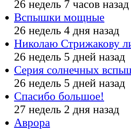
26 недель 7 часов назад
Вспышки мощные
26 недель 4 дня назад
Николаю Стрижакову л
26 недель 5 дней назад
Серия солнечных вспы
26 недель 5 дней назад
Спасибо большое!
27 недель 2 дня назад
Аврора