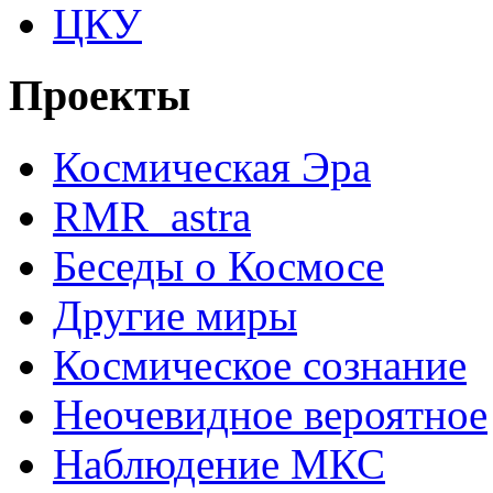
ЦКУ
Проекты
Космическая Эра
RMR_astra
Беседы о Космосе
Другие миры
Космическое сознание
Неочевидное вероятное
Наблюдение МКС