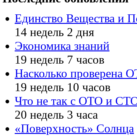
Единство Вещества и П
14 недель 2 дня
Экономика знаний
19 недель 7 часов
Насколько проверена 
19 недель 10 часов
Что не так с ОТО и СТ
20 недель 3 часа
«Поверхность» Солнца