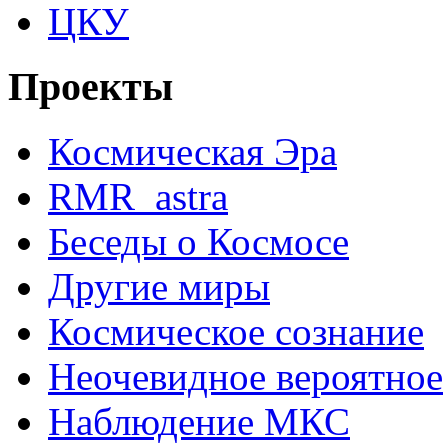
ЦКУ
Проекты
Космическая Эра
RMR_astra
Беседы о Космосе
Другие миры
Космическое сознание
Неочевидное вероятное
Наблюдение МКС