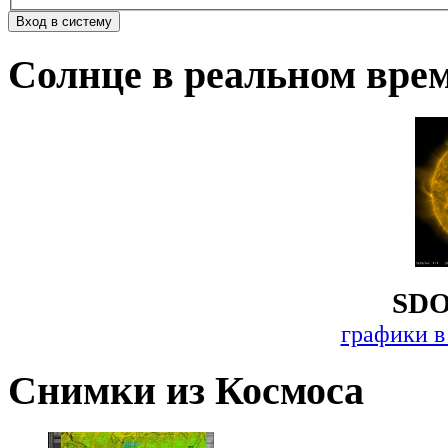
Солнце в реальном вре
SDO
графики в
Снимки из Космоса