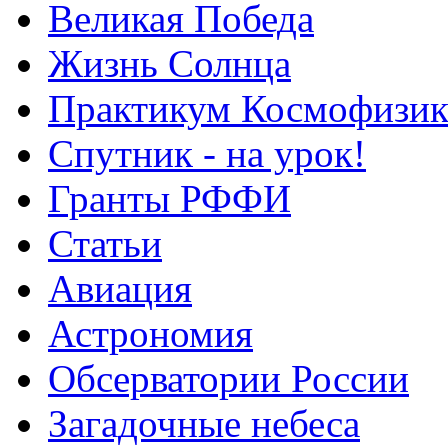
Великая Победа
Жизнь Солнца
Практикум Космофизик
Спутник - на урок!
Гранты РФФИ
Статьи
Авиация
Астрономия
Обсерватории России
Загадочные небеса