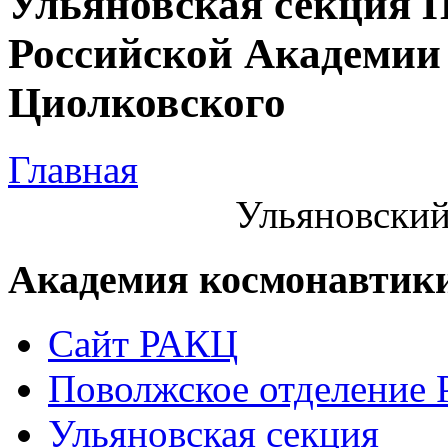
Ульяновская секция 
Российской Академии 
Циолковского
Главная
Ульяновский
Академия космонавтик
Сайт РАКЦ
Поволжское отделение
Ульяновская секция