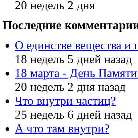
20 недель 2 дня
Последние комментари
О единстве вещества и 
18 недель 5 дней назад
18 марта - День Памят
20 недель 2 дня назад
Что внутри частиц?
25 недель 6 дней назад
А что там внутри?