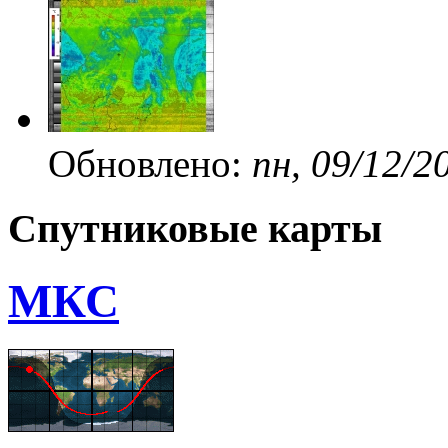
Обновлено:
пн, 09/12/2
Спутниковые карты
МКС