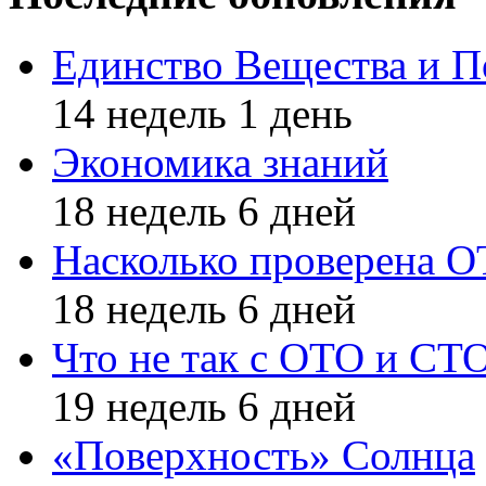
Единство Вещества и П
14 недель 1 день
Экономика знаний
18 недель 6 дней
Насколько проверена 
18 недель 6 дней
Что не так с ОТО и СТ
19 недель 6 дней
«Поверхность» Солнца