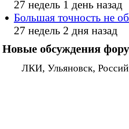
27 недель 1 день назад
Большая точность не об
27 недель 2 дня назад
Новые обсуждения фор
ЛКИ, Ульяновск, Россий