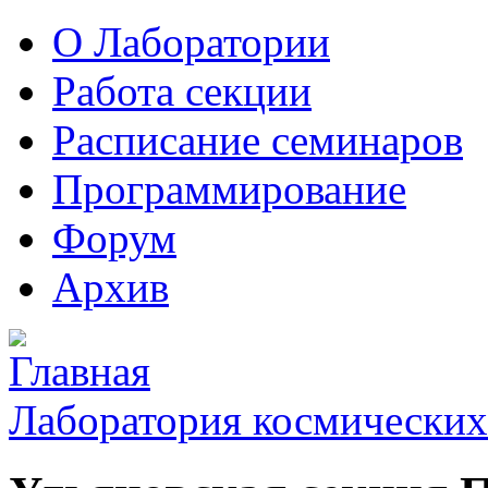
О Лаборатории
Работа секции
Расписание семинаров
Программирование
Форум
Архив
Лаборатория космических