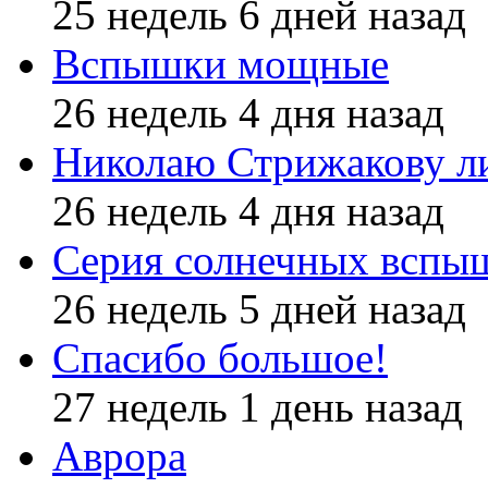
25 недель 6 дней назад
Вспышки мощные
26 недель 4 дня назад
Николаю Стрижакову л
26 недель 4 дня назад
Серия солнечных вспы
26 недель 5 дней назад
Спасибо большое!
27 недель 1 день назад
Аврора