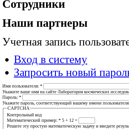
Сотрудники
Наши партнеры
Учетная запись пользоват
Вход в систему
Запросить новый парол
Имя пользователя:
*
Укажите ваше имя на сайте Лаборатория космических исследов
Пароль:
*
Укажите пароль, соответствующий вашему имени пользователя
CAPTCHA
Контрольный код
Математический пример:
*
5 + 12 =
Решите эту простую математическую задачу и введите результа