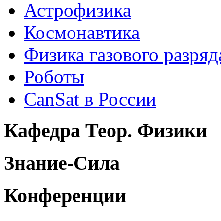
Астрофизика
Космонавтика
Физика газового разряд
Роботы
CanSat в России
Кафедра Теор. Физики
Знание-Сила
Конференции