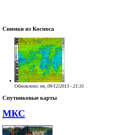
Снимки из Космоса
Обновлено:
пн, 09/12/2013 - 21:31
Спутниковые карты
МКС