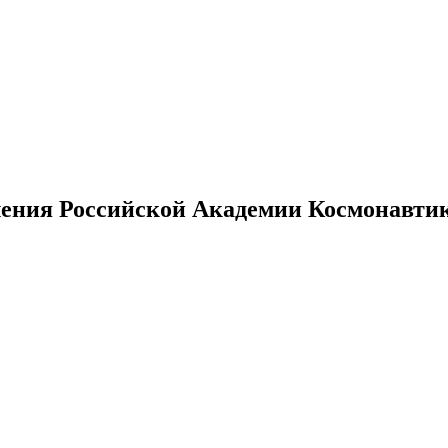
ения Российской Академии Космонавтики