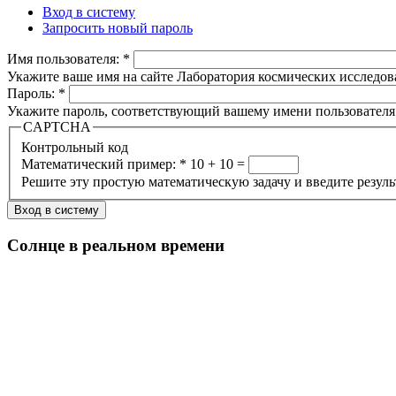
Вход в систему
Запросить новый пароль
Имя пользователя:
*
Укажите ваше имя на сайте Лаборатория космических исследов
Пароль:
*
Укажите пароль, соответствующий вашему имени пользователя
CAPTCHA
Контрольный код
Математический пример:
*
10 + 10 =
Решите эту простую математическую задачу и введите результа
Солнце в реальном времени