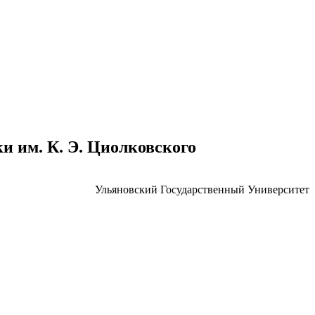
 им. К. Э. Циолковского
Ульяновский Государственный Университет