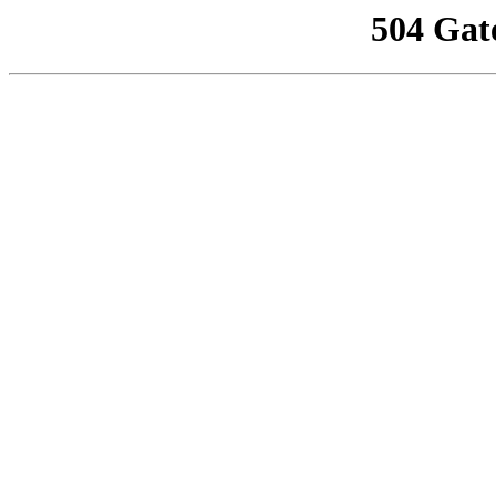
504 Gat