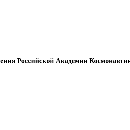
ения Российской Академии Космонавтики