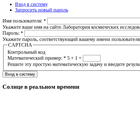
Вход в систему
Запросить новый пароль
Имя пользователя:
*
Укажите ваше имя на сайте Лаборатория космических исследов
Пароль:
*
Укажите пароль, соответствующий вашему имени пользователя
CAPTCHA
Контрольный код
Математический пример:
*
5 + 1 =
Решите эту простую математическую задачу и введите результа
Солнце в реальном времени