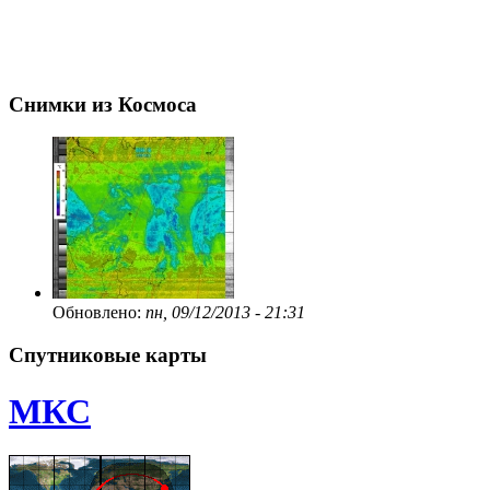
Снимки из Космоса
Обновлено:
пн, 09/12/2013 - 21:31
Спутниковые карты
МКС