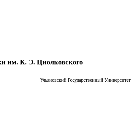
 им. К. Э. Циолковского
Ульяновский Государственный Университет