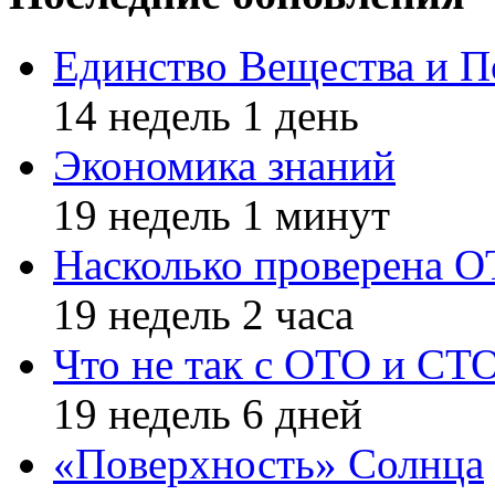
Единство Вещества и П
14 недель 1 день
Экономика знаний
19 недель 1 минут
Насколько проверена 
19 недель 2 часа
Что не так с ОТО и СТ
19 недель 6 дней
«Поверхность» Солнца