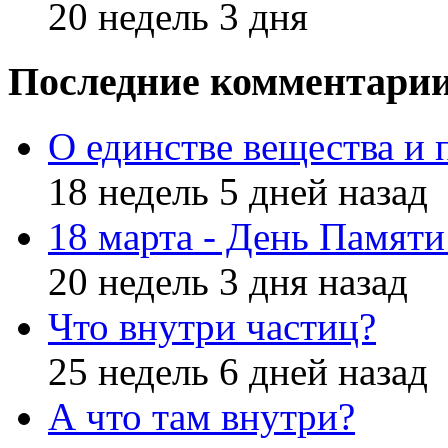
20 недель 3 дня
Последние комментари
О единстве вещества и 
18 недель 5 дней назад
18 марта - День Памят
20 недель 3 дня назад
Что внутри частиц?
25 недель 6 дней назад
А что там внутри?