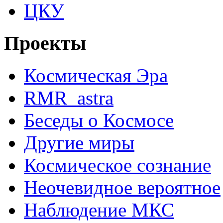
ЦКУ
Проекты
Космическая Эра
RMR_astra
Беседы о Космосе
Другие миры
Космическое сознание
Неочевидное вероятное
Наблюдение МКС