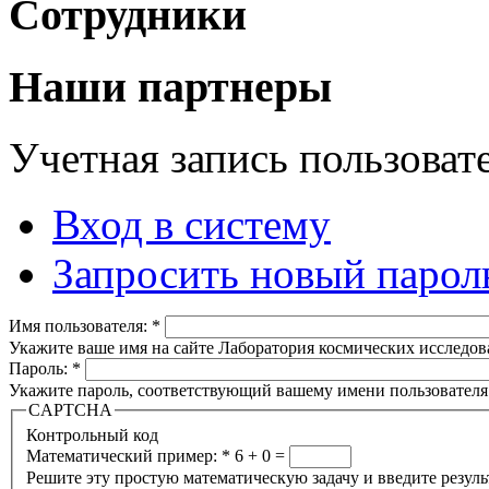
Сотрудники
Наши партнеры
Учетная запись пользоват
Вход в систему
Запросить новый парол
Имя пользователя:
*
Укажите ваше имя на сайте Лаборатория космических исследов
Пароль:
*
Укажите пароль, соответствующий вашему имени пользователя
CAPTCHA
Контрольный код
Математический пример:
*
6 + 0 =
Решите эту простую математическую задачу и введите результа