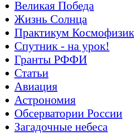
Великая Победа
Жизнь Солнца
Практикум Космофизик
Спутник - на урок!
Гранты РФФИ
Статьи
Авиация
Астрономия
Обсерватории России
Загадочные небеса