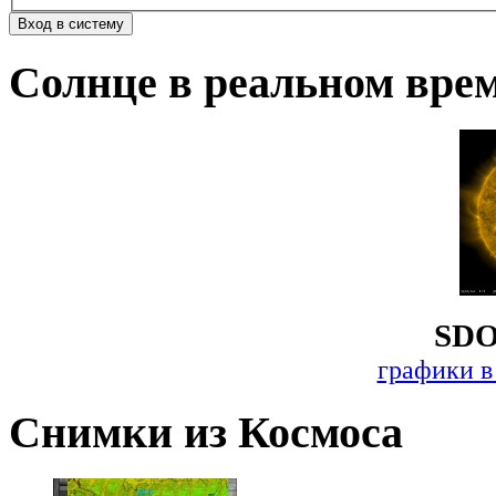
Солнце в реальном вре
SDO
графики в
Снимки из Космоса