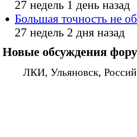
27 недель 1 день назад
Большая точность не об
27 недель 2 дня назад
Новые обсуждения фор
ЛКИ, Ульяновск, Россий