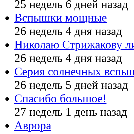
25 недель 6 дней назад
Вспышки мощные
26 недель 4 дня назад
Николаю Стрижакову л
26 недель 4 дня назад
Серия солнечных вспы
26 недель 5 дней назад
Спасибо большое!
27 недель 1 день назад
Аврора