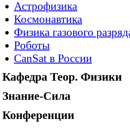
Астрофизика
Космонавтика
Физика газового разряд
Роботы
CanSat в России
Кафедра Теор. Физики
Знание-Сила
Конференции