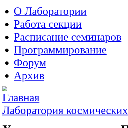
О Лаборатории
Работа секции
Расписание семинаров
Программирование
Форум
Архив
Лаборатория космических