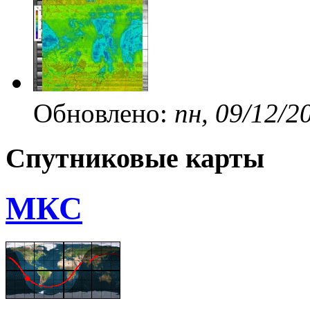
Обновлено:
пн, 09/12/2
Спутниковые карты
МКС