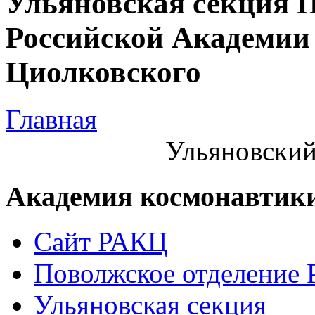
Ульяновская секция 
Российской Академии 
Циолковского
Главная
Ульяновский
Академия космонавтик
Сайт РАКЦ
Поволжское отделение
Ульяновская секция