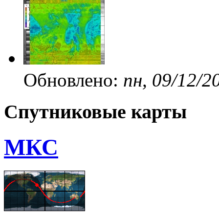
Обновлено:
пн, 09/12/2
Спутниковые карты
МКС