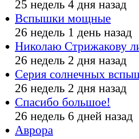
25 недель 4 дня назад
Вспышки мощные
26 недель 1 день назад
Николаю Стрижакову л
26 недель 2 дня назад
Серия солнечных вспы
26 недель 2 дня назад
Спасибо большое!
26 недель 6 дней назад
Аврора