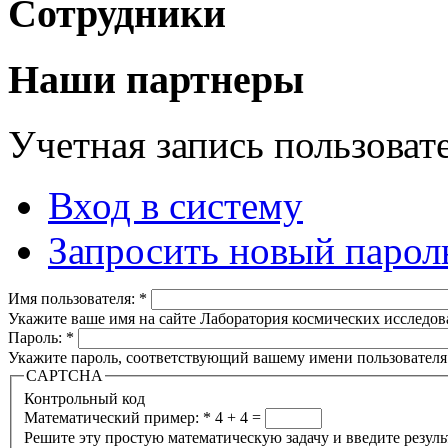
Сотрудники
Наши партнеры
Учетная запись пользоват
Вход в систему
Запросить новый парол
Имя пользователя:
*
Укажите ваше имя на сайте Лаборатория космических исследов
Пароль:
*
Укажите пароль, соответствующий вашему имени пользователя
CAPTCHA
Контрольный код
Математический пример:
*
4 + 4 =
Решите эту простую математическую задачу и введите результа