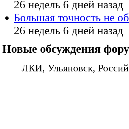
26 недель 6 дней назад
Большая точность не об
26 недель 6 дней назад
Новые обсуждения фор
ЛКИ, Ульяновск, Россий