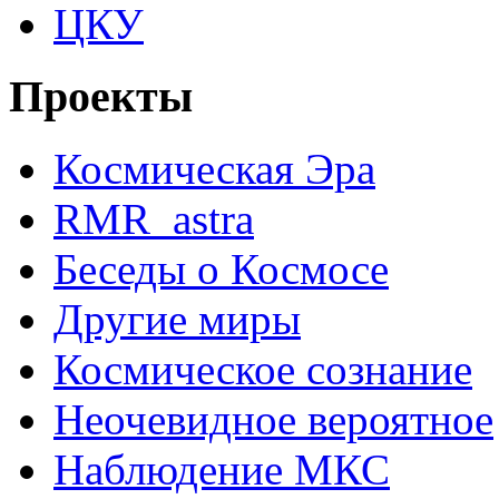
ЦКУ
Проекты
Космическая Эра
RMR_astra
Беседы о Космосе
Другие миры
Космическое сознание
Неочевидное вероятное
Наблюдение МКС