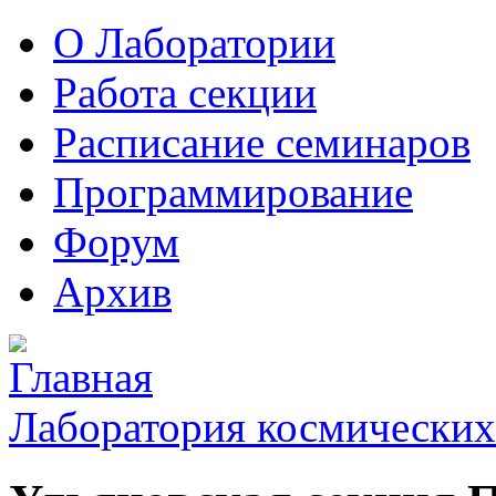
О Лаборатории
Работа секции
Расписание семинаров
Программирование
Форум
Архив
Лаборатория космических