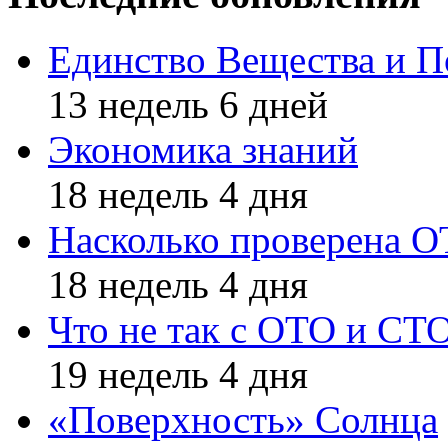
Единство Вещества и П
13 недель 6 дней
Экономика знаний
18 недель 4 дня
Насколько проверена 
18 недель 4 дня
Что не так с ОТО и СТ
19 недель 4 дня
«Поверхность» Солнца