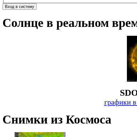
Солнце в реальном вре
SDO
графики в
Снимки из Космоса