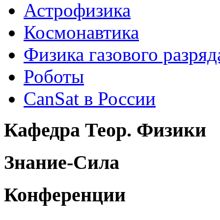
Астрофизика
Космонавтика
Физика газового разряд
Роботы
CanSat в России
Кафедра Теор. Физики
Знание-Сила
Конференции