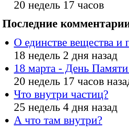
20 недель 17 часов
Последние комментари
О единстве вещества и 
18 недель 2 дня назад
18 марта - День Памят
20 недель 17 часов наза
Что внутри частиц?
25 недель 4 дня назад
А что там внутри?