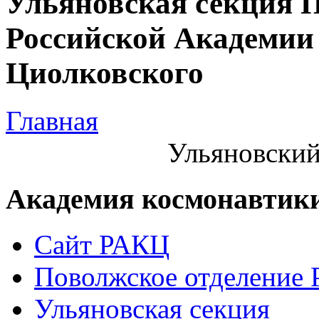
Ульяновская секция 
Российской Академии 
Циолковского
Главная
Ульяновский
Академия космонавтик
Сайт РАКЦ
Поволжское отделение
Ульяновская секция