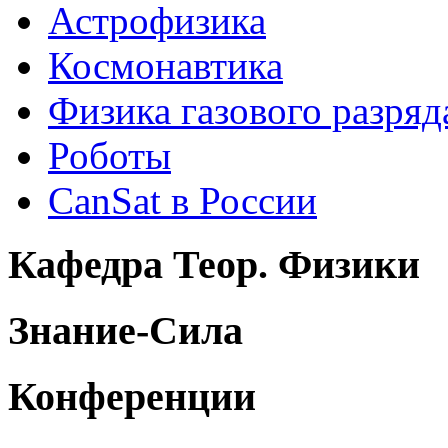
Астрофизика
Космонавтика
Физика газового разряд
Роботы
CanSat в России
Кафедра Теор. Физики
Знание-Сила
Конференции