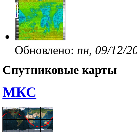
Обновлено:
пн, 09/12/2
Спутниковые карты
МКС