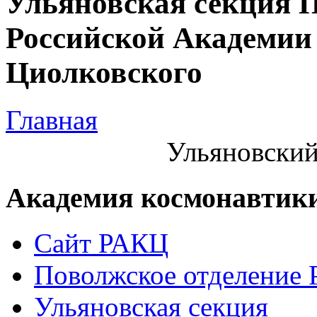
Ульяновская секция 
Российской Академии 
Циолковского
Главная
Ульяновский
Академия космонавтик
Сайт РАКЦ
Поволжское отделение
Ульяновская секция