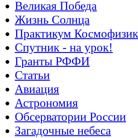
Великая Победа
Жизнь Солнца
Практикум Космофизик
Спутник - на урок!
Гранты РФФИ
Статьи
Авиация
Астрономия
Обсерватории России
Загадочные небеса