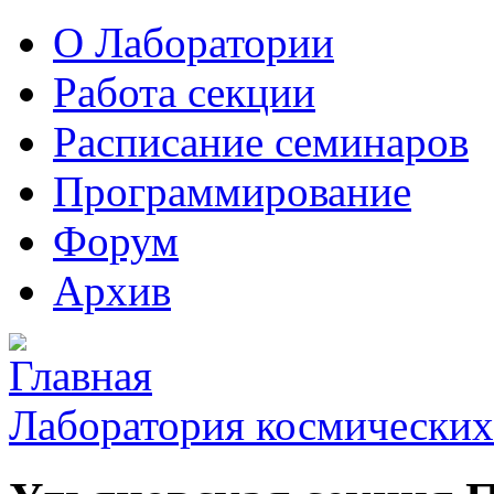
О Лаборатории
Работа секции
Расписание семинаров
Программирование
Форум
Архив
Лаборатория космических