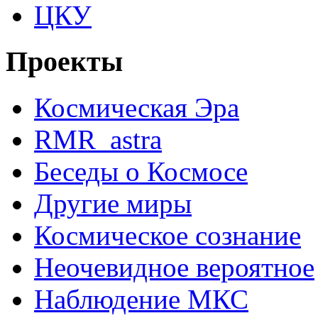
ЦКУ
Проекты
Космическая Эра
RMR_astra
Беседы о Космосе
Другие миры
Космическое сознание
Неочевидное вероятное
Наблюдение МКС