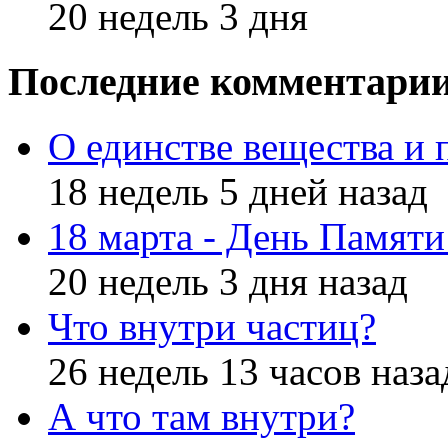
20 недель 3 дня
Последние комментари
О единстве вещества и 
18 недель 5 дней назад
18 марта - День Памят
20 недель 3 дня назад
Что внутри частиц?
26 недель 13 часов наза
А что там внутри?