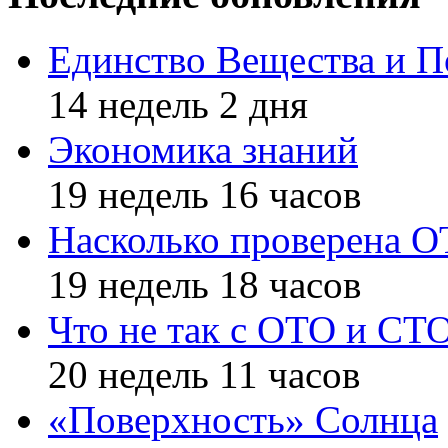
Единство Вещества и П
14 недель 2 дня
Экономика знаний
19 недель 16 часов
Насколько проверена 
19 недель 18 часов
Что не так с ОТО и СТ
20 недель 11 часов
«Поверхность» Солнца