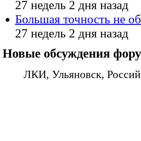
27 недель 2 дня назад
Большая точность не об
27 недель 2 дня назад
Новые обсуждения фор
ЛКИ, Ульяновск, Россий