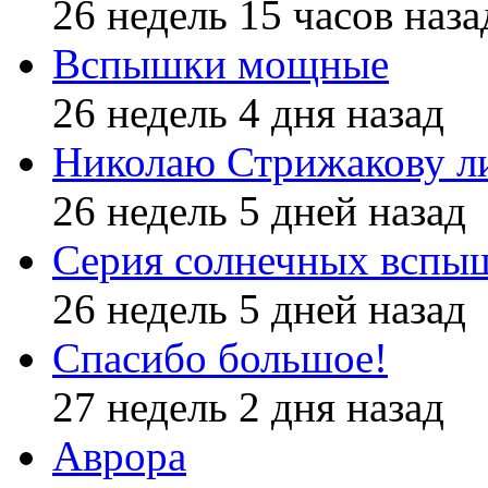
26 недель 15 часов наза
Вспышки мощные
26 недель 4 дня назад
Николаю Стрижакову л
26 недель 5 дней назад
Серия солнечных вспы
26 недель 5 дней назад
Спасибо большое!
27 недель 2 дня назад
Аврора