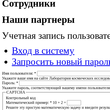
Сотрудники
Наши партнеры
Учетная запись пользоват
Вход в систему
Запросить новый парол
Имя пользователя:
*
Укажите ваше имя на сайте Лаборатория космических исследов
Пароль:
*
Укажите пароль, соответствующий вашему имени пользователя
CAPTCHA
Контрольный код
Математический пример:
*
10 + 2 =
Решите эту простую математическую задачу и введите результа