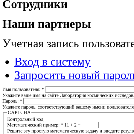
Сотрудники
Наши партнеры
Учетная запись пользоват
Вход в систему
Запросить новый парол
Имя пользователя:
*
Укажите ваше имя на сайте Лаборатория космических исследов
Пароль:
*
Укажите пароль, соответствующий вашему имени пользователя
CAPTCHA
Контрольный код
Математический пример:
*
11 + 2 =
Решите эту простую математическую задачу и введите результа