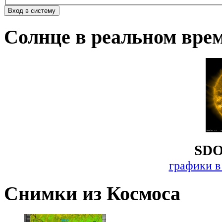
Солнце в реальном вре
SDO
графики в
Снимки из Космоса