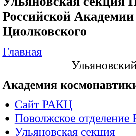
Ульяновская секция 
Российской Академии 
Циолковского
Главная
Ульяновский
Академия космонавтик
Сайт РАКЦ
Поволжское отделение
Ульяновская секция