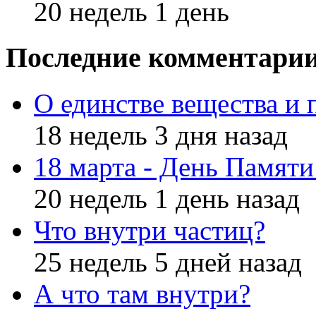
20 недель 1 день
Последние комментари
О единстве вещества и 
18 недель 3 дня назад
18 марта - День Памят
20 недель 1 день назад
Что внутри частиц?
25 недель 5 дней назад
А что там внутри?