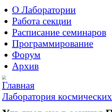
О Лаборатории
Работа секции
Расписание семинаров
Программирование
Форум
Архив
Лаборатория космических