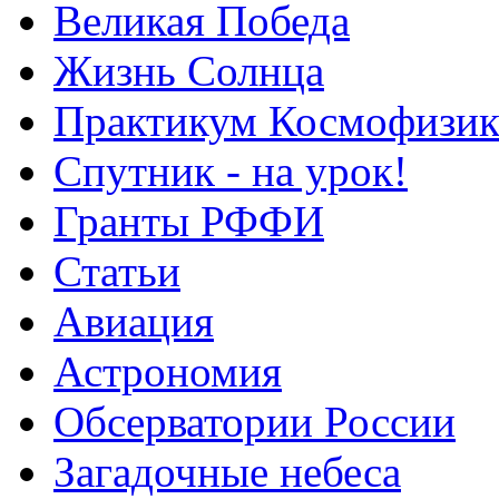
Великая Победа
Жизнь Солнца
Практикум Космофизик
Спутник - на урок!
Гранты РФФИ
Статьи
Авиация
Астрономия
Обсерватории России
Загадочные небеса