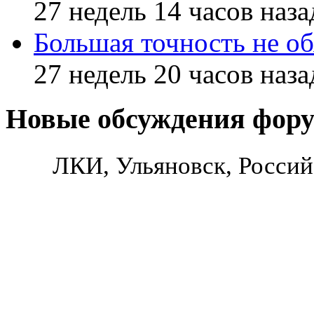
27 недель 14 часов наза
Большая точность не об
27 недель 20 часов наза
Новые обсуждения фор
ЛКИ, Ульяновск, Россий