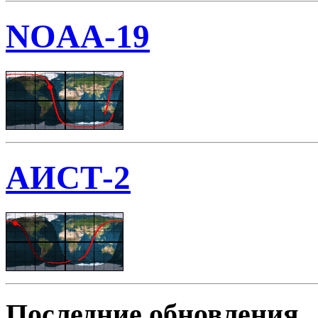
NOAA-19
АИСТ-2
Последние обновления