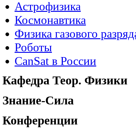
Астрофизика
Космонавтика
Физика газового разряд
Роботы
CanSat в России
Кафедра Теор. Физики
Знание-Сила
Конференции