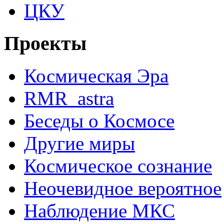
ЦКУ
Проекты
Космическая Эра
RMR_astra
Беседы о Космосе
Другие миры
Космическое сознание
Неочевидное вероятное
Наблюдение МКС