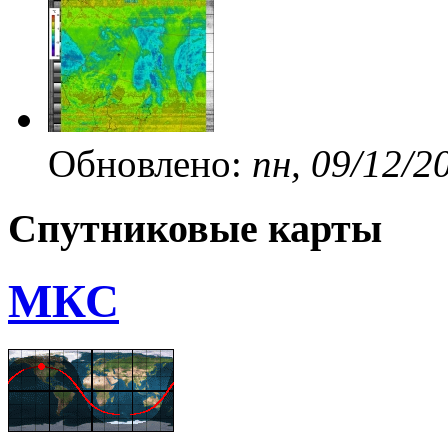
Обновлено:
пн, 09/12/2
Спутниковые карты
МКС