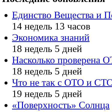
Единство Вещества и П
14 недель 13 часов
Экономика знаний
18 недель 5 дней
Насколько проверена 
18 недель 5 дней
Что не так с ОТО и СТ
19 недель 5 дней
«Поверхность» Солнца