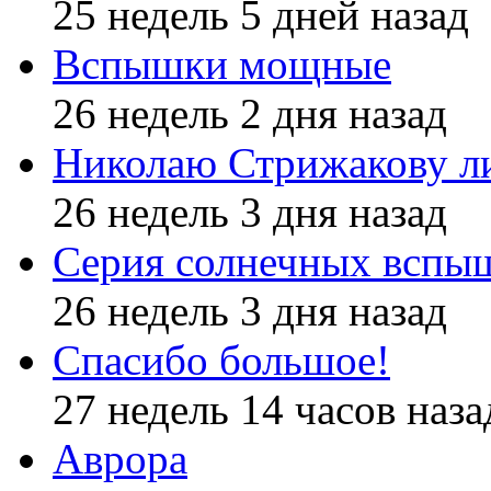
25 недель 5 дней назад
Вспышки мощные
26 недель 2 дня назад
Николаю Стрижакову л
26 недель 3 дня назад
Серия солнечных вспы
26 недель 3 дня назад
Спасибо большое!
27 недель 14 часов наза
Аврора