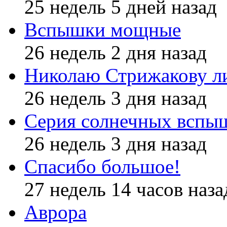
25 недель 5 дней назад
Вспышки мощные
26 недель 2 дня назад
Николаю Стрижакову л
26 недель 3 дня назад
Серия солнечных вспы
26 недель 3 дня назад
Спасибо большое!
27 недель 14 часов наза
Аврора