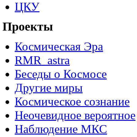
ЦКУ
Проекты
Космическая Эра
RMR_astra
Беседы о Космосе
Другие миры
Космическое сознание
Неочевидное вероятное
Наблюдение МКС