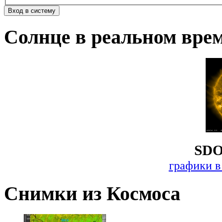
Солнце в реальном вре
SDO
графики в
Снимки из Космоса