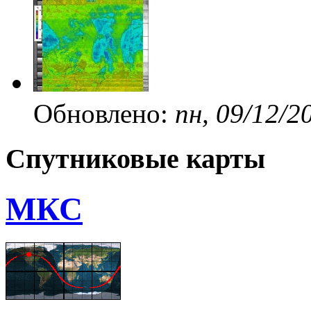
Обновлено:
пн, 09/12/2
Спутниковые карты
МКС