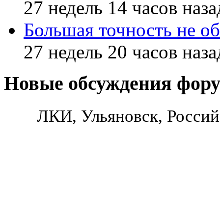
27 недель 14 часов наза
Большая точность не об
27 недель 20 часов наза
Новые обсуждения фор
ЛКИ, Ульяновск, Россий