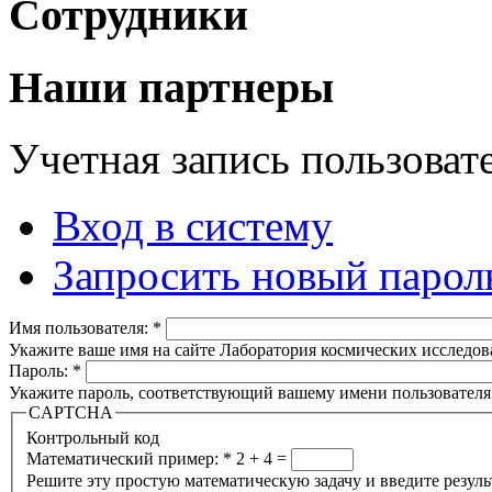
Сотрудники
Наши партнеры
Учетная запись пользоват
Вход в систему
Запросить новый парол
Имя пользователя:
*
Укажите ваше имя на сайте Лаборатория космических исследов
Пароль:
*
Укажите пароль, соответствующий вашему имени пользователя
CAPTCHA
Контрольный код
Математический пример:
*
2 + 4 =
Решите эту простую математическую задачу и введите результа