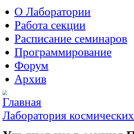
О Лаборатории
Работа секции
Расписание семинаров
Программирование
Форум
Архив
Лаборатория космических