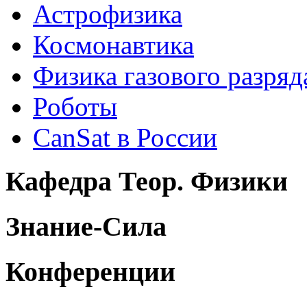
Астрофизика
Космонавтика
Физика газового разряд
Роботы
CanSat в России
Кафедра Теор. Физики
Знание-Сила
Конференции