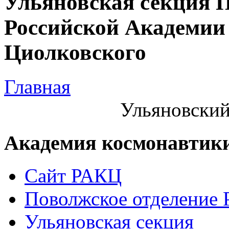
Ульяновская секция 
Российской Академии 
Циолковского
Главная
Ульяновский
Академия космонавтик
Сайт РАКЦ
Поволжское отделение
Ульяновская секция