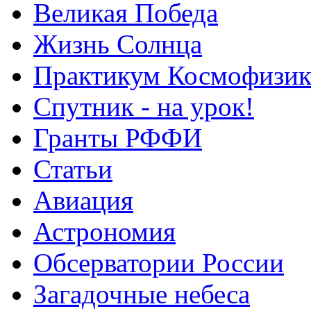
Великая Победа
Жизнь Солнца
Практикум Космофизик
Спутник - на урок!
Гранты РФФИ
Статьи
Авиация
Астрономия
Обсерватории России
Загадочные небеса