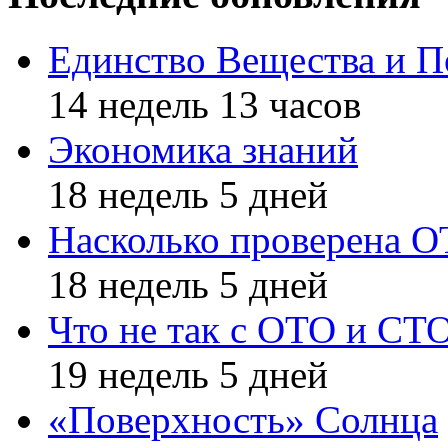
Единство Вещества и П
14 недель 13 часов
Экономика знаний
18 недель 5 дней
Насколько проверена 
18 недель 5 дней
Что не так с ОТО и СТ
19 недель 5 дней
«Поверхность» Солнца