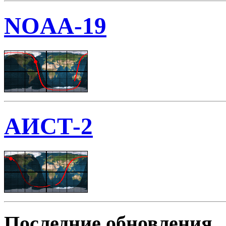
NOAA-19
АИСТ-2
Последние обновления