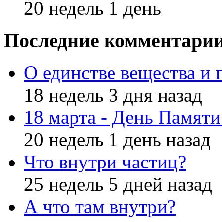
20 недель 1 день
Последние комментари
О единстве вещества и 
18 недель 3 дня назад
18 марта - День Памят
20 недель 1 день назад
Что внутри частиц?
25 недель 5 дней назад
А что там внутри?