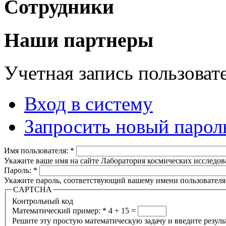
Сотрудники
Наши партнеры
Учетная запись пользоват
Вход в систему
Запросить новый парол
Имя пользователя:
*
Укажите ваше имя на сайте Лаборатория космических исследов
Пароль:
*
Укажите пароль, соответствующий вашему имени пользователя
CAPTCHA
Контрольный код
Математический пример:
*
4 + 15 =
Решите эту простую математическую задачу и введите результа