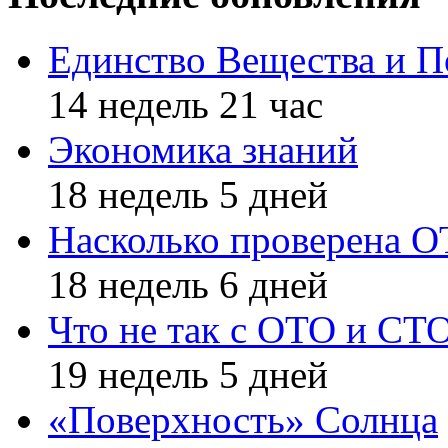
Единство Вещества и П
14 недель 21 час
Экономика знаний
18 недель 5 дней
Насколько проверена 
18 недель 6 дней
Что не так с ОТО и СТ
19 недель 5 дней
«Поверхность» Солнца