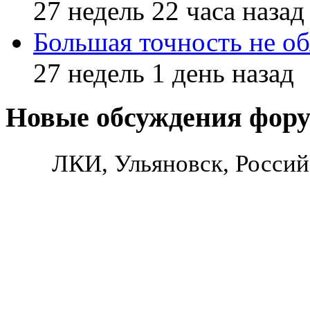
27 недель 22 часа назад
Большая точность не об
27 недель 1 день назад
Новые обсуждения фор
ЛКИ, Ульяновск, Россий