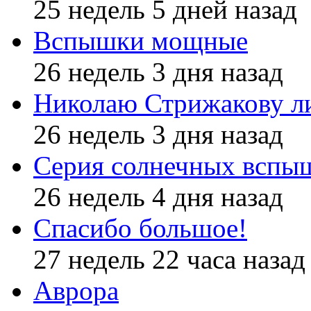
25 недель 5 дней назад
Вспышки мощные
26 недель 3 дня назад
Николаю Стрижакову л
26 недель 3 дня назад
Серия солнечных вспы
26 недель 4 дня назад
Спасибо большое!
27 недель 22 часа назад
Аврора