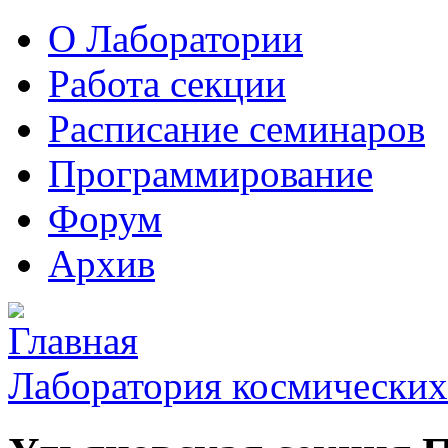
О Лаборатории
Работа секции
Расписание семинаров
Программирование
Форум
Архив
Лаборатория космических