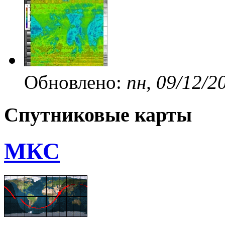
Обновлено:
пн, 09/12/2
Спутниковые карты
МКС