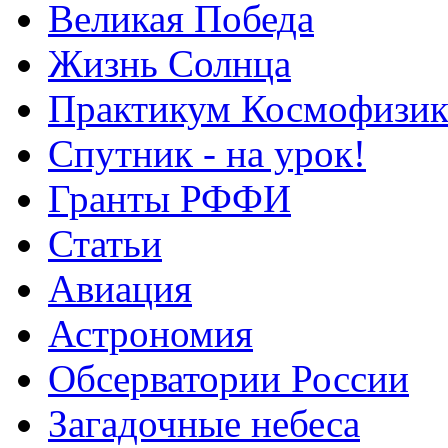
Великая Победа
Жизнь Солнца
Практикум Космофизик
Спутник - на урок!
Гранты РФФИ
Статьи
Авиация
Астрономия
Обсерватории России
Загадочные небеса