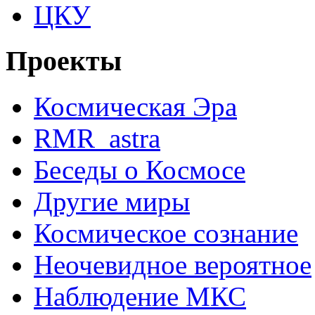
ЦКУ
Проекты
Космическая Эра
RMR_astra
Беседы о Космосе
Другие миры
Космическое сознание
Неочевидное вероятное
Наблюдение МКС