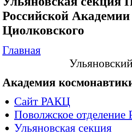
Ульяновская секция 
Российской Академии 
Циолковского
Главная
Ульяновский
Академия космонавтик
Сайт РАКЦ
Поволжское отделение
Ульяновская секция