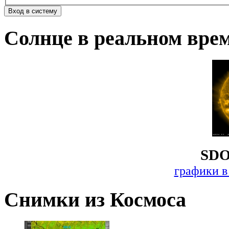
Солнце в реальном вре
SDO
графики в
Снимки из Космоса