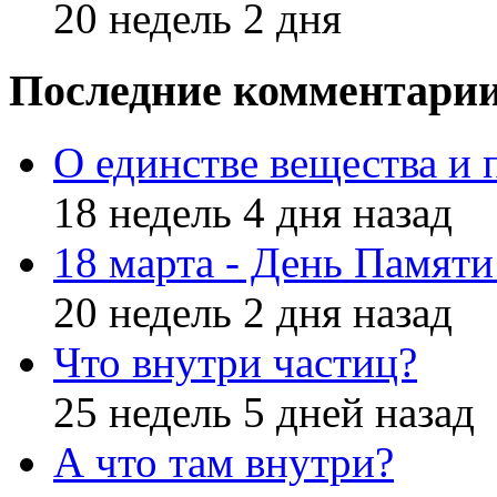
20 недель 2 дня
Последние комментари
О единстве вещества и 
18 недель 4 дня назад
18 марта - День Памят
20 недель 2 дня назад
Что внутри частиц?
25 недель 5 дней назад
А что там внутри?