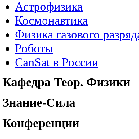
Астрофизика
Космонавтика
Физика газового разряд
Роботы
CanSat в России
Кафедра Теор. Физики
Знание-Сила
Конференции