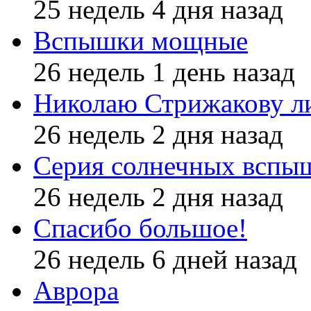
25 недель 4 дня назад
Вспышки мощные
26 недель 1 день назад
Николаю Стрижакову л
26 недель 2 дня назад
Серия солнечных вспы
26 недель 2 дня назад
Спасибо большое!
26 недель 6 дней назад
Аврора