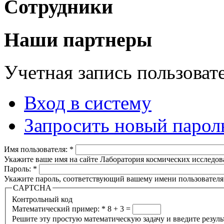
Сотрудники
Наши партнеры
Учетная запись пользоват
Вход в систему
Запросить новый парол
Имя пользователя:
*
Укажите ваше имя на сайте Лаборатория космических исследов
Пароль:
*
Укажите пароль, соответствующий вашему имени пользователя
CAPTCHA
Контрольный код
Математический пример:
*
8 + 3 =
Решите эту простую математическую задачу и введите результа