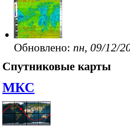
Обновлено:
пн, 09/12/2
Спутниковые карты
МКС