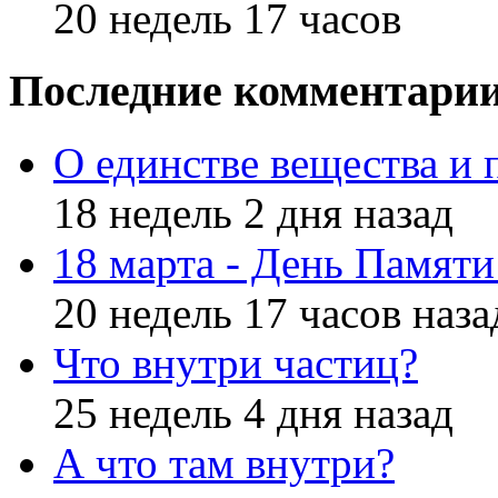
20 недель 17 часов
Последние комментари
О единстве вещества и 
18 недель 2 дня назад
18 марта - День Памят
20 недель 17 часов наза
Что внутри частиц?
25 недель 4 дня назад
А что там внутри?