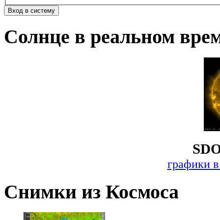
Солнце в реальном вре
SDO
графики в
Снимки из Космоса