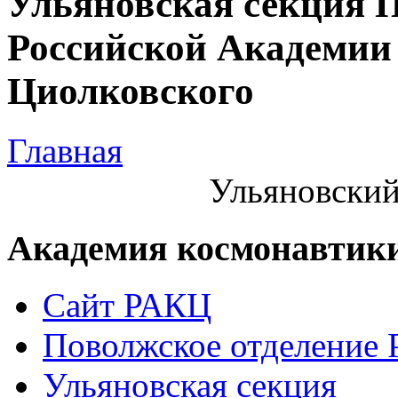
Ульяновская секция 
Российской Академии 
Циолковского
Главная
Ульяновский
Академия космонавтик
Сайт РАКЦ
Поволжское отделение
Ульяновская секция