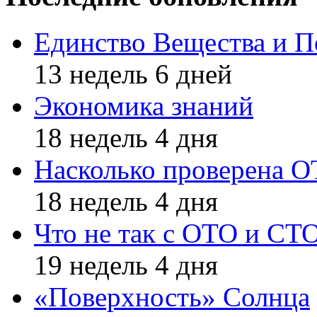
Единство Вещества и П
13 недель 6 дней
Экономика знаний
18 недель 4 дня
Насколько проверена 
18 недель 4 дня
Что не так с ОТО и СТ
19 недель 4 дня
«Поверхность» Солнца