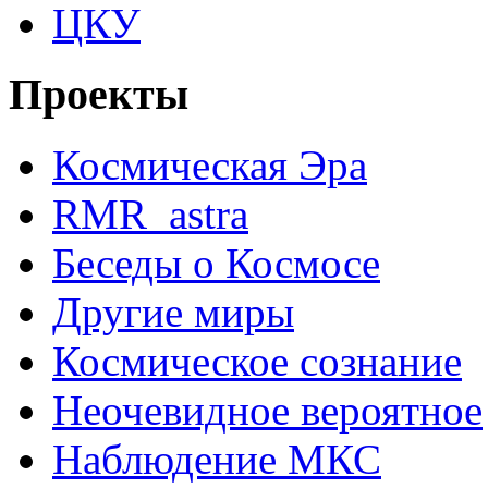
ЦКУ
Проекты
Космическая Эра
RMR_astra
Беседы о Космосе
Другие миры
Космическое сознание
Неочевидное вероятное
Наблюдение МКС