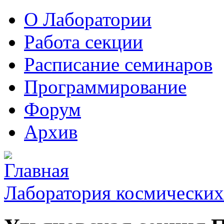
О Лаборатории
Работа секции
Расписание семинаров
Программирование
Форум
Архив
Лаборатория космических