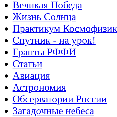
Великая Победа
Жизнь Солнца
Практикум Космофизик
Спутник - на урок!
Гранты РФФИ
Статьи
Авиация
Астрономия
Обсерватории России
Загадочные небеса