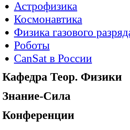
Астрофизика
Космонавтика
Физика газового разряд
Роботы
CanSat в России
Кафедра Теор. Физики
Знание-Сила
Конференции