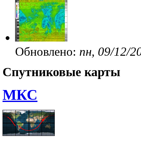
Обновлено:
пн, 09/12/2
Спутниковые карты
МКС