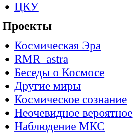
ЦКУ
Проекты
Космическая Эра
RMR_astra
Беседы о Космосе
Другие миры
Космическое сознание
Неочевидное вероятное
Наблюдение МКС