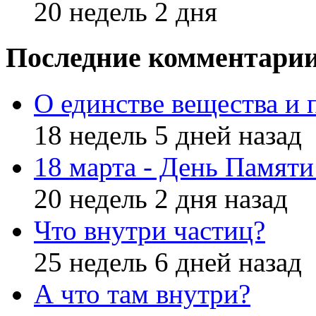
20 недель 2 дня
Последние комментари
О единстве вещества и 
18 недель 5 дней назад
18 марта - День Памят
20 недель 2 дня назад
Что внутри частиц?
25 недель 6 дней назад
А что там внутри?