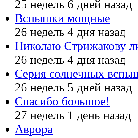
25 недель 6 дней назад
Вспышки мощные
26 недель 4 дня назад
Николаю Стрижакову л
26 недель 4 дня назад
Серия солнечных вспы
26 недель 5 дней назад
Спасибо большое!
27 недель 1 день назад
Аврора