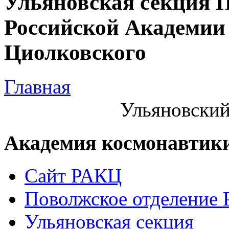
Ульяновская секция 
Российской Академии 
Циолковского
Главная
Ульяновский
Академия космонавтик
Сайт РАКЦ
Поволжское отделение
Ульяновская секция