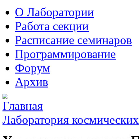
О Лаборатории
Работа секции
Расписание семинаров
Программирование
Форум
Архив
Лаборатория космических