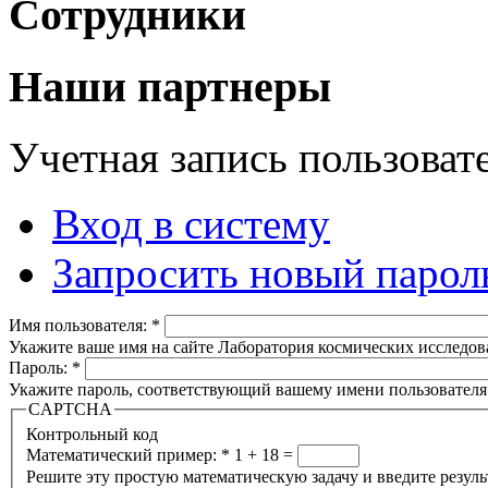
Сотрудники
Наши партнеры
Учетная запись пользоват
Вход в систему
Запросить новый парол
Имя пользователя:
*
Укажите ваше имя на сайте Лаборатория космических исследов
Пароль:
*
Укажите пароль, соответствующий вашему имени пользователя
CAPTCHA
Контрольный код
Математический пример:
*
1 + 18 =
Решите эту простую математическую задачу и введите результа