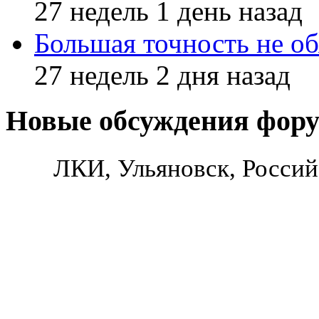
27 недель 1 день назад
Большая точность не об
27 недель 2 дня назад
Новые обсуждения фор
ЛКИ, Ульяновск, Россий