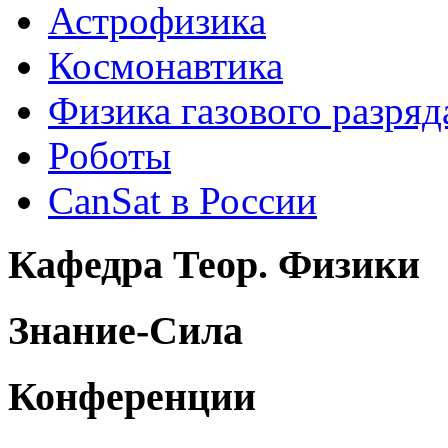
Астрофизика
Космонавтика
Физика газового разряд
Роботы
CanSat в России
Кафедра Теор. Физики
Знание-Сила
Конференции