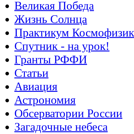
Великая Победа
Жизнь Солнца
Практикум Космофизик
Спутник - на урок!
Гранты РФФИ
Статьи
Авиация
Астрономия
Обсерватории России
Загадочные небеса