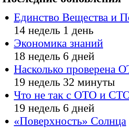
Единство Вещества и П
14 недель 1 день
Экономика знаний
18 недель 6 дней
Насколько проверена 
19 недель 32 минуты
Что не так с ОТО и СТ
19 недель 6 дней
«Поверхность» Солнца