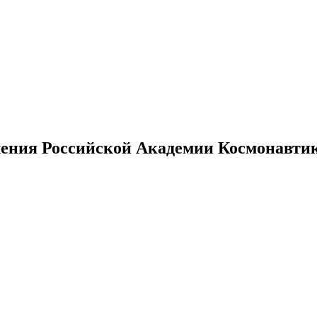
ения Российской Академии Космонавтики