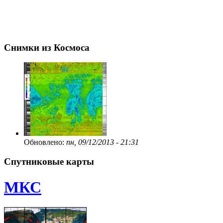
Снимки из Космоса
Обновлено:
пн, 09/12/2013 - 21:31
Спутниковые карты
МКС