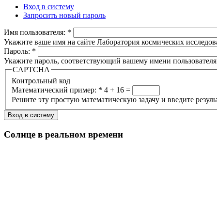
Вход в систему
Запросить новый пароль
Имя пользователя:
*
Укажите ваше имя на сайте Лаборатория космических исследов
Пароль:
*
Укажите пароль, соответствующий вашему имени пользователя
CAPTCHA
Контрольный код
Математический пример:
*
4 + 16 =
Решите эту простую математическую задачу и введите результа
Солнце в реальном времени