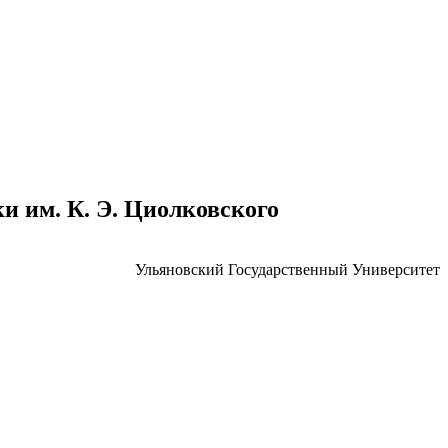
 им. К. Э. Циолковского
Ульяновский Государственный Университет