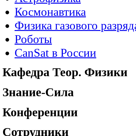
Космонавтика
Физика газового разряд
Роботы
CanSat в России
Кафедра Теор. Физики
Знание-Сила
Конференции
Сотрудники