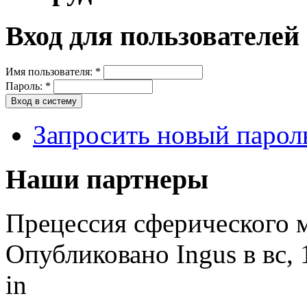
Вход для пользователей
Имя пользователя:
*
Пароль:
*
Запросить новый парол
Наши партнеры
Прецессия сферического 
Опубликовано Ingus в вс, 
in