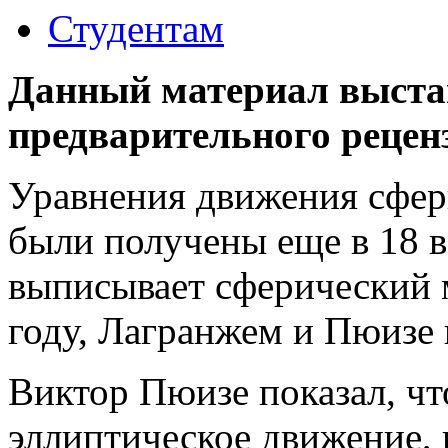
Студентам
Данный материал выстав
предварительного рецен
Уравнения движения сфер
были получены еще в 18 в
выписывает сферический м
году, Лагранжем и Пюизе 
Виктор Пюизе показал, чт
эллиптическое движение, 