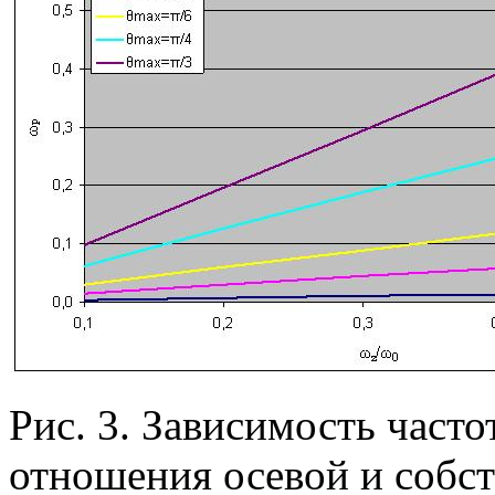
Рис. 3. Зависимость част
отношения осевой и собст