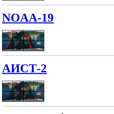
NOAA-19
АИСТ-2