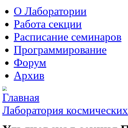
О Лаборатории
Работа секции
Расписание семинаров
Программирование
Форум
Архив
Лаборатория космических