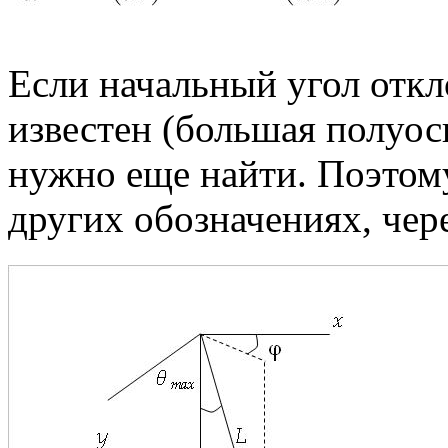
Если начальный угол откл
известен (большая полуос
нужно еще найти. Поэтом
других обозначениях, чер