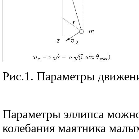
Рис.1. Параметры движени
Параметры эллипса можно
колебания маятника малы