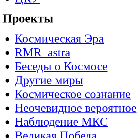
Проекты
Космическая Эра
RMR_astra
Беседы о Космосе
Другие миры
Космическое сознание
Неочевидное вероятное
Наблюдение МКС
Великая Победа