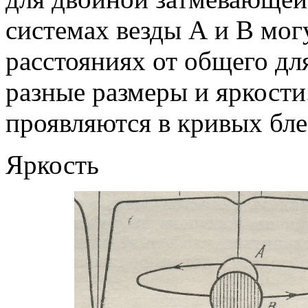
системах везды А и В мог
расстояниях от общего дл
разные размеры и яркости
проявляются в кривых бле
Яркость