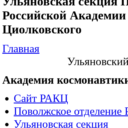
Ульяновская секция 
Российской Академии 
Циолковского
Главная
Ульяновский
Академия космонавтик
Сайт РАКЦ
Поволжское отделение
Ульяновская секция