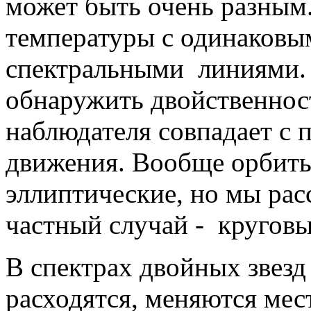
может быть очень разным.
температуры с одинаков
спектральными линиями. 
обнаружить двойственност
наблюдателя совпадает с 
движения. Вообще орбиты
эллиптические, но мы рас
частный случай - круговы
В спектрах двойных звезд
расходятся, меняются мест