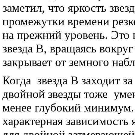
заметил, что яркость зве
промежутки времени резко
на прежний уровень. Это 
звезда В, вращаясь вокруг
закрывает от земного наб
Когда звезда В заходит за
двойной звезды тоже умен
менее глубокий минимум
характерная зависимость 
для двойной затмевающей