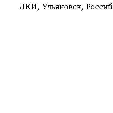
ЛКИ, Ульяновск, Россий