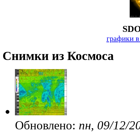
SDO
графики в
Снимки из Космоса
Обновлено:
пн, 09/12/2