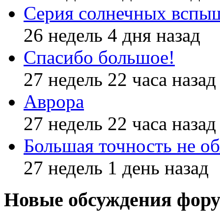
Серия солнечных вспы
26 недель 4 дня назад
Спасибо большое!
27 недель 22 часа назад
Аврора
27 недель 22 часа назад
Большая точность не об
27 недель 1 день назад
Новые обсуждения фор