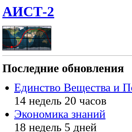
АИСТ-2
Последние обновления
Единство Вещества и П
14 недель 20 часов
Экономика знаний
18 недель 5 дней