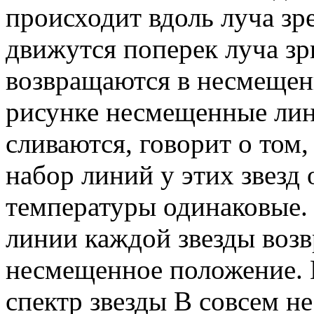
происходит вдоль луча зре
движутся поперек луча зр
возвращаются в несмещенн
рисунке несмещенные лин
сливаются, говорит о том,
набор линий у этих звезд 
температуры одинаковые.
линии каждой звезды возв
несмещенное положение. И
спектр звезды В совсем не