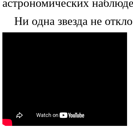
астрономических наблюде
Ни одна звезда не откло