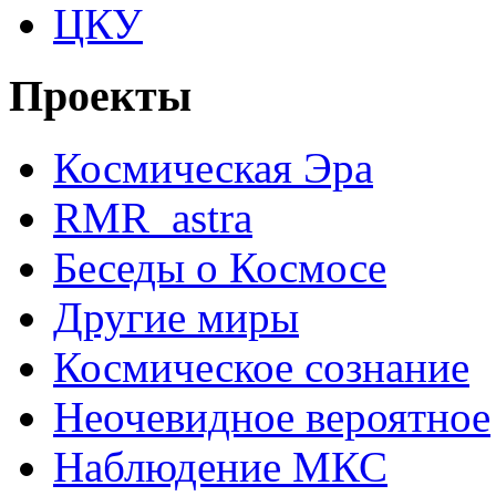
ЦКУ
Проекты
Космическая Эра
RMR_astra
Беседы о Космосе
Другие миры
Космическое сознание
Неочевидное вероятное
Наблюдение МКС