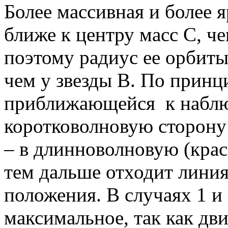
Более массивная и более 
ближе к центру масс С, че
поэтому радиус ее орбиты
чем у звезды В. По принц
приближающейся к наблю
коротковолновую сторону
– в длинноволновую (крас
тем дальше отходит линия
положения. В случаях 1 и
максимальное, так как дв