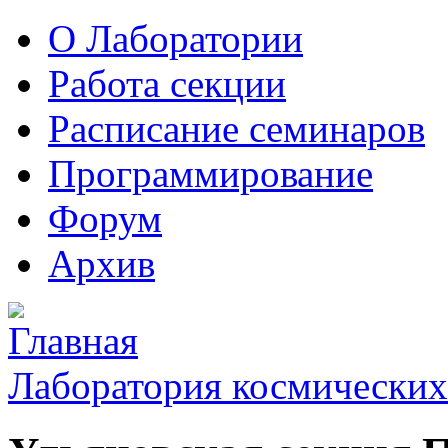
О Лаборатории
Работа секции
Расписание семинаров
Программирование
Форум
Архив
Лаборатория космических