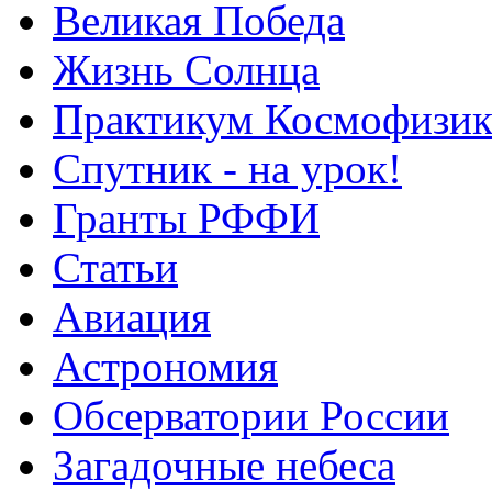
Великая Победа
Жизнь Солнца
Практикум Космофизик
Спутник - на урок!
Гранты РФФИ
Статьи
Авиация
Астрономия
Обсерватории России
Загадочные небеса