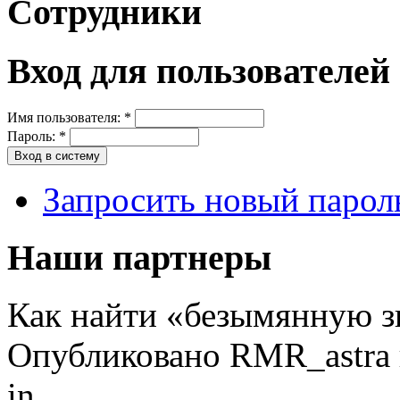
Сотрудники
Вход для пользователей
Имя пользователя:
*
Пароль:
*
Запросить новый парол
Наши партнеры
Как найти «безымянную з
Опубликовано RMR_astra в
in