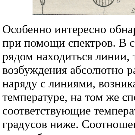
Особенно интересно обна
при помощи спектров. В с
рядом находиться линии, 
возбуждения абсолютно р
наряду с линиями, возни
температуре, на том же с
соответствующие температ
градусов ниже. Соотноше