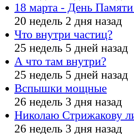
18 марта - День Памят
20 недель 2 дня назад
Что внутри частиц?
25 недель 5 дней назад
А что там внутри?
25 недель 5 дней назад
Вспышки мощные
26 недель 3 дня назад
Николаю Стрижакову л
26 недель 3 дня назад