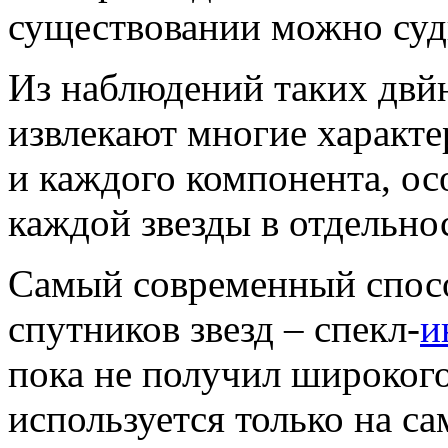
существовании можно суди
Из наблюдений таких двй
извлекают многие характе
и каждого компонента, ос
каждой звезды в отдельно
Самый современный спос
спутников звезд – спекл-
и
пока не получил широкого
используется только на с