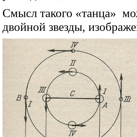
Смысл такого «танца» мо
двойной звезды, изображ