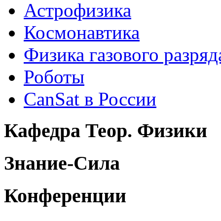
Астрофизика
Космонавтика
Физика газового разряд
Роботы
CanSat в России
Кафедра Теор. Физики
Знание-Сила
Конференции