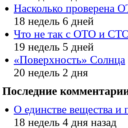
Насколько проверена 
18 недель 6 дней
Что не так с ОТО и СТ
19 недель 5 дней
«Поверхность» Солнца
20 недель 2 дня
Последние комментари
О единстве вещества и 
18 недель 4 дня назад