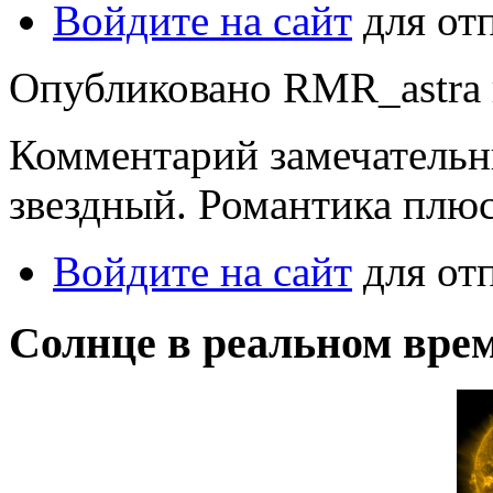
Войдите на сайт
для от
Опубликовано RMR_astra в 
Комментарий замечательн
звездный. Романтика плюс
Войдите на сайт
для от
Солнце в реальном вре