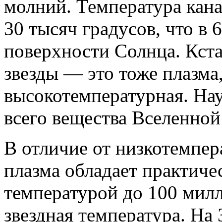
молний. Температура кан
30 тысяч градусов, что в 
поверхности Солнца. Кста
звезды — это тоже плазма,
высокотемпературная. Нау
всего вещества Вселенной
В отличие от низкотемпер
плазма обладает практич
температурой до 100 милл
звездная температура. На 