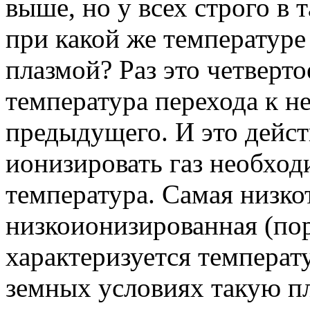
выше, но у всех строго в 
при какой же температуре
плазмой? Раз это четверто
температура перехода к н
предыдущего. И это дейст
ионизировать газ необход
температура. Самая низко
низкоионизированная (по
характеризуется температ
земных условиях такую п