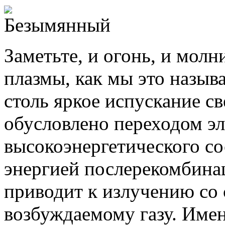
Заметьте, и огонь, и молн
плазмы, как мы это назыв
столь яркое испускание с
обусловлено переходом эл
высокоэнергетического со
энергией послерекомбина
приводит к излучению со
возбуждаемому газу. Имен