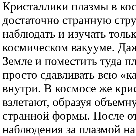
Кристаллики плазмы в ко
достаточно странную стру
наблюдать и изучать тольк
космическом вакууме. Даж
Земле и поместить туда пл
просто сдавливать всю «
внутри. В космосе же кри
взлетают, образуя объем
странной формы. После от
наблюдения за плазмой н