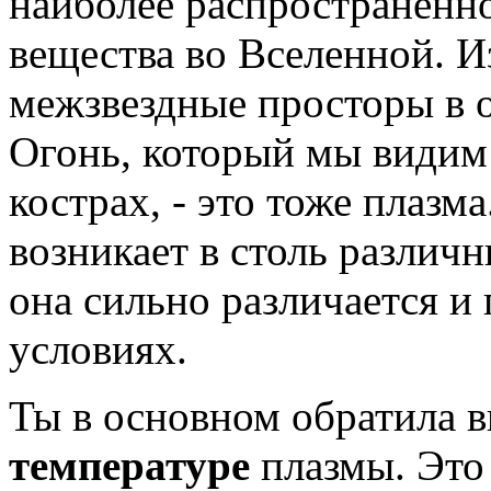
наиболее распространенно
вещества во Вселенной. Из
межзвездные просторы в 
Огонь, который мы видим
кострах, - это тоже плазм
возникает в столь различ
она сильно различается и
условиях.
Ты в основном обратила в
температуре
плазмы. Это 