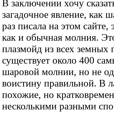
В заключении хочу сказать
загадочное явление, как ш
раз писала на этом сайте, 
как и обычная молния. Э
плазмойд из всех земных 
существует около 400 сам
шаровой молнии, но не од
воистину правильной. В 
похожие, но кратковремен
несколькими разными спос