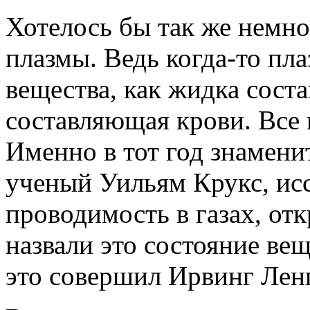
Хотелось бы так же немно
плазмы. Ведь когда-то пл
вещества, как жидка сост
составляющая крови. Все 
Именно в тот год знамен
ученый Уильям Крукс, ис
проводимость в газах, от
назвали это состояние ве
это совершил Ирвинг Лен