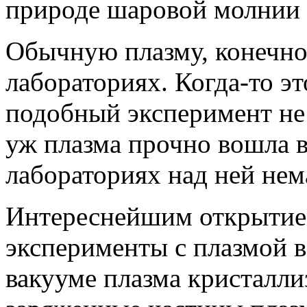
природе шаровой молнии 
Обычную плазму, конечно,
лабораториях. Когда-то э
подобный эксперимент не 
уж плазма прочно вошла в
лабораториях над ней не
Интереснейшим открытием
эксперименты с плазмой в
вакууме плазма кристалли