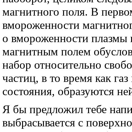
магнитного поля. В перво
вмороженности магнитного
о вмороженности плазмы в
магнитным полем обусловл
набор относительно своб
частиц, в то время как газ
состояния, образуются н
Я бы предложил тебе напи
выбрасывается с поверхно