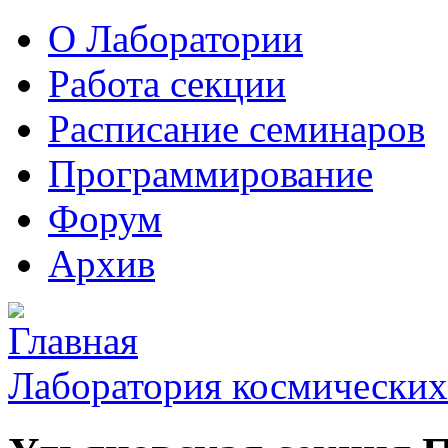
О Лаборатории
Работа секции
Расписание семинаров
Программирование
Форум
Архив
Лаборатория космических