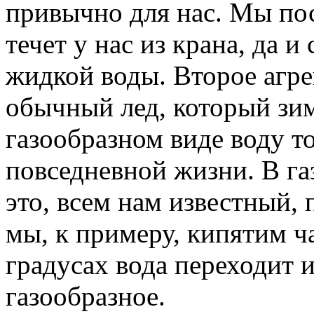
привычно для нас. Мы по
течет у нас из крана, да 
жидкой воды. Второе агре
обычный лед, который зи
газообразном виде воду то
повседневной жизни. В г
это, всем нам известный, 
мы, к примеру, кипятим ч
градусах вода переходит 
газообразное.