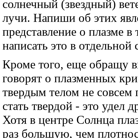
солнечный (звездный) вет
лучи. Напиши об этих явл
представление о плазме в
написать это в отдельной с
Кроме того, еще обращу в
говорят о плазменных крис
твердым телом не совсем 
стать твердой - это удел д
Хотя в центре Солнца пла
раз большую, чем плотнос