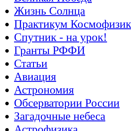
Жизнь Солнца
Практикум Космофизик
Спутник - на урок!
Гранты РФФИ
Статьи
Авиация
Астрономия
Обсерватории России
Загадочные небеса
Астрофизика