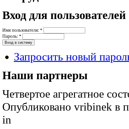
Вход для пользователей
Имя пользователя:
*
Пароль:
*
Запросить новый парол
Наши партнеры
Четвертое агрегатное сос
Опубликовано vribinek в п
in