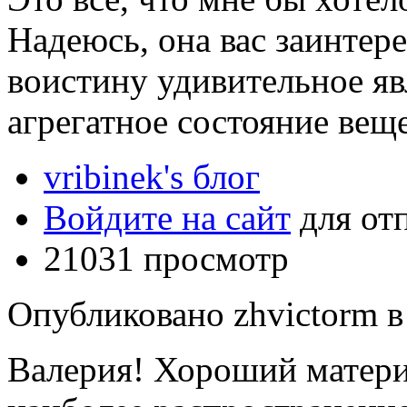
Надеюсь, она вас заинтере
воистину удивительное яв
агрегатное состояние веще
vribinek's блог
Войдите на сайт
для от
21031 просмотр
Опубликовано zhvictorm в 
Валерия! Хороший матери