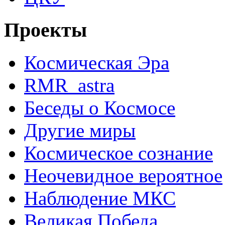
Проекты
Космическая Эра
RMR_astra
Беседы о Космосе
Другие миры
Космическое сознание
Неочевидное вероятное
Наблюдение МКС
Великая Победа