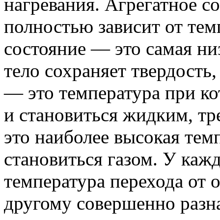
нагревания. Агрегатное со
полностью зависит от тем
состояние — это самая ни
тело сохраняет твердость,
— это температура при ко
и становиться жидким, тр
это наиболее высокая тем
становиться газом. У кажд
температура перехода от о
другому совершенно разная