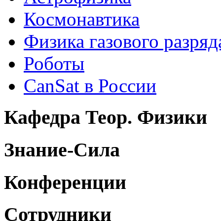
Космонавтика
Физика газового разряд
Роботы
CanSat в России
Кафедра Теор. Физики
Знание-Сила
Конференции
Сотрудники