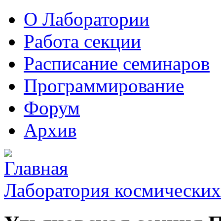
О Лаборатории
Работа секции
Расписание семинаров
Программирование
Форум
Архив
Лаборатория космических