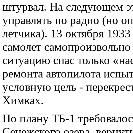
штурвал. На следующем э
управлять по радио (но оп
летчика). 13 октября 1933
самолет самопроизвольно 
ситуацию спас только «на
ремонта автопилота испыт
условную цель - перекрес
Химках.
По плану ТБ-1 требовалос
Сенежского озера, вернут