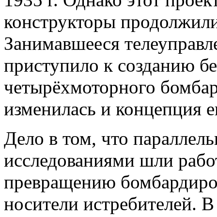
конструкторы продолжили 
Занимавшееся телеуправ
приступило к созданию бе
четырёхмоторного бомбар
изменилась и концепция е
Дело в том, что параллел
исследованиями шли рабо
превращению бомбардиро
носители истребителей. 