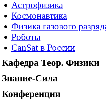
Астрофизика
Космонавтика
Физика газового разряд
Роботы
CanSat в России
Кафедра Теор. Физики
Знание-Сила
Конференции