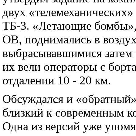
двух «телемеханических» 
ТБ-3. «Летающие бомбы»,
ОВ, поднимались в воздух
выбрасывавшимися затем 
их вели операторы с борт
отдалении 10 - 20 км.
Обсуждался и «обратный»
близкий к современным к
Одна из версий уже упомя