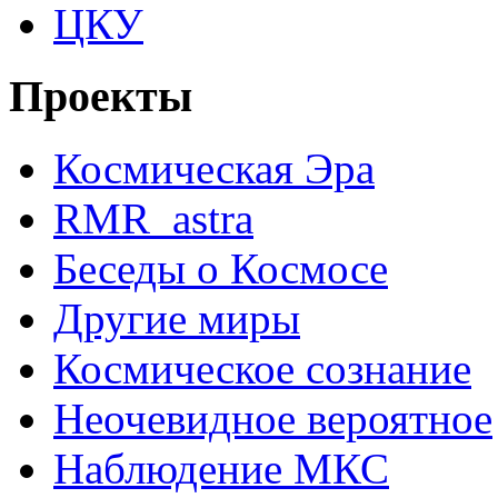
ЦКУ
Проекты
Космическая Эра
RMR_astra
Беседы о Космосе
Другие миры
Космическое сознание
Неочевидное вероятное
Наблюдение МКС