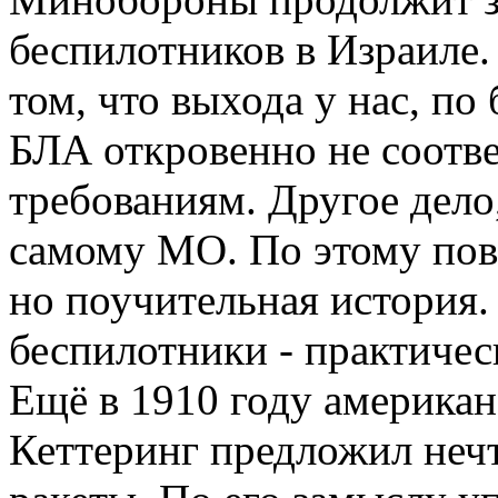
беспилотников в Израиле.
том, что выхода у нас, по
БЛА откровенно не соотв
требованиям. Другое дело
самому МО. По этому пово
но поучительная история
беспилотники - практичес
Ещё в 1910 году америка
Кеттеринг предложил неч