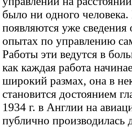
управлении на расстоянии
было ни одного человека.
появляются уже сведения 
опытах по управлению са
Работы эти ведутся в боль
как каждая работа начина
широкий размах, она в не
становится достоянием гл
1934 г. в Англии на авиа
публично производилась 