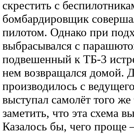
скрестить с беспилотника
бомбардировщик совершал
пилотом. Однако при подх
выбрасывался с парашютом
подвешенный к ТБ-3 истре
нем возвращался домой. Д
производилось с ведущего 
выступал самолёт того же 
заметить, что эта схема в
Казалось бы, чего проще 