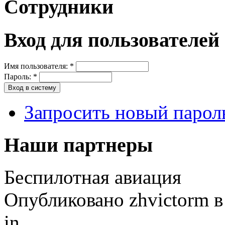
Сотрудники
Вход для пользователей
Имя пользователя:
*
Пароль:
*
Запросить новый парол
Наши партнеры
Беспилотная авиация
Опубликовано zhvictorm в 
in