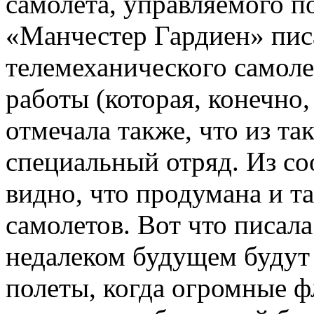
самолета, управляемого по
«Манчестер Гардиен» писа
телемеханического самоле
работы (которая, конечно,
отмечала также, что из та
специальный отряд. Из с
видно, что продумана и т
самолетов. Вот что писала т
недалеком будущем будут
полеты, когда огромные 