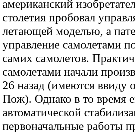
американский изобретател
столетия пробовал управл
летающей моделью, а пат
управление самолетами п
самих самолетов. Практи
самолетами начали произв
26 назад (имеются ввиду 
Пож). Однако в то время 
автоматической стабилиза
первоначальные работы пр