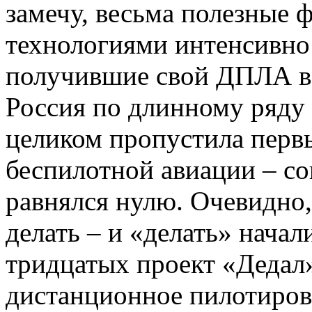
замечу, весьма полезные
технологиями интенсивно
получившие свой ДПЛА в 
Россия по длинному ряду
целиком пропустила первы
беспилотной авиации – со
равнялся нулю. Очевидно,
делать – и «делать» начал
тридцатых проект «Дедал
дистанционное пилотиров