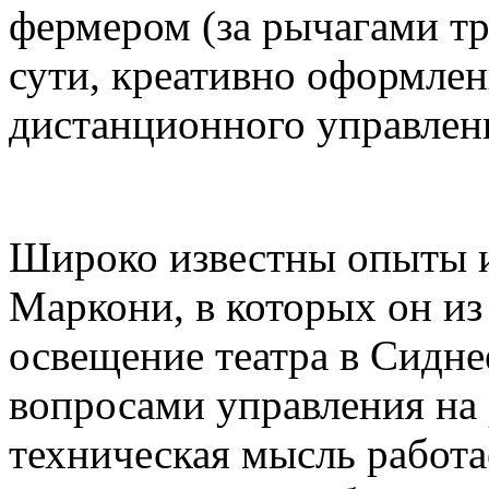
фермером (за рычагами тр
сути, креативно оформлен
дистанционного управлени
Широко известны опыты и
Маркони, в которых он и
освещение театра в Сидне
вопросами управления на
техническая мысль работа