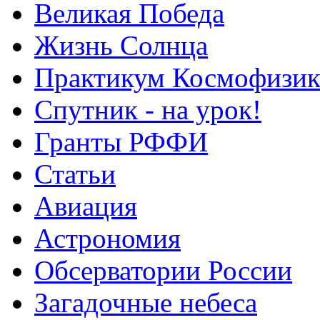
Великая Победа
Жизнь Солнца
Практикум Космофизик
Спутник - на урок!
Гранты РФФИ
Статьи
Авиация
Астрономия
Обсерватории России
Загадочные небеса