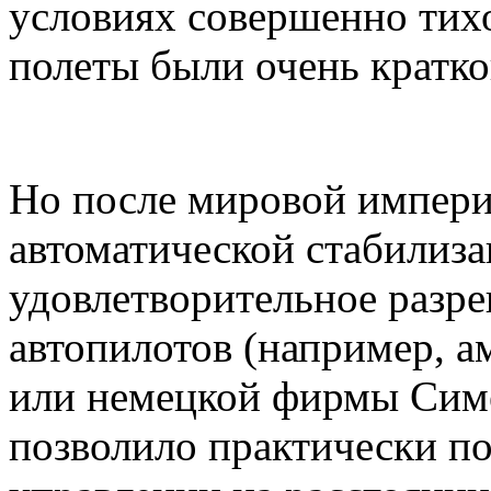
условиях совершенно тихо
полеты были очень кратк
Но после мировой импери
автоматической стабилиза
удовлетворительное разре
автопилотов (например, 
или немецкой фирмы Симе
позволило практически по