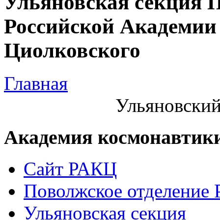
Ульяновская секция 
Российской Академии 
Циолковского
Главная
Ульяновский
Академия космонавтик
Сайт РАКЦ
Поволжское отделение
Ульяновская секция