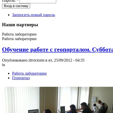
Пароль:
*
Запросить новый пароль
Наши партнеры
Работа лаборатории
Работа лаборатории
Обучение работе с геопорталом. Суббот
Опубликовано zhvictorm в вт, 25/09/2012 - 04:35
in
Работа лаборатории
Геопортал