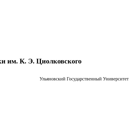
 им. К. Э. Циолковского
Ульяновский Государственный Университет