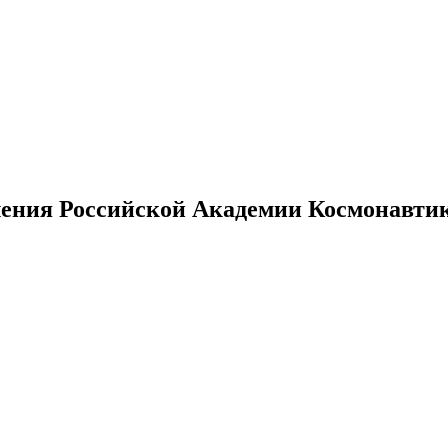
ения Российской Академии Космонавтики