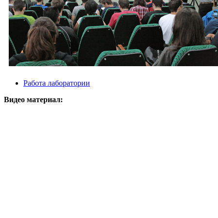
Работа лаборатории
Видео материал: