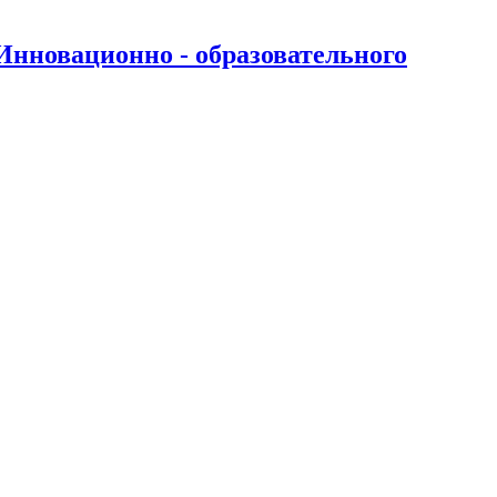
нновационно - образовательного