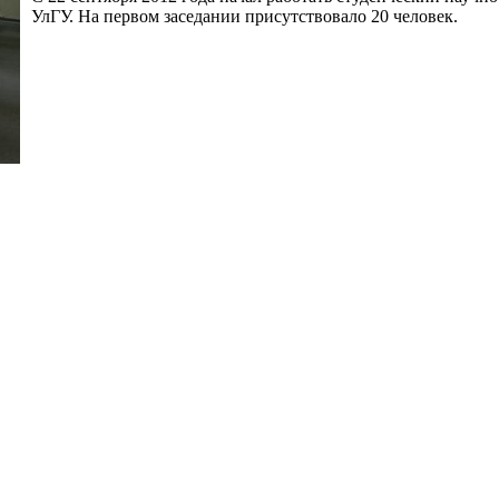
УлГУ. На первом заседании присутствовало 20 человек.