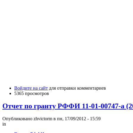
Войдите на сайт
для отправки комментариев
5365 просмотров
Отчет по гранту РФФИ 11-01-00747-а (20
Опубликовано zhvictorm в пн, 17/09/2012 - 15:59
in