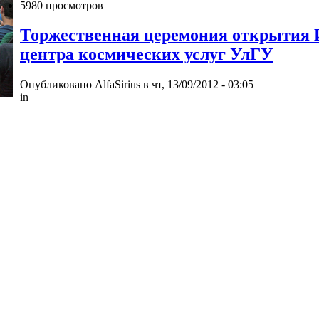
5980 просмотров
Торжественная церемония открытия И
центра космических услуг УлГУ
Опубликовано AlfaSirius в чт, 13/09/2012 - 03:05
in