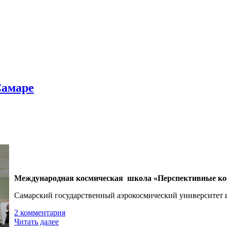
Самаре
Международная космическая школа «Перспективные косм
Самарский государственный аэрокосмический университет и
2 комментария
Читать далее