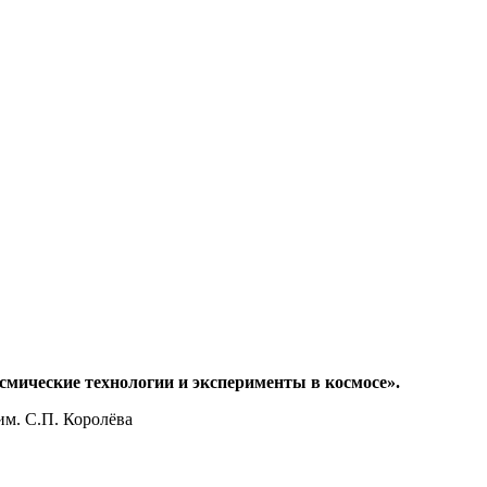
ические технологии и эксперименты в космосе».
м. С.П. Королёва