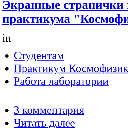
Экранные странички 
практикума "Космоф
in
Студентам
Практикум Космофизик
Работа лаборатории
3 комментария
Читать далее