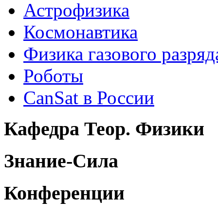
Астрофизика
Космонавтика
Физика газового разряд
Роботы
CanSat в России
Кафедра Теор. Физики
Знание-Сила
Конференции