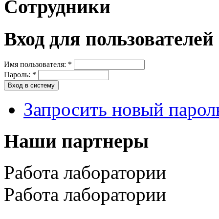
Сотрудники
Вход для пользователей
Имя пользователя:
*
Пароль:
*
Запросить новый парол
Наши партнеры
Работа лаборатории
Работа лаборатории