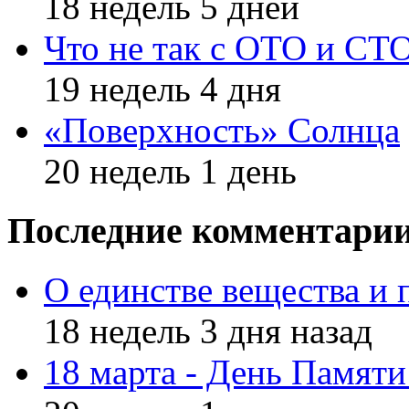
18 недель 5 дней
Что не так с ОТО и СТ
19 недель 4 дня
«Поверхность» Солнца
20 недель 1 день
Последние комментари
О единстве вещества и 
18 недель 3 дня назад
18 марта - День Памят