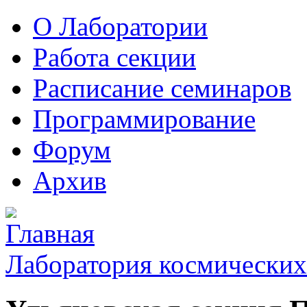
О Лаборатории
Работа секции
Расписание семинаров
Программирование
Форум
Архив
Лаборатория космических