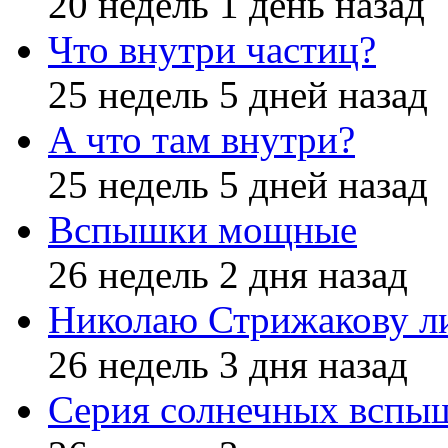
20 недель 1 день назад
Что внутри частиц?
25 недель 5 дней назад
А что там внутри?
25 недель 5 дней назад
Вспышки мощные
26 недель 2 дня назад
Николаю Стрижакову л
26 недель 3 дня назад
Серия солнечных вспы