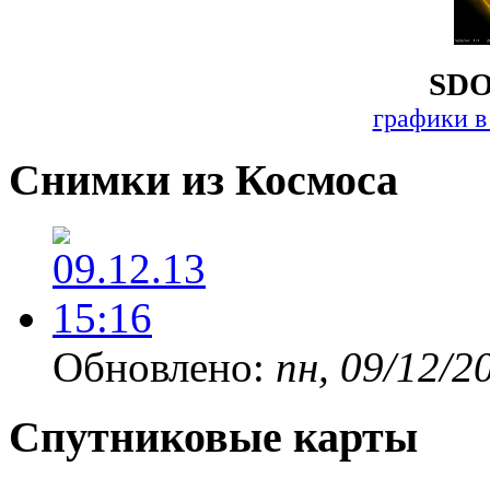
SDO
графики в
Снимки из Космоса
Обновлено:
пн, 09/12/2
Спутниковые карты