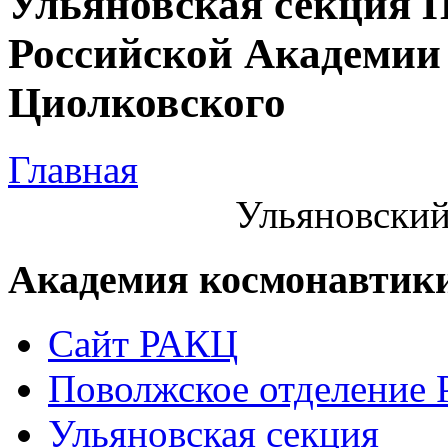
Ульяновская секция 
Российской Академии 
Циолковского
Главная
Ульяновский
Академия космонавтик
Сайт РАКЦ
Поволжское отделение
Ульяновская секция