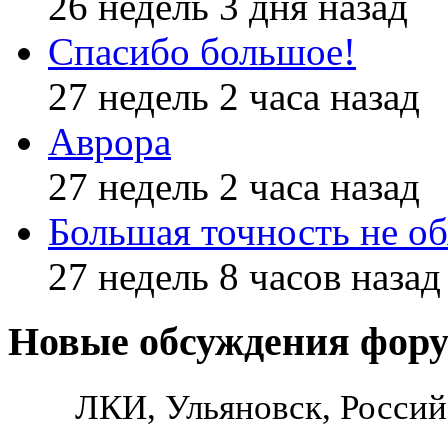
26 недель 3 дня назад
Спасибо большое!
27 недель 2 часа назад
Аврора
27 недель 2 часа назад
Большая точность не об
27 недель 8 часов назад
Новые обсуждения фор
ЛКИ, Ульяновск, Россий