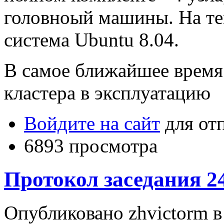
головноый машины. На т
система Ubuntu 8.04.
В самое ближайшее время 
кластера в эксплуатацию
Войдите на сайт
для от
6893 просмотра
Протокол заседания 24
Опубликовано zhvictorm в 