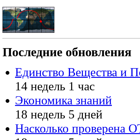
Последние обновления
Единство Вещества и П
14 недель 1 час
Экономика знаний
18 недель 5 дней
Насколько проверена 