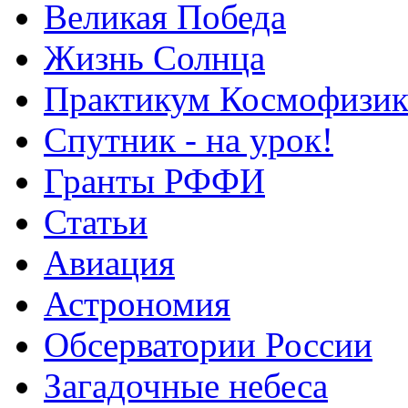
Великая Победа
Жизнь Солнца
Практикум Космофизик
Спутник - на урок!
Гранты РФФИ
Статьи
Авиация
Астрономия
Обсерватории России
Загадочные небеса