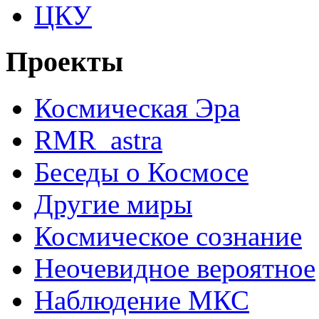
ЦКУ
Проекты
Космическая Эра
RMR_astra
Беседы о Космосе
Другие миры
Космическое сознание
Неочевидное вероятное
Наблюдение МКС