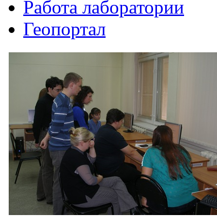
Работа лаборатории
Геопортал