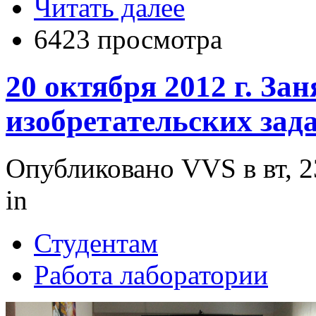
Читать далее
6423 просмотра
20 октября 2012 г. За
изобретательских зада
Опубликовано VVS в вт, 2
in
Студентам
Работа лаборатории