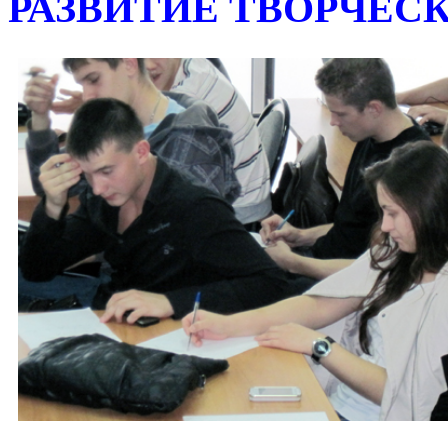
РАЗВИТИЕ ТВОРЧЕС