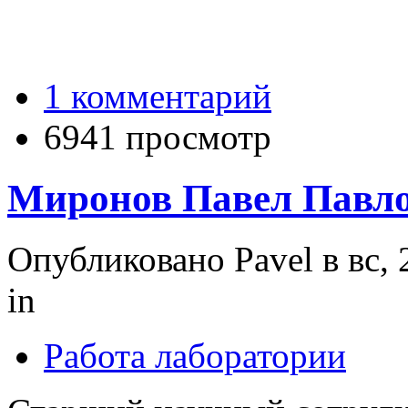
1 комментарий
6941 просмотр
Миронов Павел Павл
Опубликовано Pavel в вс, 
in
Работа лаборатории