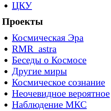
ЦКУ
Проекты
Космическая Эра
RMR_astra
Беседы о Космосе
Другие миры
Космическое сознание
Неочевидное вероятное
Наблюдение МКС