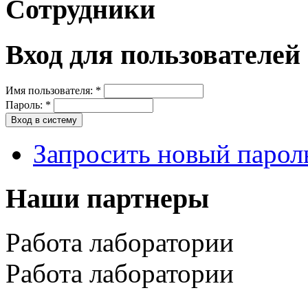
Сотрудники
Вход для пользователей
Имя пользователя:
*
Пароль:
*
Запросить новый парол
Наши партнеры
Работа лаборатории
Работа лаборатории