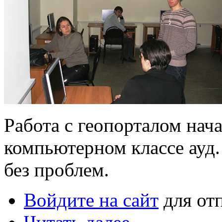
Работа с геопорталом нача
компьютерном классе ауд. 
без проблем.
Войдите на сайт
для от