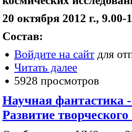
космических исследован
20 октября 2012 г., 9.00-1
Состав:
Войдите на сайт
для от
Читать далее
5928 просмотров
Научная фантастика -
Развитие творческого