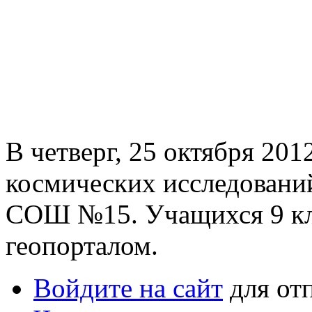
В четверг, 25 октября 201
космических исследовани
СОШ №15. Учащихся 9 кла
геопорталом.
Войдите на сайт
для от