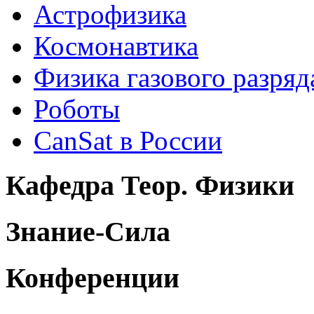
Астрофизика
Космонавтика
Физика газового разряд
Роботы
CanSat в России
Кафедра Теор. Физики
Знание-Сила
Конференции