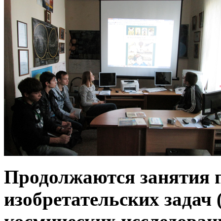
Продолжаются занятия 
изобретательских задач