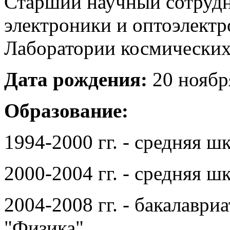
Старший научный сотрудн
электроники и оптоэлект
Лаборатории космических 
Дата рождения:
20 ноября
Образование:
1994-2000 гг. - средняя ш
2000-2004 гг. - средняя ш
2004-2008 гг. - бакалав
"Физика".