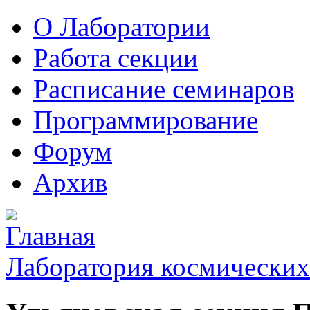
О Лаборатории
Работа секции
Расписание семинаров
Программирование
Форум
Архив
Лаборатория космических