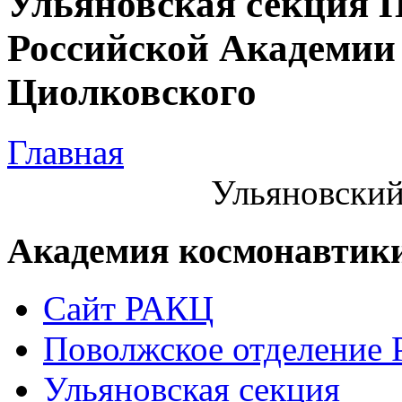
Ульяновская секция 
Российской Академии 
Циолковского
Главная
Ульяновский
Академия космонавтик
Сайт РАКЦ
Поволжское отделение
Ульяновская секция