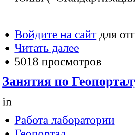
Войдите на сайт
для от
Читать далее
5018 просмотров
Занятия по Геопорталу
in
Работа лаборатории
Геопортал