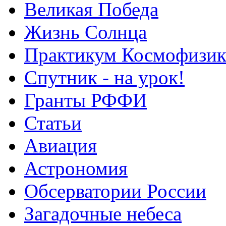
Великая Победа
Жизнь Солнца
Практикум Космофизик
Спутник - на урок!
Гранты РФФИ
Статьи
Авиация
Астрономия
Обсерватории России
Загадочные небеса