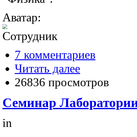
Аватар:
7 комментариев
Читать далее
26836 просмотров
Семинар Лаборатории 
in