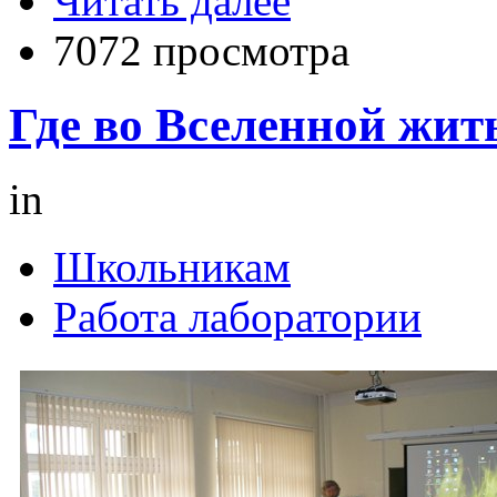
Читать далее
7072 просмотра
Где во Вселенной жит
in
Школьникам
Работа лаборатории