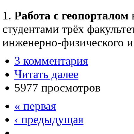
1.
Работа с геопорталом
студентами трёх факультет
инженерно-физического и
3 комментария
Читать далее
5977 просмотров
« первая
‹ предыдущая
…