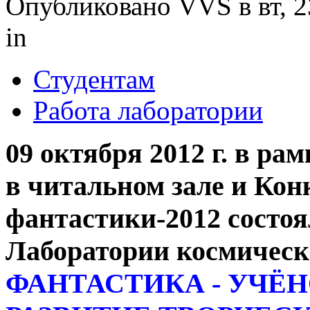
Опубликовано VVS в вт, 2
in
Студентам
Работа лаборатории
09 октября 2012 г. в ра
в читальном зале и Кон
фантастики-2012 состо
Лаборатории космическ
ФАНТАСТИКА - УЧЁН