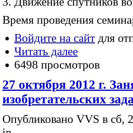
3. Движение спутников во
Время проведения семинар
Войдите на сайт
для от
Читать далее
6498 просмотров
27 октября 2012 г. За
изобретательских зада
Опубликовано VVS в сб, 2
in