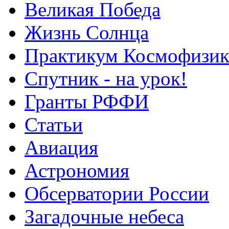
Великая Победа
Жизнь Солнца
Практикум Космофизик
Спутник - на урок!
Гранты РФФИ
Статьи
Авиация
Астрономия
Обсерватории России
Загадочные небеса