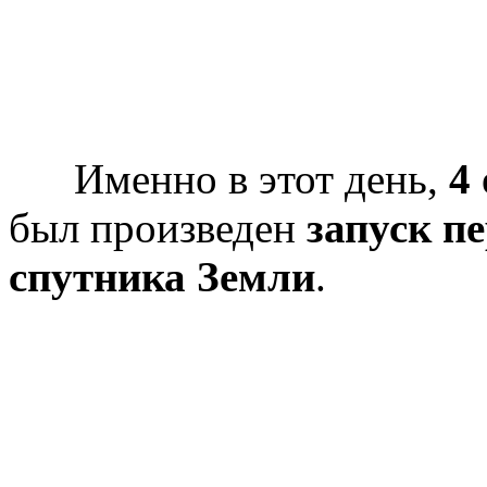
Именно в этот день,
4
был произведен
запуск п
спутника Земли
.