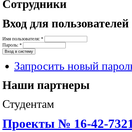
Сотрудники
Вход для пользователей
Имя пользователя:
*
Пароль:
*
Запросить новый парол
Наши партнеры
Студентам
Проекты № 16-42-7321