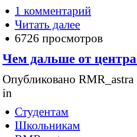
1 комментарий
Читать далее
6726 просмотров
Чем дальше от центра
Опубликовано RMR_astra в 
in
Студентам
Школьникам