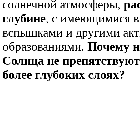
солнечной атмосферы,
ра
глубине
, с имеющимися в
вспышками и другими ак
образованиями.
Почему н
Солнца не препятствую
более глубоких слоях?