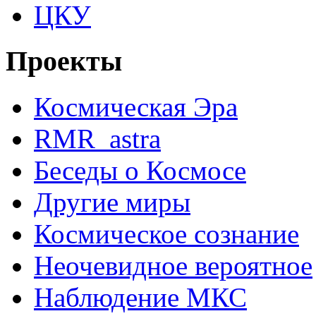
ЦКУ
Проекты
Космическая Эра
RMR_astra
Беседы о Космосе
Другие миры
Космическое сознание
Неочевидное вероятное
Наблюдение МКС