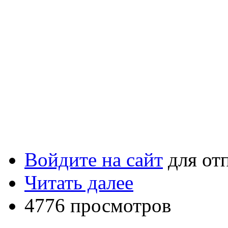
Войдите на сайт
для от
Читать далее
4776 просмотров