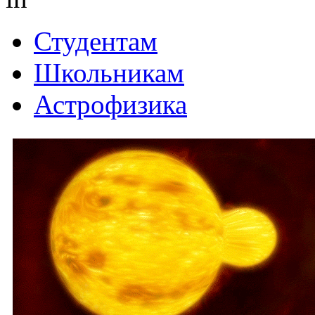
Студентам
Школьникам
Астрофизика