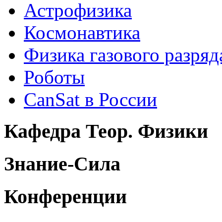
Астрофизика
Космонавтика
Физика газового разряд
Роботы
CanSat в России
Кафедра Теор. Физики
Знание-Сила
Конференции