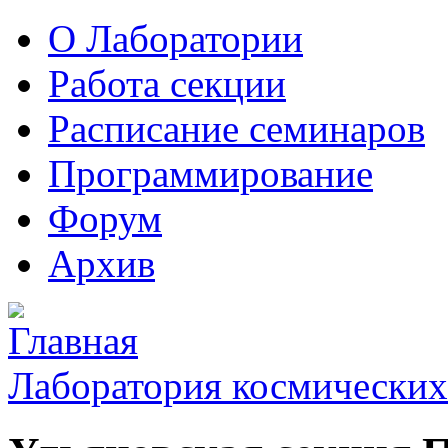
О Лаборатории
Работа секции
Расписание семинаров
Программирование
Форум
Архив
Лаборатория космических