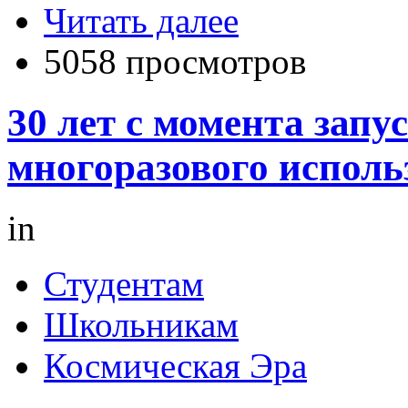
Читать далее
5058 просмотров
30 лет с момента запу
многоразового исполь
in
Студентам
Школьникам
Космическая Эра