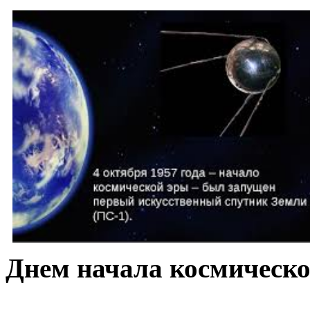
Днем начала космическо