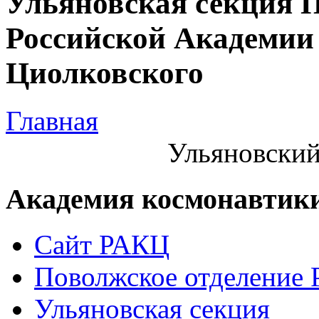
Ульяновская секция 
Российской Академии 
Циолковского
Главная
Ульяновский
Академия космонавтик
Сайт РАКЦ
Поволжское отделение
Ульяновская секция