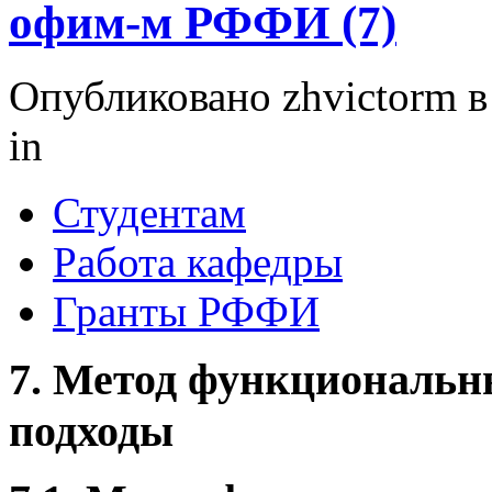
офим-м РФФИ (7)
Опубликовано zhvictorm в 
in
Студентам
Работа кафедры
Гранты РФФИ
7. Метод функциональн
подходы