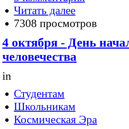
Читать далее
7308 просмотров
4 октября - День нач
человечества
in
Студентам
Школьникам
Космическая Эра