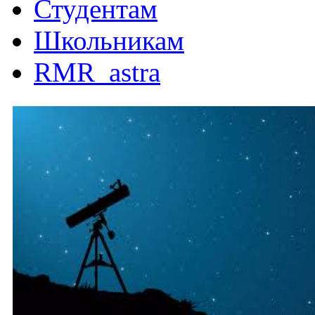
Студентам
Школьникам
RMR_astra