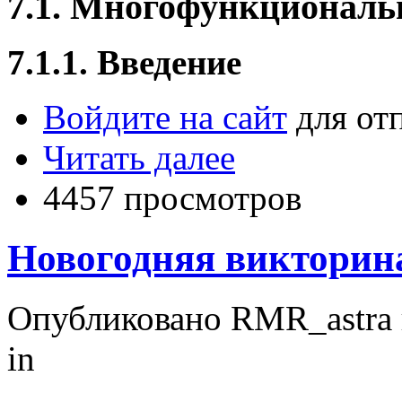
7.1. Многофункциональ
7.1.1. Введение
Войдите на сайт
для от
Читать далее
4457 просмотров
Новогодняя викторин
Опубликовано RMR_astra в
in