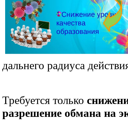
дальнего радиуса действи
Требуется только
снижени
разрешение обмана на 