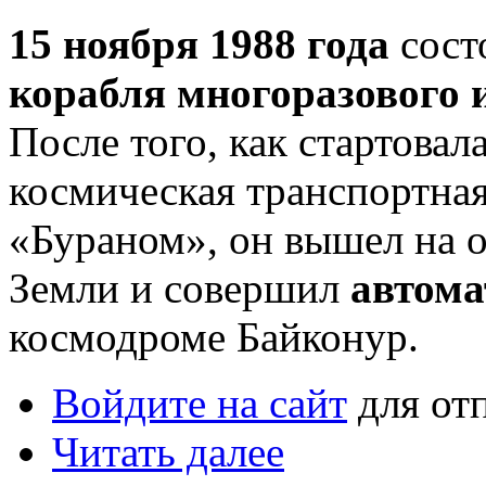
15 ноября 1988 года
сост
корабля многоразового 
После того, как стартовал
космическая транспортная
«Бураном», он вышел на о
Земли и совершил
автома
космодроме Байконур.
Войдите на сайт
для от
Читать далее