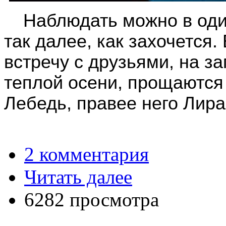
Наблюдать можно в оди
так далее, как захочется.
встречу с друзьями, на за
теплой осени, прощаются
Лебедь, правее него Лира 
2 комментария
Читать далее
6282 просмотра