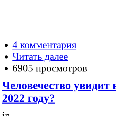
4 комментария
Читать далее
6905 просмотров
Человечество увидит 
2022 году?
in