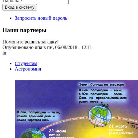
Пароль:
*
Запросить новый пароль
Наши партнеры
Помогите решить загадку!
Опубликовано uria в пн, 06/08/2018 - 12:11
in
Студентам
Астрономия