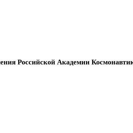
ения Российской Академии Космонавтики