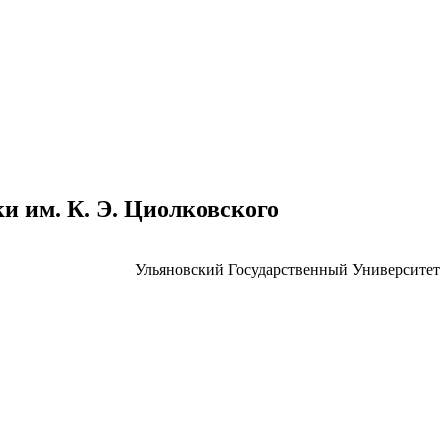
 им. К. Э. Циолковского
Ульяновский Государственный Университет