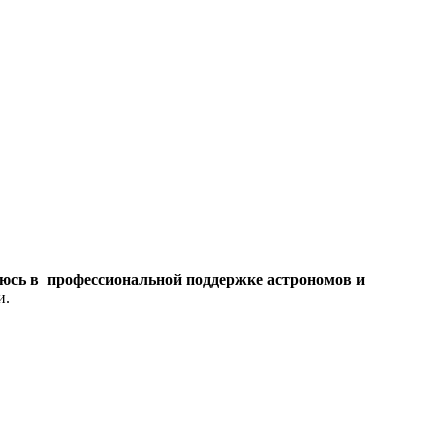
юсь в профессиональной поддержке астрономов и
и.