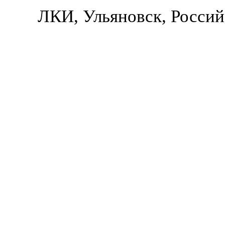
ЛКИ, Ульяновск, Россий