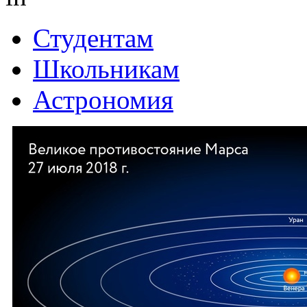
Студентам
Школьникам
Астрономия