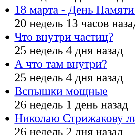
18 марта - День Памят
20 недель 13 часов наза
Что внутри частиц?
25 недель 4 дня назад
А что там внутри?
25 недель 4 дня назад
Вспышки мощные
26 недель 1 день назад
Николаю Стрижакову л
26 недель 2 дня назад