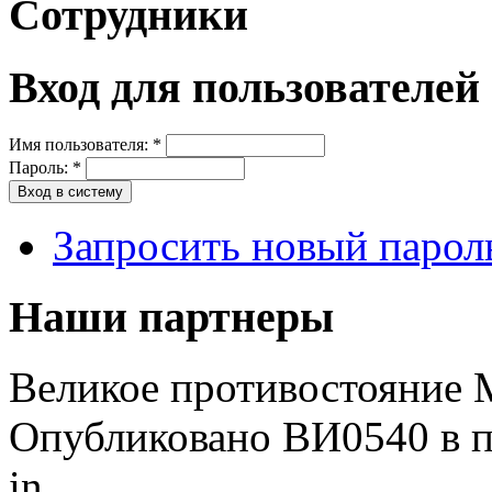
Сотрудники
Вход для пользователей
Имя пользователя:
*
Пароль:
*
Запросить новый парол
Наши партнеры
Великое противостояние М
Опубликовано ВИ0540 в пт
in