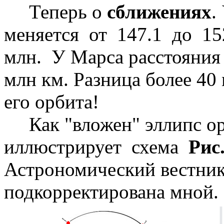
Теперь о
сближениях
.
меняется от 147.1 до 152
млн. У Марса расстояния
млн км. Разница более 40
его орбита!
Как "вложен" эллипс ор
иллюстрирует схема
Рис
Астрономический вестник 
подкорректирована мной. 