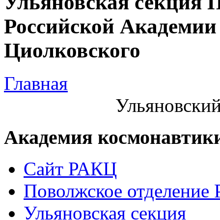
Ульяновская секция 
Российской Академии 
Циолковского
Главная
Ульяновский
Академия космонавтик
Сайт РАКЦ
Поволжское отделение
Ульяновская секция