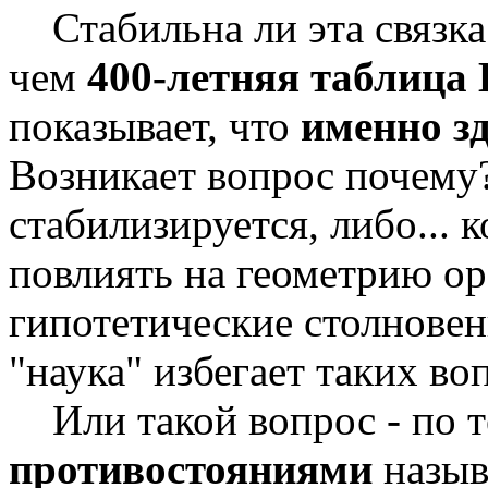
Стабильна ли эта связка
чем
400-летняя таблица
показывает, что
именно з
Возникает вопрос почему
стабилизируется, либо...
повлиять на геометрию о
гипотетические столновен
"наука" избегает таких воп
Или такой вопрос - по 
противостояниями
назыв