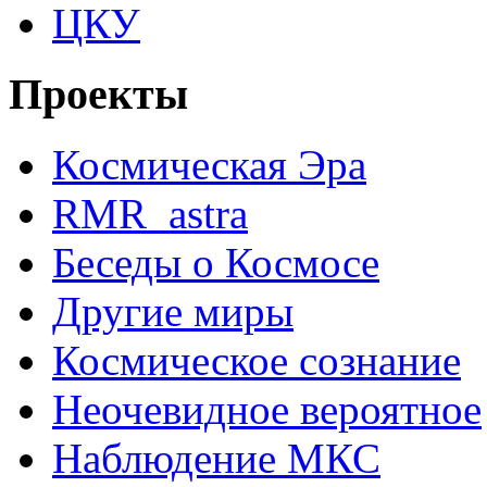
ЦКУ
Проекты
Космическая Эра
RMR_astra
Беседы о Космосе
Другие миры
Космическое сознание
Неочевидное вероятное
Наблюдение МКС