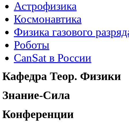
Астрофизика
Космонавтика
Физика газового разряд
Роботы
CanSat в России
Кафедра Теор. Физики
Знание-Сила
Конференции