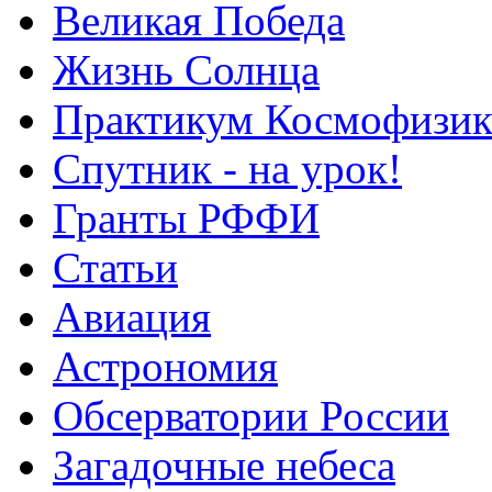
Великая Победа
Жизнь Солнца
Практикум Космофизик
Спутник - на урок!
Гранты РФФИ
Статьи
Авиация
Астрономия
Обсерватории России
Загадочные небеса