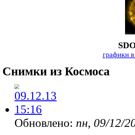
SDO
графики в
Снимки из Космоса
Обновлено:
пн, 09/12/2