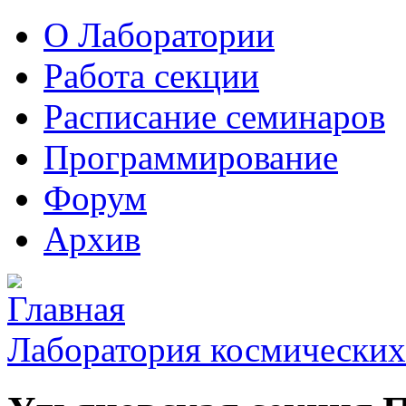
О Лаборатории
Работа секции
Расписание семинаров
Программирование
Форум
Архив
Лаборатория космических