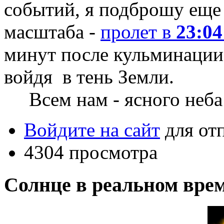
событий, я подброшу еще
масштаба -
пролет в
23:0
минут после кульминаци
войдя в тень Земли.
Всем нам - ясного неба
Войдите на сайт
для от
4304 просмотра
Солнце в реальном вре