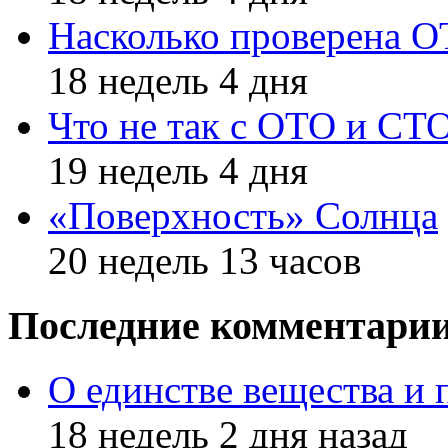
Насколько проверена 
18 недель 4 дня
Что не так с ОТО и СТ
19 недель 4 дня
«Поверхность» Солнца
20 недель 13 часов
Последние комментари
О единстве вещества и 
18 недель 2 дня назад