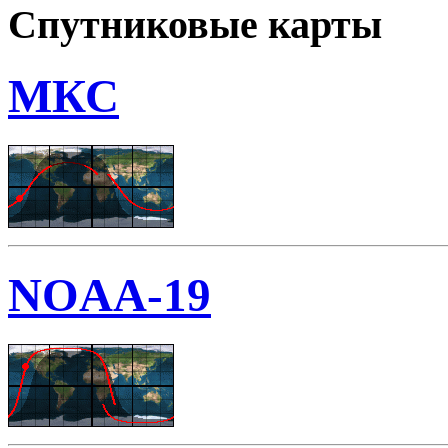
Спутниковые карты
МКС
NOAA-19