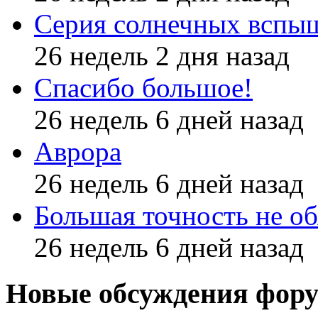
Серия солнечных вспы
26 недель 2 дня назад
Спасибо большое!
26 недель 6 дней назад
Аврора
26 недель 6 дней назад
Большая точность не об
26 недель 6 дней назад
Новые обсуждения фор