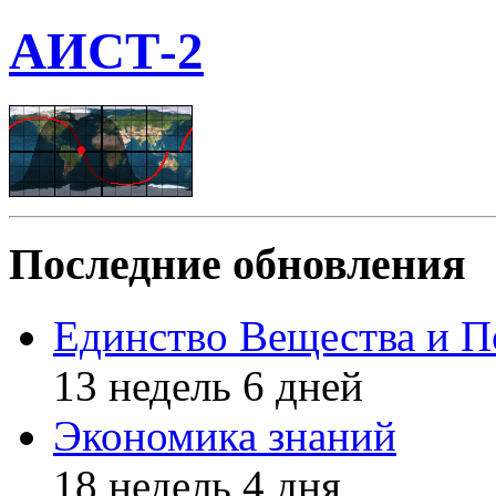
АИСТ-2
Последние обновления
Единство Вещества и П
13 недель 6 дней
Экономика знаний
18 недель 4 дня