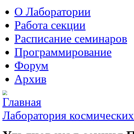
О Лаборатории
Работа секции
Расписание семинаров
Программирование
Форум
Архив
Лаборатория космических