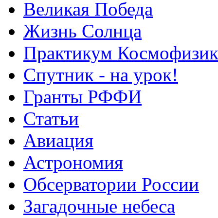
Великая Победа
Жизнь Солнца
Практикум Космофизик
Спутник - на урок!
Гранты РФФИ
Статьи
Авиация
Астрономия
Обсерватории России
Загадочные небеса