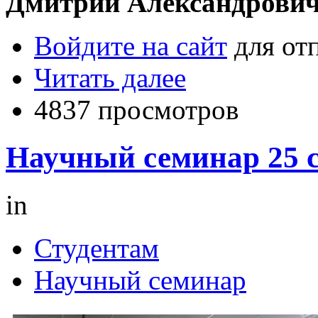
Дмитрий Александрович
Войдите на сайт
для от
Читать далее
4837 просмотров
Научный семинар 25 с
in
Студентам
Научный семинар