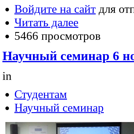
Войдите на сайт
для от
Читать далее
5466 просмотров
Научный семинар 6 но
in
Студентам
Научный семинар