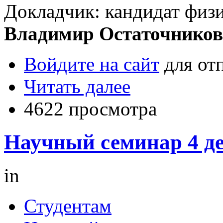
Докладчик: кандидат физ
Владимир Остаточников
Войдите на сайт
для от
Читать далее
4622 просмотра
Научный семинар 4 де
in
Студентам