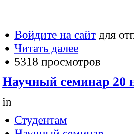
Войдите на сайт
для от
Читать далее
5318 просмотров
Научный семинар 20 н
in
Студентам
Научный семинар