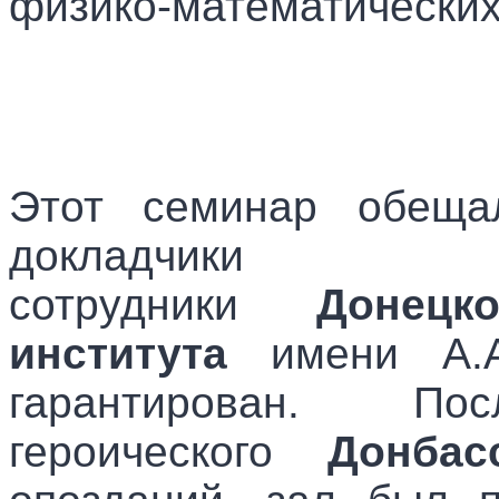
физико-математически
Этот семинар обеща
докладчик
сотрудники
Донецко
института
имени А.А
гарантирован.
Пос
героического
Донбас