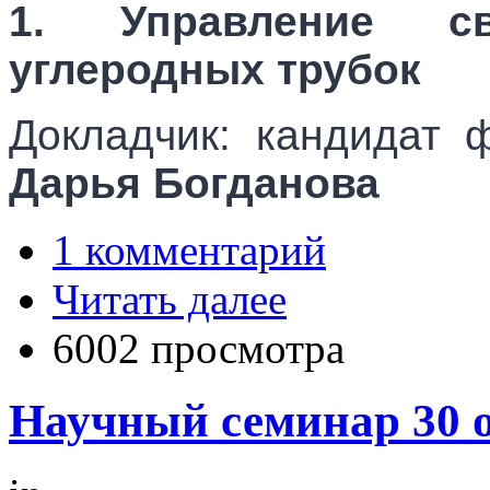
1. Управление св
углеродных трубок
Докладчик: кандидат 
Дарья Богданова
1 комментарий
Читать далее
6002 просмотра
Научный семинар 30 о