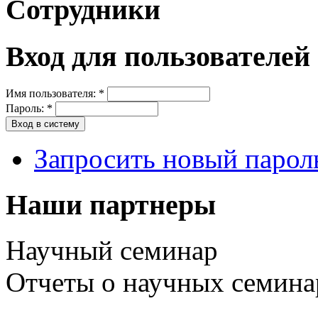
Сотрудники
Вход для пользователей
Имя пользователя:
*
Пароль:
*
Запросить новый парол
Наши партнеры
Научный семинар
Отчеты о научных семина