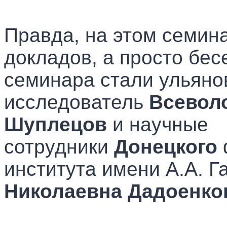
Правда, на этом семин
докладов, а просто бе
семинара стали ульяно
исследователь
Всевол
Шуплецов
и
научные
сотрудники
Донецкого
института имени А.А. 
Николаевна Дадоенк