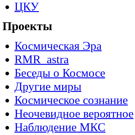
ЦКУ
Проекты
Космическая Эра
RMR_astra
Беседы о Космосе
Другие миры
Космическое сознание
Неочевидное вероятное
Наблюдение МКС