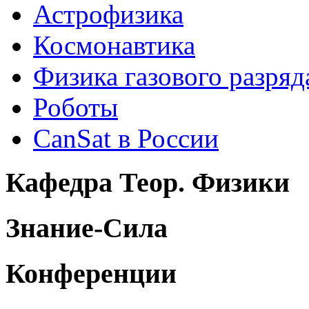
Астрофизика
Космонавтика
Физика газового разряд
Роботы
CanSat в России
Кафедра Теор. Физики
Знание-Сила
Конференции