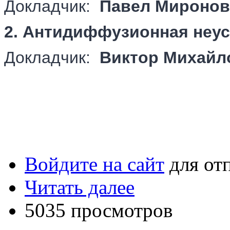
Докладчик:
Павел Миронов
2. Антидиффузионная неу
Докладчик:
Виктор Михайл
Войдите на сайт
для от
Читать далее
5035 просмотров