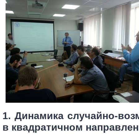
1. Динамика случайно-во
в квадратичном направлен