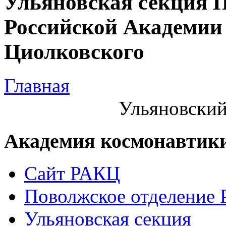
Ульяновская секция 
Российской Академии 
Циолковского
Главная
Ульяновский
Академия космонавтик
Сайт РАКЦ
Поволжское отделение
Ульяновская секция