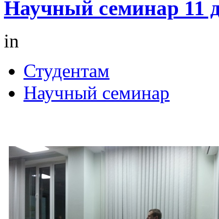
Научный семинар 11 д
in
Студентам
Научный семинар