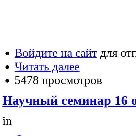
Войдите на сайт
для от
Читать далее
5478 просмотров
Научный семинар 16 о
in