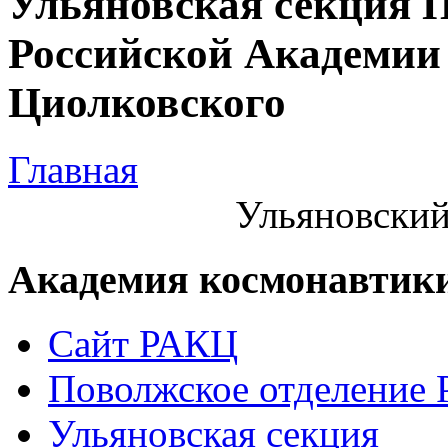
Ульяновская секция 
Российской Академии 
Циолковского
Главная
Ульяновский
Академия космонавтик
Сайт РАКЦ
Поволжское отделение
Ульяновская секция