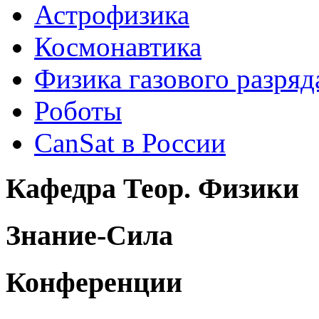
Астрофизика
Космонавтика
Физика газового разряд
Роботы
CanSat в России
Кафедра Теор. Физики
Знание-Сила
Конференции