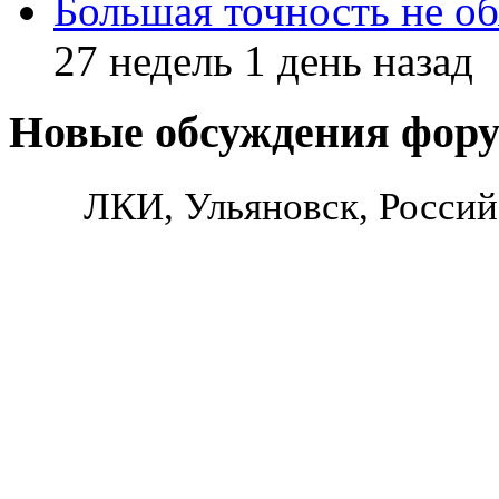
Большая точность не об
27 недель 1 день назад
Новые обсуждения фор
ЛКИ, Ульяновск, Россий