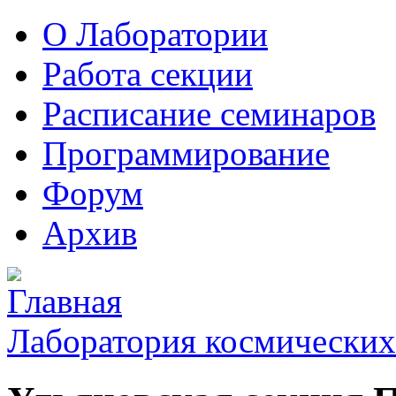
О Лаборатории
Работа секции
Расписание семинаров
Программирование
Форум
Архив
Лаборатория космических