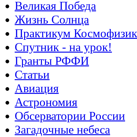
Великая Победа
Жизнь Солнца
Практикум Космофизик
Спутник - на урок!
Гранты РФФИ
Статьи
Авиация
Астрономия
Обсерватории России
Загадочные небеса