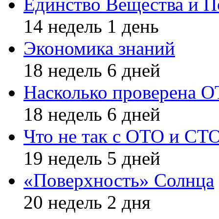
Единство Вещества и П
14 недель 1 день
Экономика знаний
18 недель 6 дней
Насколько проверена 
18 недель 6 дней
Что не так с ОТО и СТ
19 недель 5 дней
«Поверхность» Солнца
20 недель 2 дня