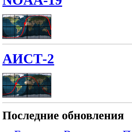
NOAA-19
АИСТ-2
Последние обновления