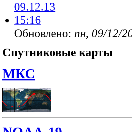
Обновлено:
пн, 09/12/2
Спутниковые карты
МКС