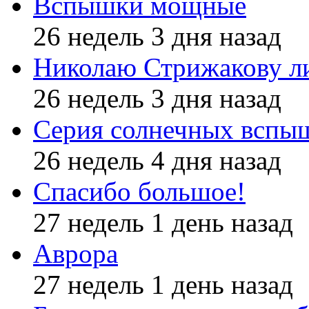
Вспышки мощные
26 недель 3 дня назад
Николаю Стрижакову л
26 недель 3 дня назад
Серия солнечных вспы
26 недель 4 дня назад
Спасибо большое!
27 недель 1 день назад
Аврора
27 недель 1 день назад