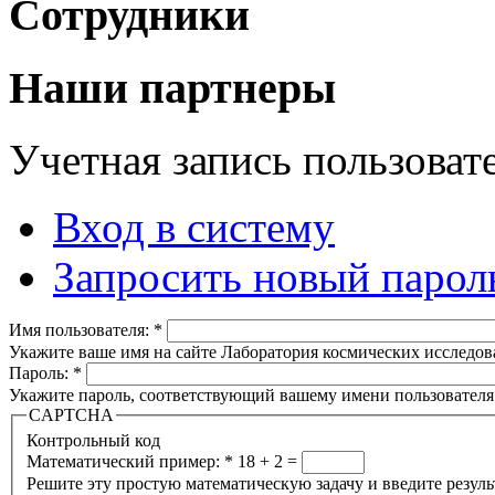
Сотрудники
Наши партнеры
Учетная запись пользоват
Вход в систему
Запросить новый парол
Имя пользователя:
*
Укажите ваше имя на сайте Лаборатория космических исследов
Пароль:
*
Укажите пароль, соответствующий вашему имени пользователя
CAPTCHA
Контрольный код
Математический пример:
*
18 + 2 =
Решите эту простую математическую задачу и введите результа