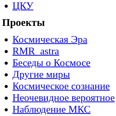
ЦКУ
Проекты
Космическая Эра
RMR_astra
Беседы о Космосе
Другие миры
Космическое сознание
Неочевидное вероятное
Наблюдение МКС