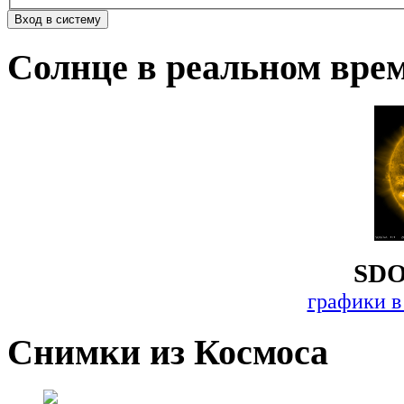
Солнце в реальном вре
SDO
графики в
Снимки из Космоса