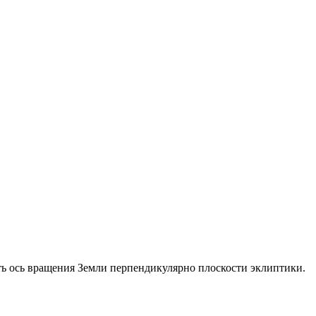
ть ось вращения Земли перпендикулярно плоскости эклиптики.