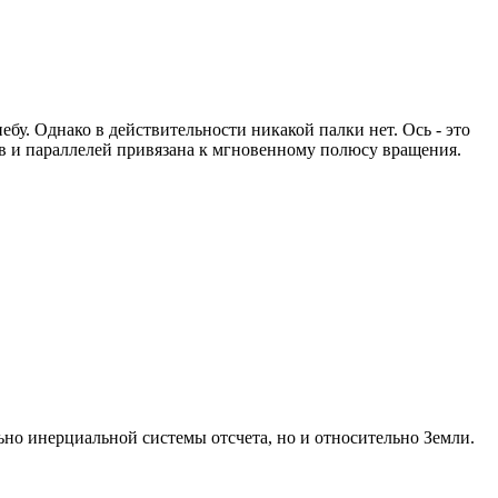
ебу. Однако в действительности никакой палки нет. Ось - это
ов и параллелей привязана к мгновенному полюсу вращения.
но инерциальной системы отсчета, но и относительно Земли.