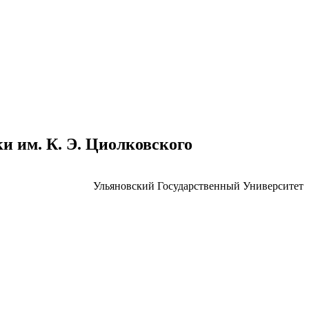
 им. К. Э. Циолковского
Ульяновский Государственный Университет