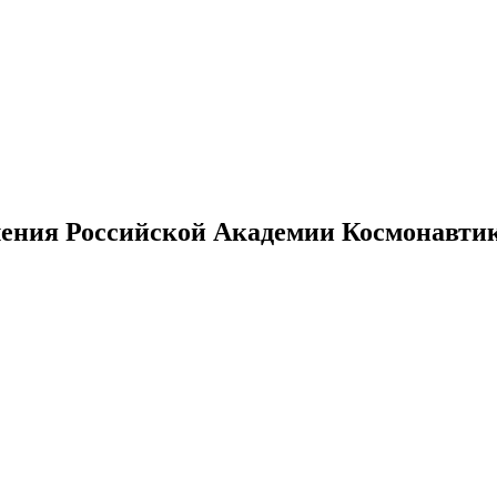
ения Российской Академии Космонавтики