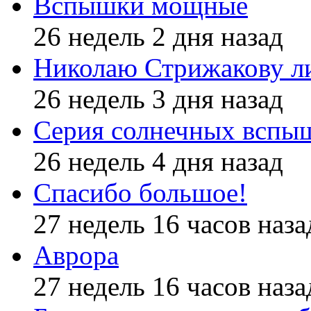
Вспышки мощные
26 недель 2 дня назад
Николаю Стрижакову л
26 недель 3 дня назад
Серия солнечных вспы
26 недель 4 дня назад
Спасибо большое!
27 недель 16 часов наза
Аврора
27 недель 16 часов наза