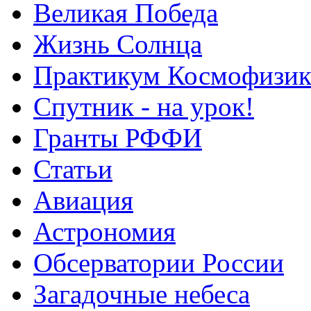
Великая Победа
Жизнь Солнца
Практикум Космофизик
Спутник - на урок!
Гранты РФФИ
Статьи
Авиация
Астрономия
Обсерватории России
Загадочные небеса