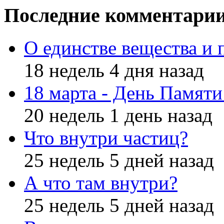
Последние комментари
О единстве вещества и 
18 недель 4 дня назад
18 марта - День Памят
20 недель 1 день назад
Что внутри частиц?
25 недель 5 дней назад
А что там внутри?
25 недель 5 дней назад