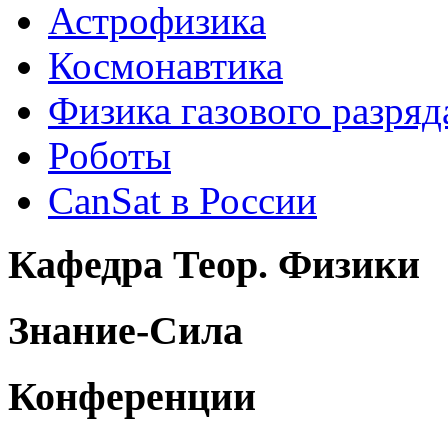
Астрофизика
Космонавтика
Физика газового разряд
Роботы
CanSat в России
Кафедра Теор. Физики
Знание-Сила
Конференции