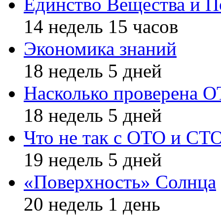
Единство Вещества и П
14 недель 15 часов
Экономика знаний
18 недель 5 дней
Насколько проверена 
18 недель 5 дней
Что не так с ОТО и СТ
19 недель 5 дней
«Поверхность» Солнца
20 недель 1 день