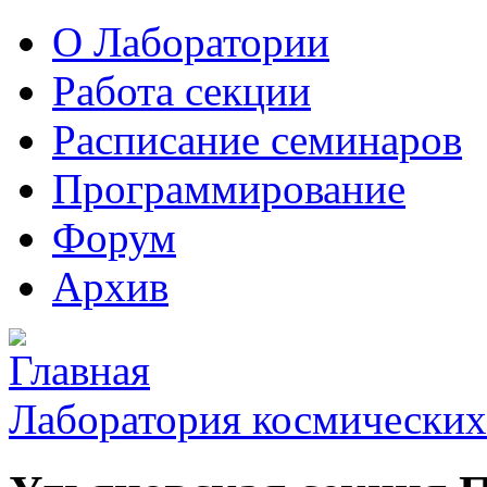
О Лаборатории
Работа секции
Расписание семинаров
Программирование
Форум
Архив
Лаборатория космических