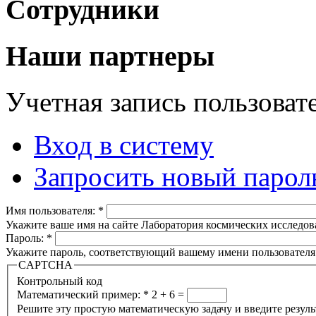
Сотрудники
Наши партнеры
Учетная запись пользоват
Вход в систему
Запросить новый парол
Имя пользователя:
*
Укажите ваше имя на сайте Лаборатория космических исследов
Пароль:
*
Укажите пароль, соответствующий вашему имени пользователя
CAPTCHA
Контрольный код
Математический пример:
*
2 + 6 =
Решите эту простую математическую задачу и введите результа