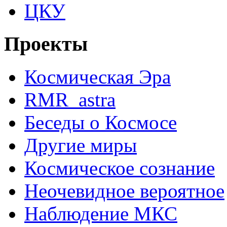
ЦКУ
Проекты
Космическая Эра
RMR_astra
Беседы о Космосе
Другие миры
Космическое сознание
Неочевидное вероятное
Наблюдение МКС