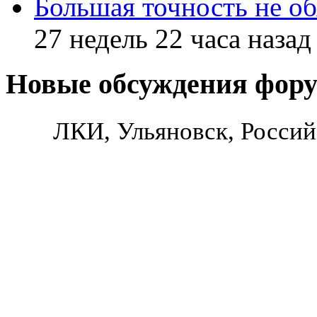
Большая точность не об
27 недель 22 часа назад
Новые обсуждения фор
ЛКИ, Ульяновск, Россий