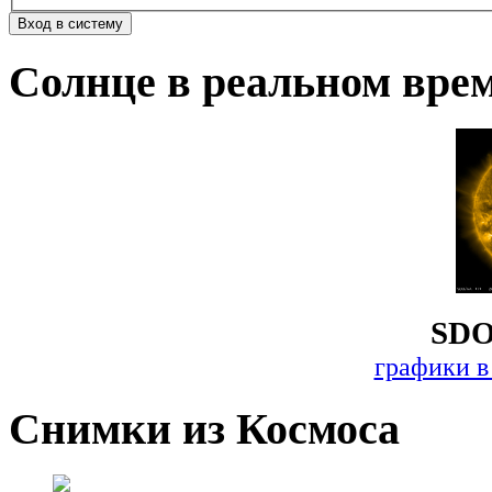
Солнце в реальном вре
SDO
графики в
Снимки из Космоса