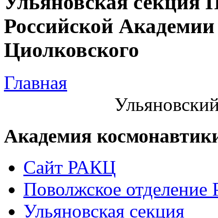
Ульяновская секция 
Российской Академии 
Циолковского
Главная
Ульяновский
Академия космонавтик
Сайт РАКЦ
Поволжское отделение
Ульяновская секция