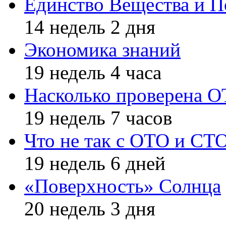
Единство Вещества и П
14 недель 2 дня
Экономика знаний
19 недель 4 часа
Насколько проверена 
19 недель 7 часов
Что не так с ОТО и СТ
19 недель 6 дней
«Поверхность» Солнца
20 недель 3 дня