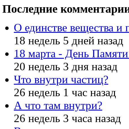
Последние комментари
О единстве вещества и 
18 недель 5 дней назад
18 марта - День Памят
20 недель 3 дня назад
Что внутри частиц?
26 недель 1 час назад
А что там внутри?
26 недель 3 часа назад