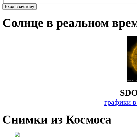
Солнце в реальном вре
SDO
графики в
Снимки из Космоса