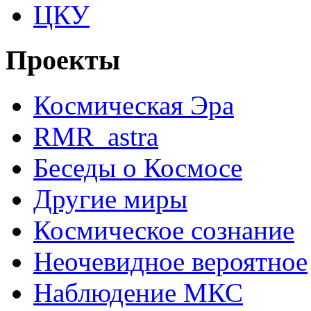
ЦКУ
Проекты
Космическая Эра
RMR_astra
Беседы о Космосе
Другие миры
Космическое сознание
Неочевидное вероятное
Наблюдение МКС