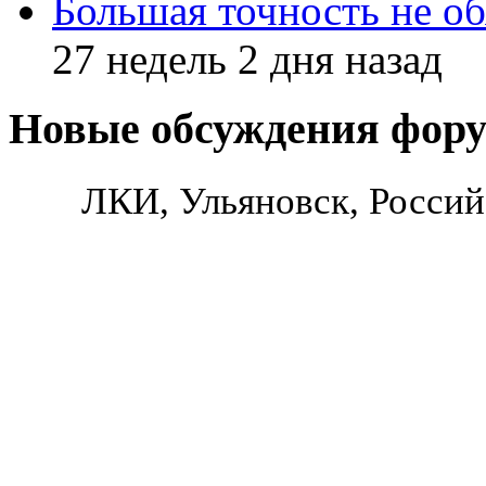
Большая точность не об
27 недель 2 дня назад
Новые обсуждения фор
ЛКИ, Ульяновск, Россий