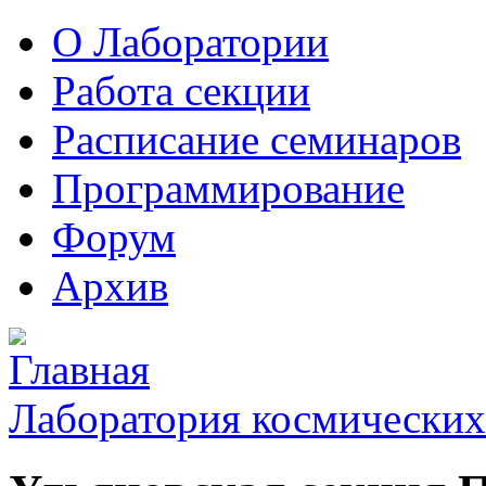
О Лаборатории
Работа секции
Расписание семинаров
Программирование
Форум
Архив
Лаборатория космических