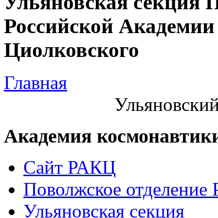
Ульяновская секция 
Российской Академии 
Циолковского
Главная
Ульяновский
Академия космонавтик
Сайт РАКЦ
Поволжское отделение
Ульяновская секция