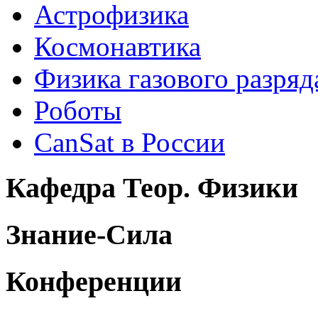
Астрофизика
Космонавтика
Физика газового разряд
Роботы
CanSat в России
Кафедра Теор. Физики
Знание-Сила
Конференции