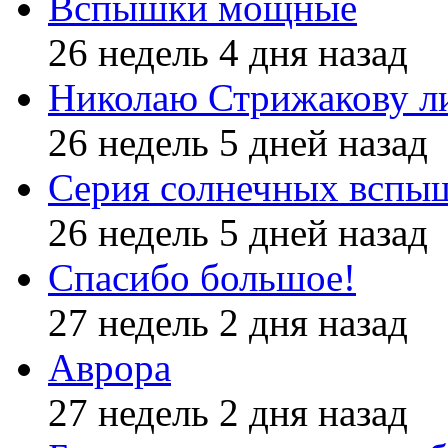
Вспышки мощные
26 недель 4 дня назад
Николаю Стрижакову л
26 недель 5 дней назад
Серия солнечных вспы
26 недель 5 дней назад
Спасибо большое!
27 недель 2 дня назад
Аврора
27 недель 2 дня назад