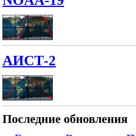
NOAA-19
АИСТ-2
Последние обновления