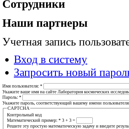
Сотрудники
Наши партнеры
Учетная запись пользоват
Вход в систему
Запросить новый парол
Имя пользователя:
*
Укажите ваше имя на сайте Лаборатория космических исследов
Пароль:
*
Укажите пароль, соответствующий вашему имени пользователя
CAPTCHA
Контрольный код
Математический пример:
*
3 + 3 =
Решите эту простую математическую задачу и введите результа