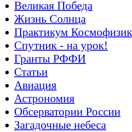
Великая Победа
Жизнь Солнца
Практикум Космофизик
Спутник - на урок!
Гранты РФФИ
Статьи
Авиация
Астрономия
Обсерватории России
Загадочные небеса