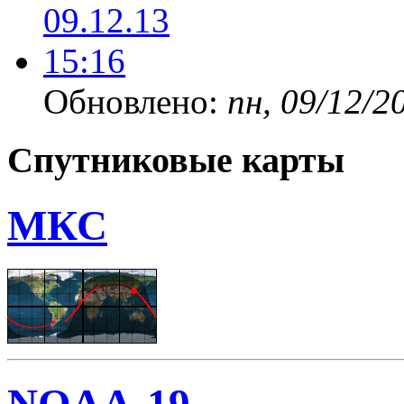
Обновлено:
пн, 09/12/2
Спутниковые карты
МКС