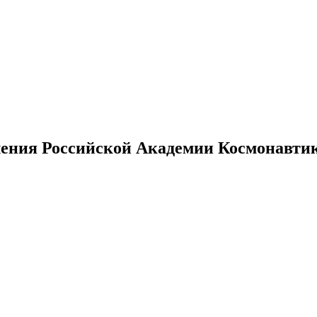
ения Российской Академии Космонавтики