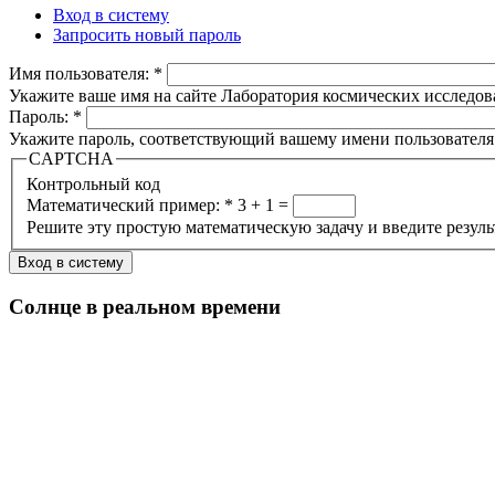
Вход в систему
Запросить новый пароль
Имя пользователя:
*
Укажите ваше имя на сайте Лаборатория космических исследов
Пароль:
*
Укажите пароль, соответствующий вашему имени пользователя
CAPTCHA
Контрольный код
Математический пример:
*
3 + 1 =
Решите эту простую математическую задачу и введите результа
Солнце в реальном времени