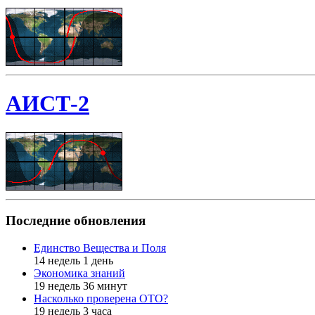
АИСТ-2
Последние обновления
Единство Вещества и Поля
14 недель 1 день
Экономика знаний
19 недель 36 минут
Насколько проверена ОТО?
19 недель 3 часа