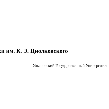
 им. К. Э. Циолковского
Ульяновский Государственный Университет