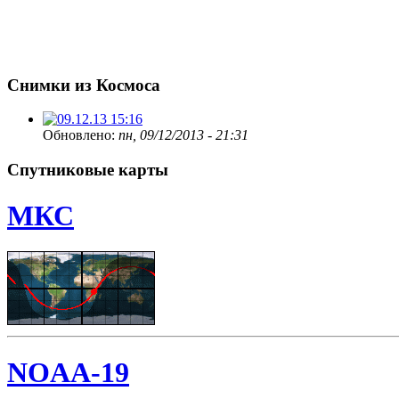
Снимки из Космоса
Обновлено:
пн, 09/12/2013 - 21:31
Спутниковые карты
МКС
NOAA-19