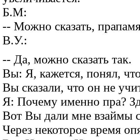
Б.М:
-- Можно сказать, прапам
В.У.:
-- Да, можно сказать так.
Вы: Я, кажется, понял, чт
Вы сказали, что он не уч
Я: Почему именно пра? Зд
Вот Вы дали мне взаймы с
Через некоторое время оп