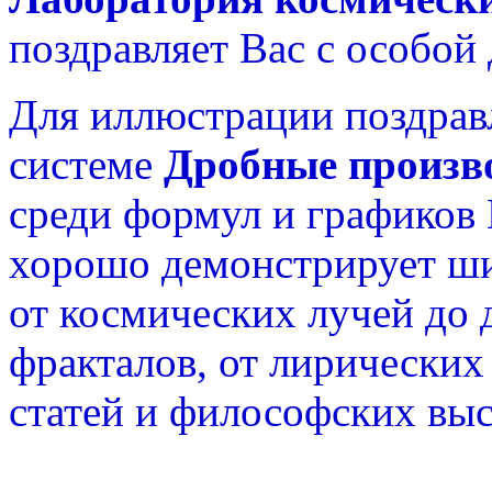
поздравляет Вас с особой
Для иллюстрации поздрав
системе
Дробные произв
среди формул и графиков
хорошо демонстрирует ш
от космических лучей до
фракталов, от лирических
статей и философских вы