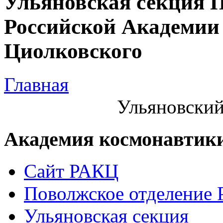
Ульяновская секция 
Российской Академии 
Циолковского
Главная
Ульяновский
Академия космонавтик
Сайт РАКЦ
Поволжское отделение
Ульяновская секция