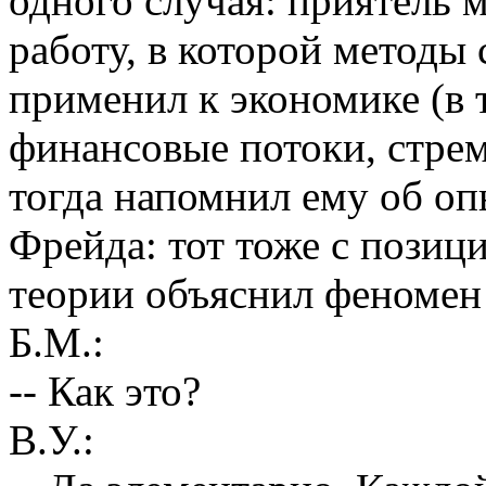
одного случая: приятель 
работу, в которой методы
применил к экономике (в 
финансовые потоки, стрем
тогда напомнил ему об оп
Фрейда: тот тоже с позиц
теории объяснил феномен 
Б.М.:
-- Как это?
В.У.: