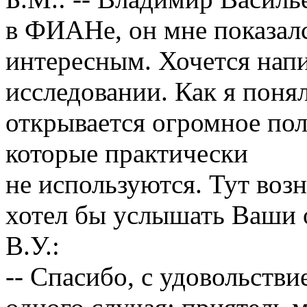
в ФИАНе, он мне показал
интересным. Хочется напи
исследовании. Как я поня
открывается огромное по
которые практически
не используются. Тут воз
хотел бы услышать Ваши 
В.У.:
-- Спасибо, с удовольстви