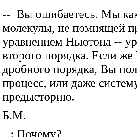
-- Вы ошибаетесь. Мы ка
молекулы, не помнящей п
уравнением Ньютона -- у
второго порядка. Если же
дробного порядка, Вы пол
процесс, или даже систем
предысторию.
Б.М.
--: Почему?