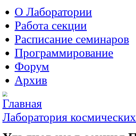
О Лаборатории
Работа секции
Расписание семинаров
Программирование
Форум
Архив
Лаборатория космических