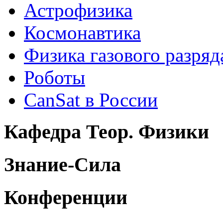
Астрофизика
Космонавтика
Физика газового разряд
Роботы
CanSat в России
Кафедра Теор. Физики
Знание-Сила
Конференции