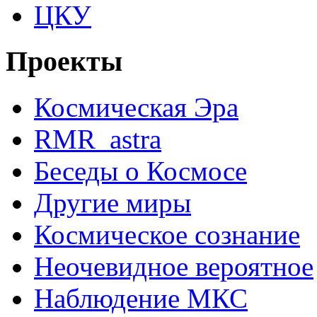
ЦКУ
Проекты
Космическая Эра
RMR_astra
Беседы о Космосе
Другие миры
Космическое сознание
Неочевидное вероятное
Наблюдение МКС