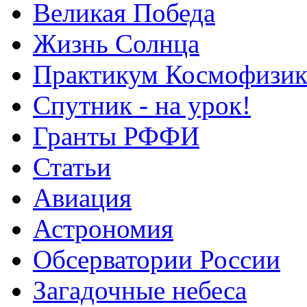
Великая Победа
Жизнь Солнца
Практикум Космофизик
Спутник - на урок!
Гранты РФФИ
Статьи
Авиация
Астрономия
Обсерватории России
Загадочные небеса