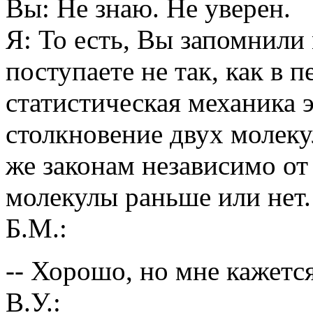
Вы: Не знаю. Не уверен.
Я: То есть, Вы запомнили
поступаете не так, как в 
статистическая механика э
столкновение двух молеку
же законам независимо от 
молекулы раньше или нет.
Б.М.:
-- Хорошо, но мне кажетс
В.У.: