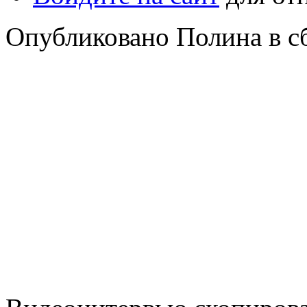
Опубликовано Полина в сб,