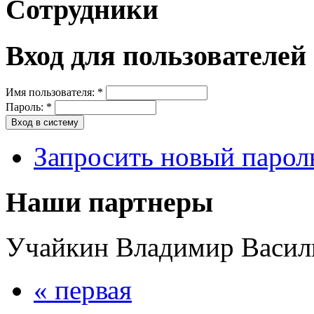
Сотрудники
Вход для пользователей
Имя пользователя:
*
Пароль:
*
Запросить новый парол
Наши партнеры
Учайкин Владимир Васил
« первая