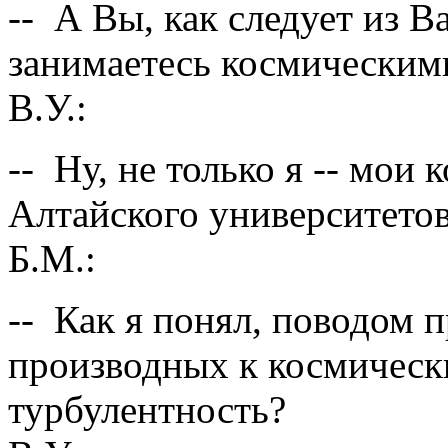
-- А Вы, как следует из
занимаетесь космическим
В.У.:
-- Ну, не только я -- мои 
Алтайского университето
Б.М.:
-- Как я понял, поводом
производных к космическ
турбулентность?