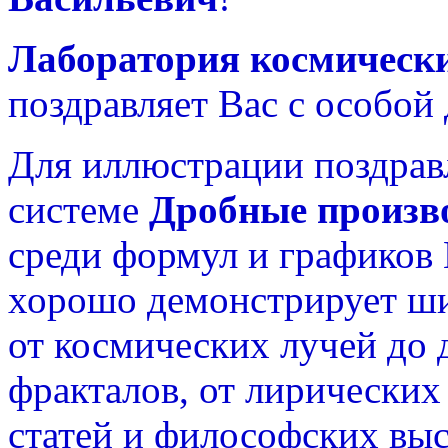
Лаборатория космическ
поздравляет Вас с особой
Для иллюстрации поздрав
системе
Дробные произв
среди формул и графиков
хорошо демонстрирует ш
от космических лучей до
фракталов, от лирических
статей и философских вы