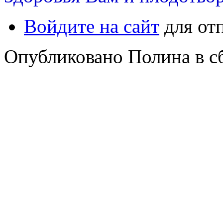
Войдите на сайт
для от
Опубликовано Полина в сб,