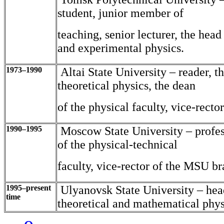
student, junior member of
teaching, senior lecturer, the head 
and experimental physics.
1973–1990
Altai State University – reader, th
theoretical physics, the dean
of the physical faculty, vice-rector
1990–1995
Moscow State University – profess
of the physical-technical
faculty, vice-rector of the MSU b
1995–present
Ulyanovsk State University – head
time
theoretical and mathematical phys