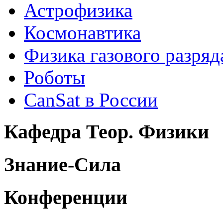
Астрофизика
Космонавтика
Физика газового разряд
Роботы
CanSat в России
Кафедра Теор. Физики
Знание-Сила
Конференции