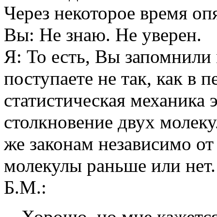
Через некоторое время оп
Вы: Не знаю. Не уверен.
Я: То есть, Вы запомнили
поступаете не так, как в 
статистическая механика э
столкновение двух молеку
же законам независимо от 
молекулы раньше или нет.
Б.М.:
-- Хорошо, но мне кажетс