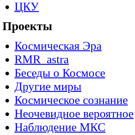
ЦКУ
Проекты
Космическая Эра
RMR_astra
Беседы о Космосе
Другие миры
Космическое сознание
Неочевидное вероятное
Наблюдение МКС