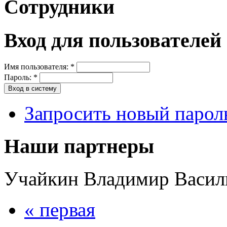
Сотрудники
Вход для пользователей
Имя пользователя:
*
Пароль:
*
Запросить новый парол
Наши партнеры
Учайкин Владимир Васил
« первая