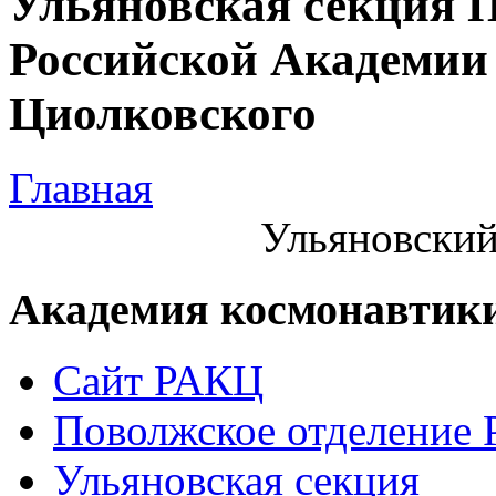
Ульяновская секция 
Российской Академии 
Циолковского
Главная
Ульяновский
Академия космонавтик
Сайт РАКЦ
Поволжское отделение
Ульяновская секция