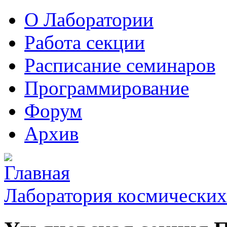
О Лаборатории
Работа секции
Расписание семинаров
Программирование
Форум
Архив
Лаборатория космических