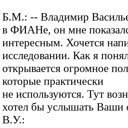
Б.М.: -- Владимир Василь
в ФИАНе, он мне показал
интересным. Хочется напи
исследовании. Как я поня
открывается огромное по
которые практически
не используются. Тут воз
хотел бы услышать Ваши 
В.У.: