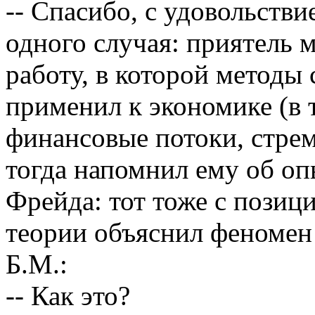
-- Спасибо, с удовольстви
одного случая: приятель 
работу, в которой методы
применил к экономике (в 
финансовые потоки, стрем
тогда напомнил ему об оп
Фрейда: тот тоже с позиц
теории объяснил феномен 
Б.М.:
-- Как это?