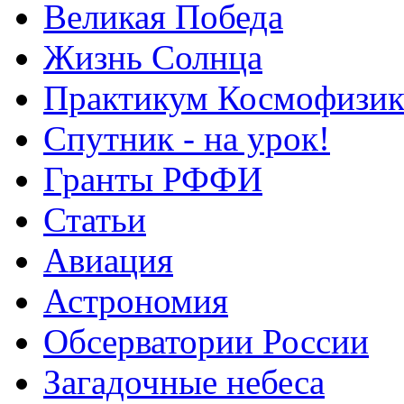
Великая Победа
Жизнь Солнца
Практикум Космофизик
Спутник - на урок!
Гранты РФФИ
Статьи
Авиация
Астрономия
Обсерватории России
Загадочные небеса