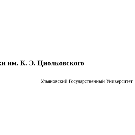
 им. К. Э. Циолковского
Ульяновский Государственный Университет