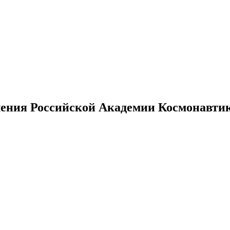
ения Российской Академии Космонавтики