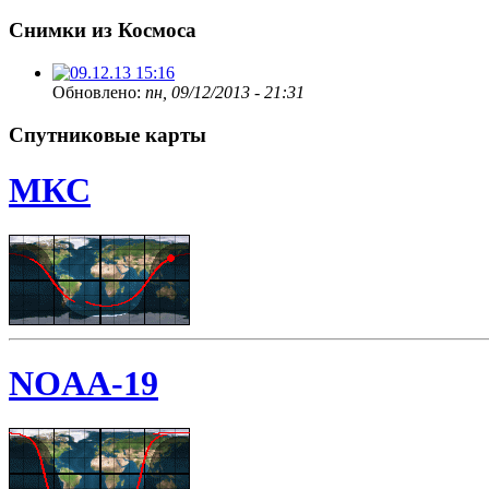
Снимки из Космоса
Обновлено:
пн, 09/12/2013 - 21:31
Спутниковые карты
МКС
NOAA-19