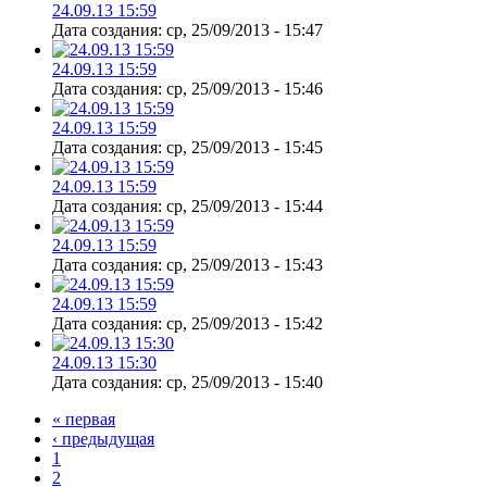
24.09.13 15:59
Дата создания:
ср, 25/09/2013 - 15:47
24.09.13 15:59
Дата создания:
ср, 25/09/2013 - 15:46
24.09.13 15:59
Дата создания:
ср, 25/09/2013 - 15:45
24.09.13 15:59
Дата создания:
ср, 25/09/2013 - 15:44
24.09.13 15:59
Дата создания:
ср, 25/09/2013 - 15:43
24.09.13 15:59
Дата создания:
ср, 25/09/2013 - 15:42
24.09.13 15:30
Дата создания:
ср, 25/09/2013 - 15:40
« первая
‹ предыдущая
1
2