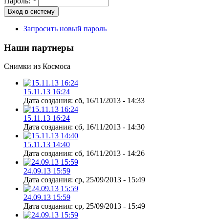
Пароль:
*
Запросить новый пароль
Наши партнеры
Снимки из Космоса
15.11.13 16:24
Дата создания:
сб, 16/11/2013 - 14:33
15.11.13 16:24
Дата создания:
сб, 16/11/2013 - 14:30
15.11.13 14:40
Дата создания:
сб, 16/11/2013 - 14:26
24.09.13 15:59
Дата создания:
ср, 25/09/2013 - 15:49
24.09.13 15:59
Дата создания:
ср, 25/09/2013 - 15:49