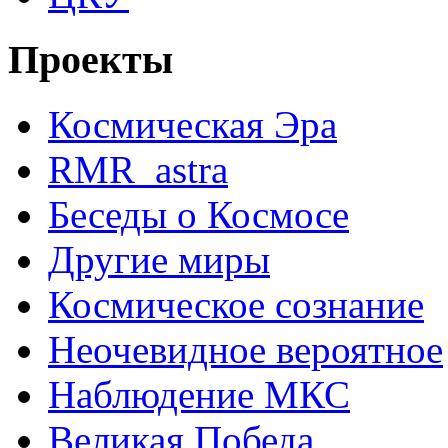
Проекты
Космическая Эра
RMR_astra
Беседы о Космосе
Другие миры
Космическое сознание
Неочевидное вероятное
Наблюдение МКС
Великая Победа