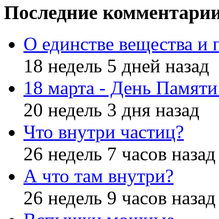
Последние комментари
О единстве вещества и 
18 недель 5 дней назад
18 марта - День Памят
20 недель 3 дня назад
Что внутри частиц?
26 недель 7 часов назад
А что там внутри?
26 недель 9 часов назад