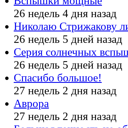
Вспышки мощные
26 недель 4 дня назад
Николаю Стрижакову л
26 недель 5 дней назад
Серия солнечных вспы
26 недель 5 дней назад
Спасибо большое!
27 недель 2 дня назад
Аврора
27 недель 2 дня назад