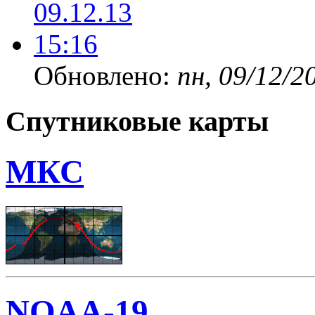
Обновлено:
пн, 09/12/2
Спутниковые карты
МКС
NOAA-19