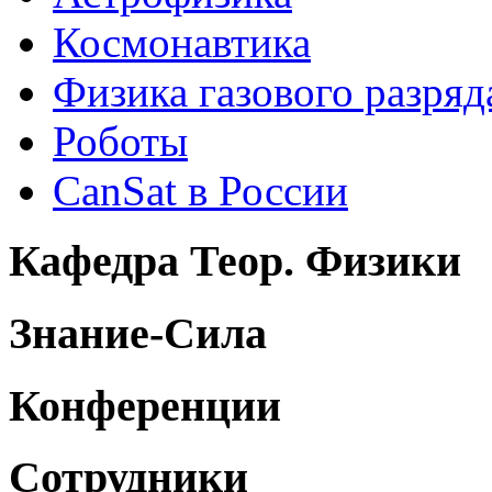
Космонавтика
Физика газового разряд
Роботы
CanSat в России
Кафедра Теор. Физики
Знание-Сила
Конференции
Сотрудники