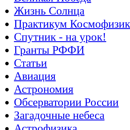
Жизнь Солнца
Практикум Космофизик
Спутник - на урок!
Гранты РФФИ
Статьи
Авиация
Астрономия
Обсерватории России
Загадочные небеса
Астрофизика