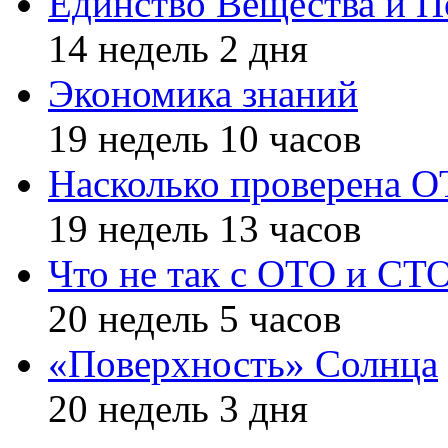
Единство Вещества и П
14 недель 2 дня
Экономика знаний
19 недель 10 часов
Насколько проверена 
19 недель 13 часов
Что не так с ОТО и СТ
20 недель 5 часов
«Поверхность» Солнца
20 недель 3 дня