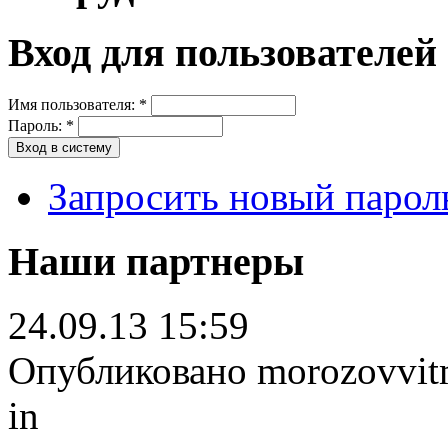
Вход для пользователей
Имя пользователя:
*
Пароль:
*
Запросить новый парол
Наши партнеры
24.09.13 15:59
Опубликовано morozovvitm 
in