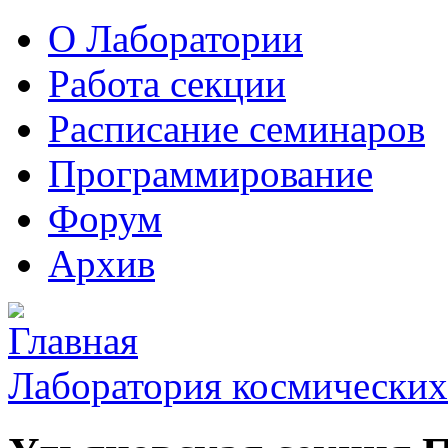
О Лаборатории
Работа секции
Расписание семинаров
Программирование
Форум
Архив
Лаборатория космических