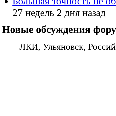
Большая точность не об
27 недель 2 дня назад
Новые обсуждения фор
ЛКИ, Ульяновск, Россий