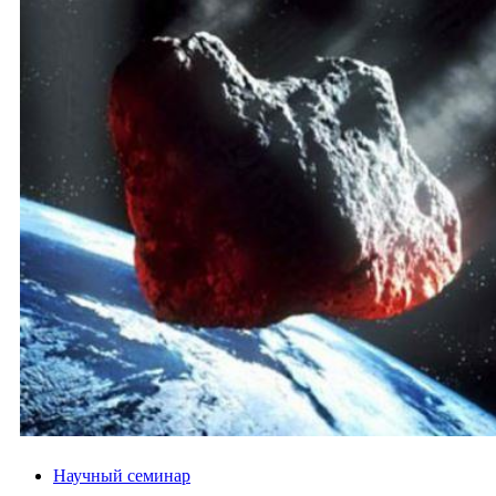
Научный семинар