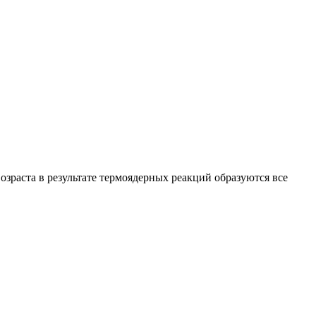
возраста в результате термоядерных реакций образуются все