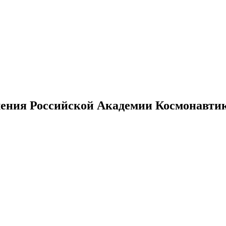
ения Российской Академии Космонавтики