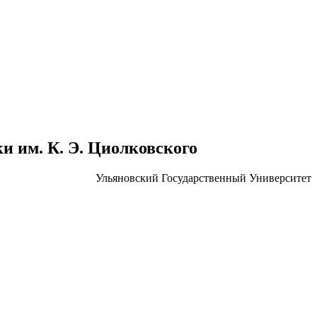
 им. К. Э. Циолковского
Ульяновский Государственный Университет