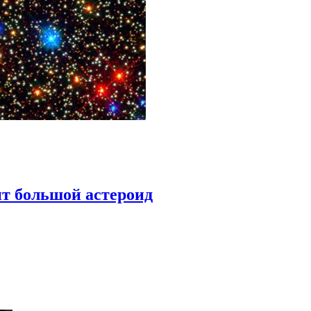
ит большой астероид