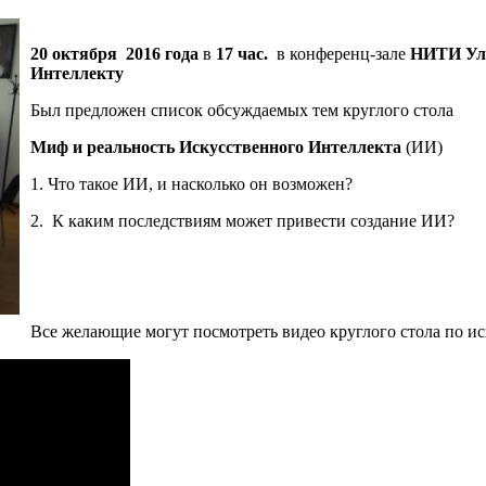
20 октября 2016 года
в
17 час.
в конференц-зале
НИТИ У
Интеллекту
Был предложен список обсуждаемых тем круглого стола
Миф и реальность Искусственного Интеллекта
(ИИ)
1. Что такое ИИ, и насколько он возможен?
2. К каким последствиям может привести создание ИИ?
Все желающие могут посмотреть видео круглого стола по ис