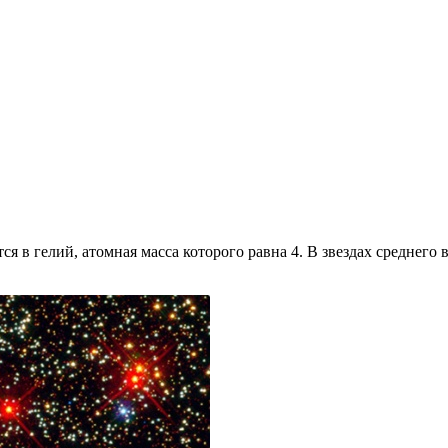
я в гелий, атомная масса которого равна 4. В звездах среднего 