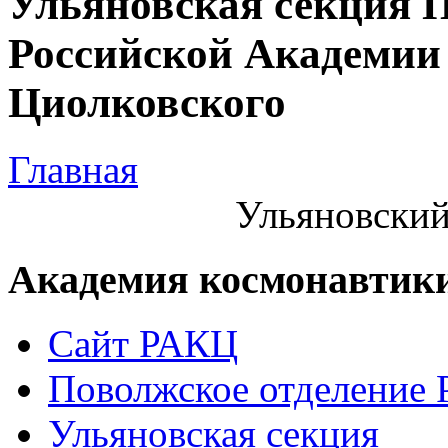
Ульяновская секция 
Российской Академии 
Циолковского
Главная
Ульяновский
Академия космонавтик
Сайт РАКЦ
Поволжское отделение
Ульяновская секция