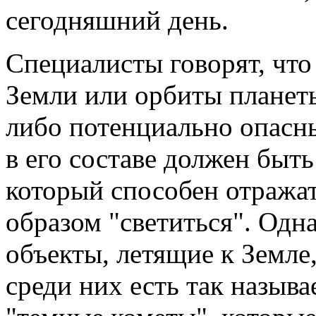
сегодняшний день.
Специалисты говорят, что 
Земли или орбиты планет
либо потенциально опасны
в его составе должен быт
который способен отражат
образом "светиться". Одна
объекты, летящие к Земле
среди них есть так назыв