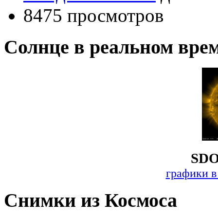
8475 просмотров
Солнце в реальном вре
SDO
графики в
Снимки из Космоса