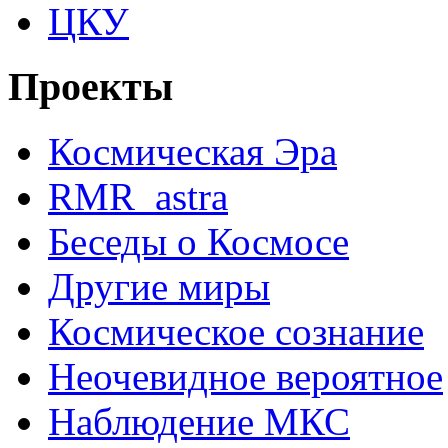
ЦКУ
Проекты
Космическая Эра
RMR_astra
Беседы о Космосе
Другие миры
Космическое сознание
Неочевидное вероятное
Наблюдение МКС