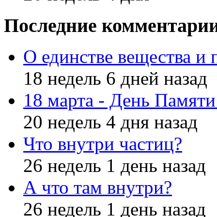
Последние комментари
О единстве вещества и 
18 недель 6 дней назад
18 марта - День Памят
20 недель 4 дня назад
Что внутри частиц?
26 недель 1 день назад
А что там внутри?
26 недель 1 день назад