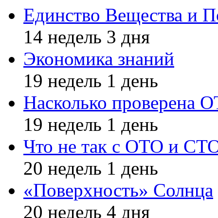
Единство Вещества и П
14 недель 3 дня
Экономика знаний
19 недель 1 день
Насколько проверена 
19 недель 1 день
Что не так с ОТО и СТ
20 недель 1 день
«Поверхность» Солнца
20 недель 4 дня