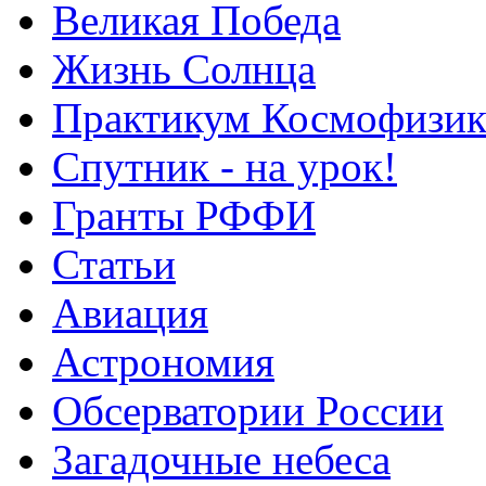
Великая Победа
Жизнь Солнца
Практикум Космофизик
Спутник - на урок!
Гранты РФФИ
Статьи
Авиация
Астрономия
Обсерватории России
Загадочные небеса