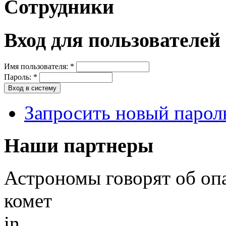
Сотрудники
Вход для пользователей
Имя пользователя:
*
Пароль:
*
Запросить новый парол
Наши партнеры
Астрономы говорят об оп
комет
in