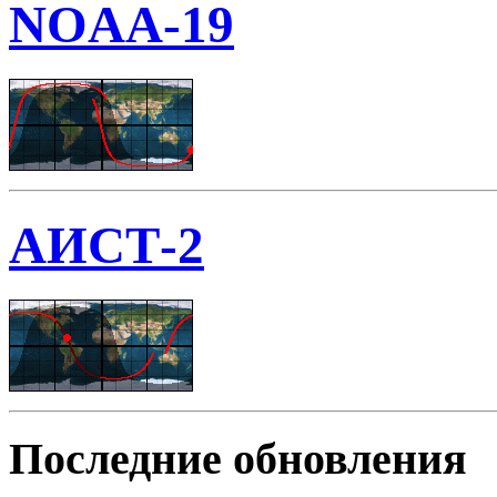
NOAA-19
АИСТ-2
Последние обновления