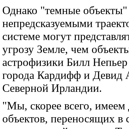
Однако "темные объекты"
непредсказуемыми траект
системе могут представл
угрозу Земле, чем объект
астрофизики Билл Непьер
города Кардифф и Девид 
Северной Ирландии.
"Мы, скорее всего, имеем
объектов, переносящих в