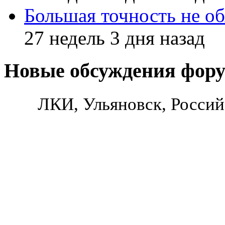
Большая точность не об
27 недель 3 дня назад
Новые обсуждения фор
ЛКИ, Ульяновск, Россий