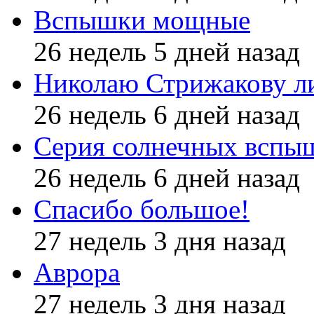
Вспышки мощные
26 недель 5 дней назад
Николаю Стрижакову л
26 недель 6 дней назад
Серия солнечных вспы
26 недель 6 дней назад
Спасибо большое!
27 недель 3 дня назад
Аврора
27 недель 3 дня назад