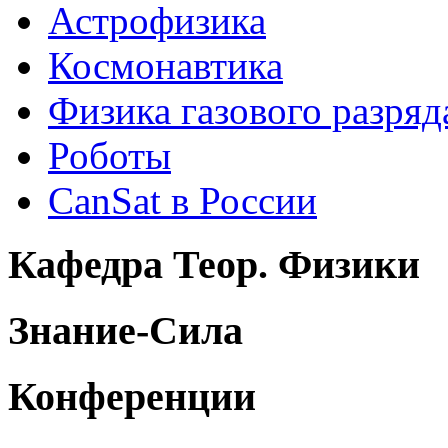
Астрофизика
Космонавтика
Физика газового разряд
Роботы
CanSat в России
Кафедра Теор. Физики
Знание-Сила
Конференции