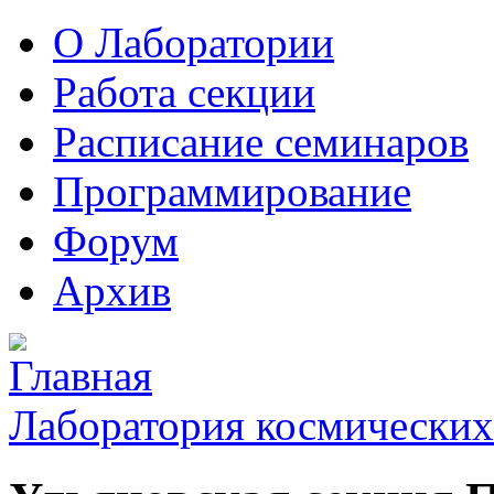
О Лаборатории
Работа секции
Расписание семинаров
Программирование
Форум
Архив
Лаборатория космических