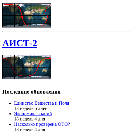
АИСТ-2
Последние обновления
Единство Вещества и Поля
13 недель 6 дней
Экономика знаний
18 недель 4 дня
Насколько проверена ОТО?
18 недель 4 дня