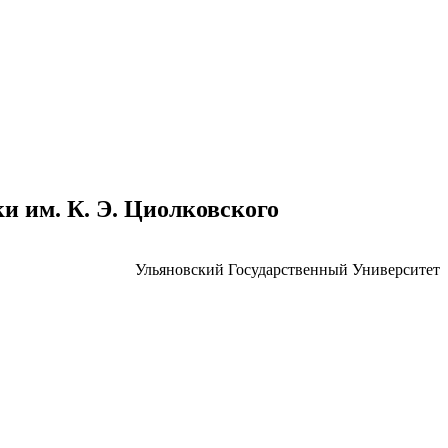
 им. К. Э. Циолковского
Ульяновский Государственный Университет