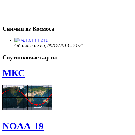
Снимки из Космоса
Обновлено:
пн, 09/12/2013 - 21:31
Спутниковые карты
МКС
NOAA-19