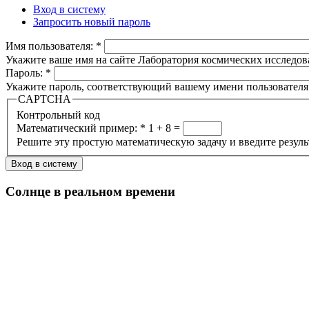
Вход в систему
Запросить новый пароль
Имя пользователя:
*
Укажите ваше имя на сайте Лаборатория космических исследов
Пароль:
*
Укажите пароль, соответствующий вашему имени пользователя
CAPTCHA
Контрольный код
Математический пример:
*
1 + 8 =
Решите эту простую математическую задачу и введите результа
Солнце в реальном времени