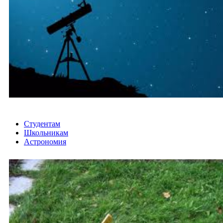
Студентам
Школьникам
Астрономия