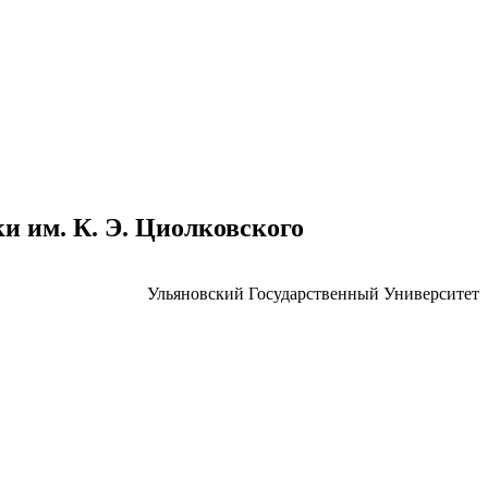
 им. К. Э. Циолковского
Ульяновский Государственный Университет