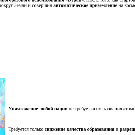
 вокруг Земли и совершил
автоматическое приземление
на косм
Уничтожение любой нации
не требует использования атомн
Требуется только
снижение качества образования
и
разреш