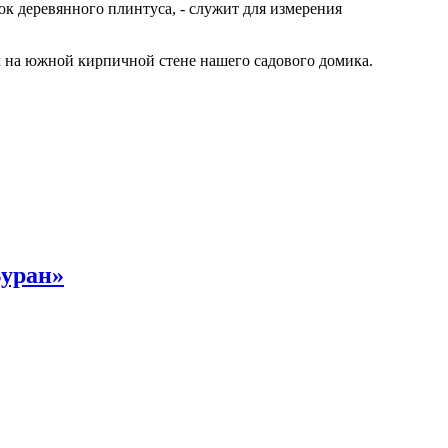
к деревянного плинтуса, - служит для измерения
 на южной кирпичной стене нашего садового домика.
Буран»