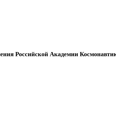
ения Российской Академии Космонавтики