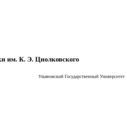
 им. К. Э. Циолковского
Ульяновский Государственный Университет