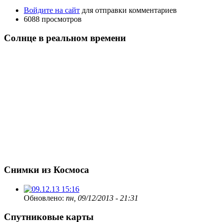
Войдите на сайт
для отправки комментариев
6088 просмотров
Солнце в реальном времени
Снимки из Космоса
Обновлено:
пн, 09/12/2013 - 21:31
Спутниковые карты