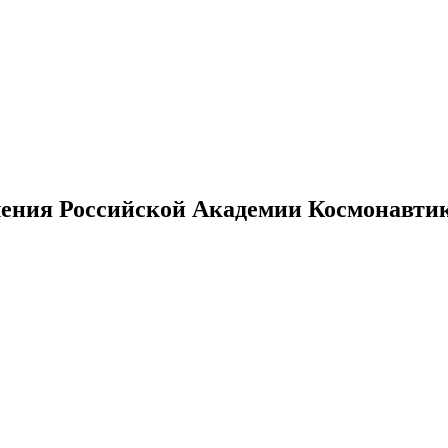
ения Российской Академии Космонавтики