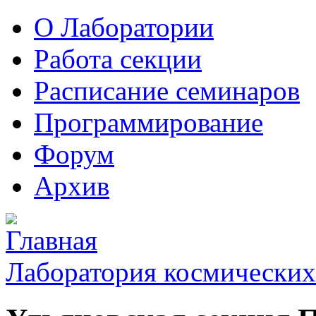
О Лаборатории
Работа секции
Расписание семинаров
Программирование
Форум
Архив
Лаборатория космических