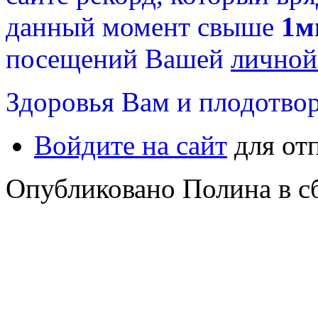
данный момент свыше
1м
посещений Вашей
личной
Здоровья Вам и плодотвор
Войдите на сайт
для от
Опубликовано Полина в сб,