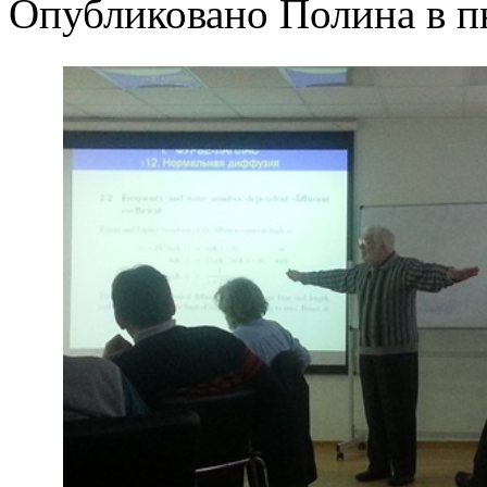
Опубликовано Полина в пн,