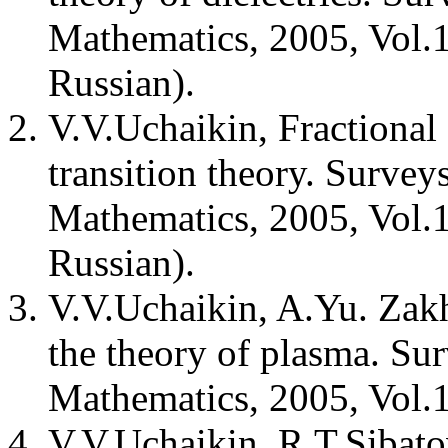
Mathematics, 2005, Vol.1
Russian).
V.V.Uchaikin, Fractional 
transition theory. Survey
Mathematics, 2005, Vol.1
Russian).
V.V.Uchaikin, A.Yu. Zakha
the theory of plasma. Sur
Mathematics, 2005, Vol.12
V.V.Uchaikin, R.T.Sibatov