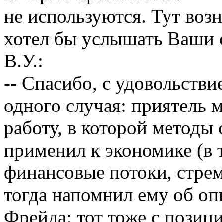
не используются. Тут воз
хотел бы услышать Ваши 
В.У.:
-- Спасибо, с удовольстви
одного случая: приятель 
работу, в которой методы
применил к экономике (в 
финансовые потоки, стрем
тогда напомнил ему об оп
Фрейда: тот тоже с позиц