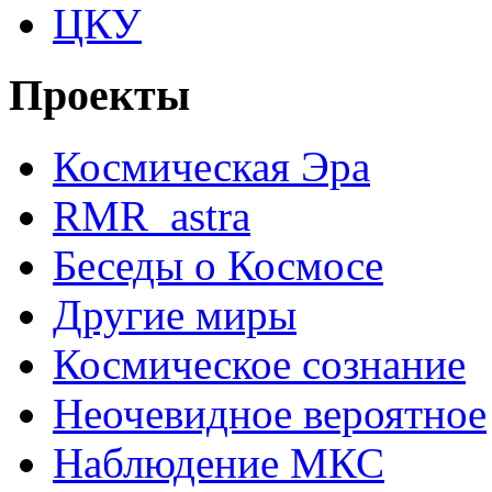
ЦКУ
Проекты
Космическая Эра
RMR_astra
Беседы о Космосе
Другие миры
Космическое сознание
Неочевидное вероятное
Наблюдение МКС