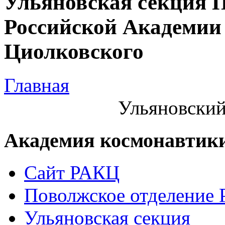
Ульяновская секция 
Российской Академии 
Циолковского
Главная
Ульяновский
Академия космонавтик
Сайт РАКЦ
Поволжское отделение
Ульяновская секция