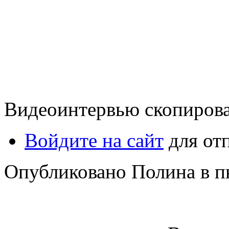
Видеоинтервью скопиров
Войдите на сайт
для от
Опубликовано Полина в пн,