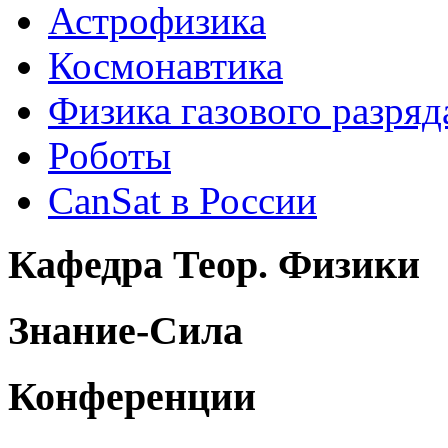
Астрофизика
Космонавтика
Физика газового разряд
Роботы
CanSat в России
Кафедра Теор. Физики
Знание-Сила
Конференции