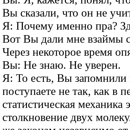
Вы сказали, что он не уч
Я: Почему именно пра? Зд
Вот Вы дали мне взаймы с
Через некоторое время оп
Вы: Не знаю. Не уверен.
Я: То есть, Вы запомнили
поступаете не так, как в 
статистическая механика э
столкновение двух молеку