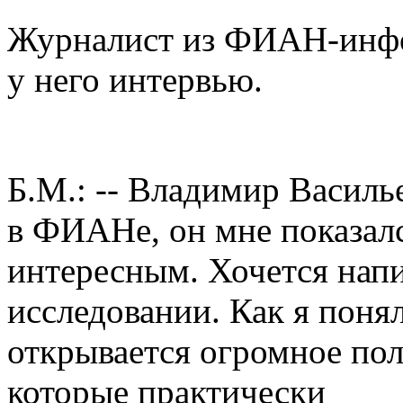
Журналист из ФИАН-инф
у него интервью.
Б.М.: -- Владимир Василь
в ФИАНе, он мне показал
интересным. Хочется напи
исследовании. Как я поня
открывается огромное по
которые практически