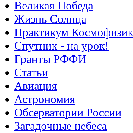
Великая Победа
Жизнь Солнца
Практикум Космофизик
Спутник - на урок!
Гранты РФФИ
Статьи
Авиация
Астрономия
Обсерватории России
Загадочные небеса