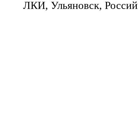
ЛКИ, Ульяновск, Россий