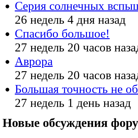
Серия солнечных вспы
26 недель 4 дня назад
Спасибо большое!
27 недель 20 часов наза
Аврора
27 недель 20 часов наза
Большая точность не об
27 недель 1 день назад
Новые обсуждения фор