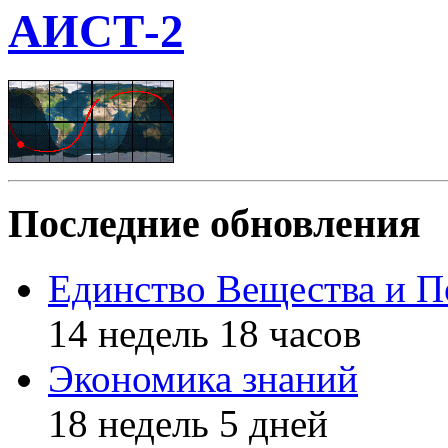
АИСТ-2
Последние обновления
Единство Вещества и П
14 недель 18 часов
Экономика знаний
18 недель 5 дней