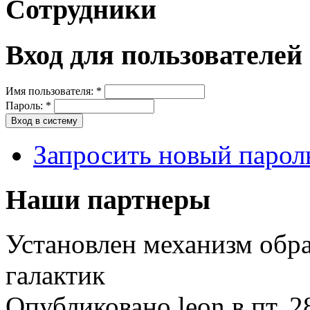
Сотрудники
Вход для пользователей
Имя пользователя:
*
Пароль:
*
Запросить новый парол
Наши партнеры
Установлен механизм обр
галактик
Опубликовано leon в пт, 2