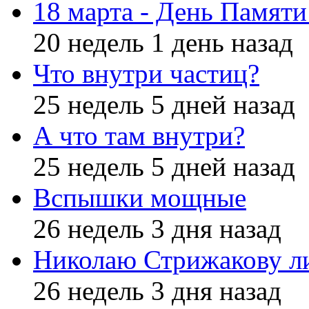
18 марта - День Памят
20 недель 1 день назад
Что внутри частиц?
25 недель 5 дней назад
А что там внутри?
25 недель 5 дней назад
Вспышки мощные
26 недель 3 дня назад
Николаю Стрижакову л
26 недель 3 дня назад