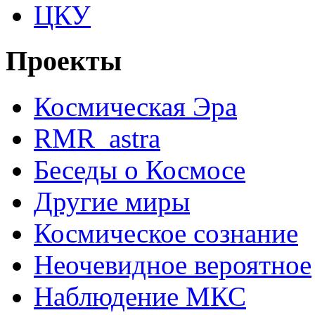
ЦКУ
Проекты
Космическая Эра
RMR_astra
Беседы о Космосе
Другие миры
Космическое сознание
Неочевидное вероятное
Наблюдение МКС