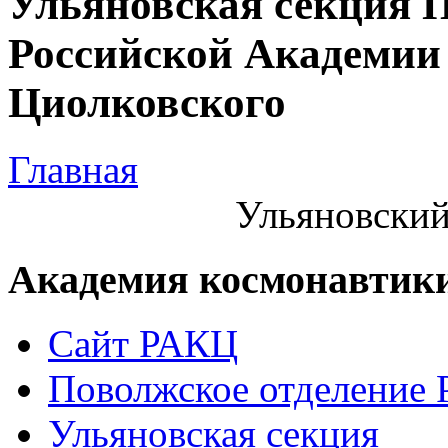
Ульяновская секция 
Российской Академии 
Циолковского
Главная
Ульяновский
Академия космонавтик
Сайт РАКЦ
Поволжское отделение
Ульяновская секция