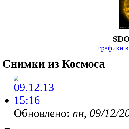
SDO
графики в
Снимки из Космоса
Обновлено:
пн, 09/12/2