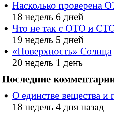
Насколько проверена 
18 недель 6 дней
Что не так с ОТО и СТ
19 недель 5 дней
«Поверхность» Солнца
20 недель 1 день
Последние комментари
О единстве вещества и 
18 недель 4 дня назад