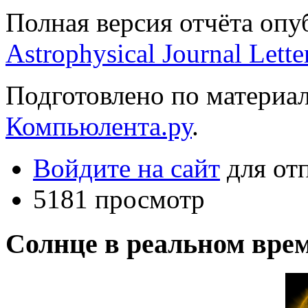
Полная версия отчёта опу
Astrophysical Journal Lette
Подготовлено по материа
Компьюлента.ру
.
Войдите на сайт
для от
5181 просмотр
Солнце в реальном вре