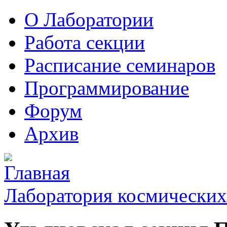
О Лаборатории
Работа секции
Расписание семинаров
Программирование
Форум
Архив
Лаборатория космических