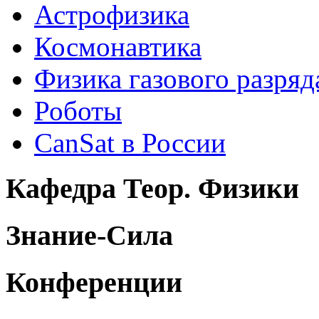
Астрофизика
Космонавтика
Физика газового разряд
Роботы
CanSat в России
Кафедра Теор. Физики
Знание-Сила
Конференции