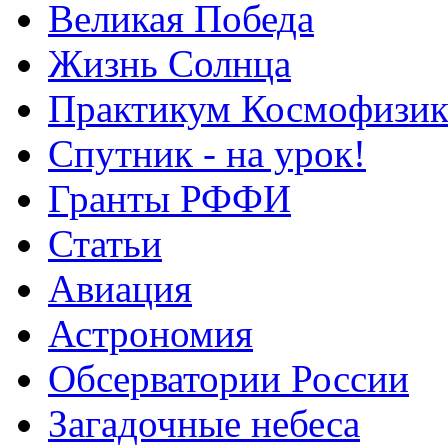
Великая Победа
Жизнь Солнца
Практикум Космофизик
Спутник - на урок!
Гранты РФФИ
Статьи
Авиация
Астрономия
Обсерватории России
Загадочные небеса