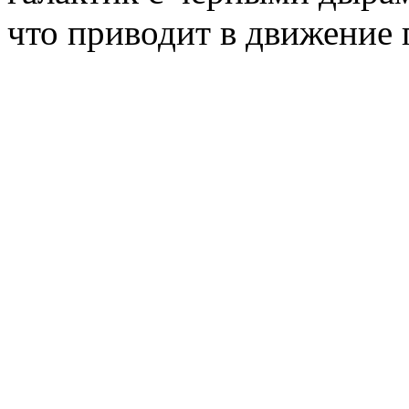
что приводит в движение 