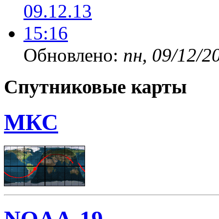
Обновлено:
пн, 09/12/2
Спутниковые карты
МКС