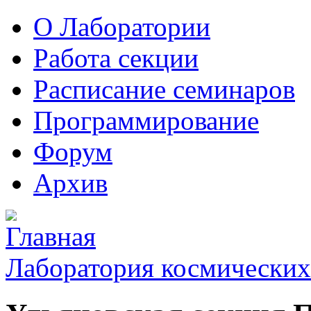
О Лаборатории
Работа секции
Расписание семинаров
Программирование
Форум
Архив
Лаборатория космических