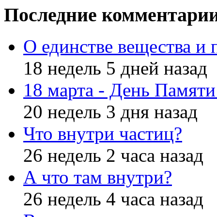
Последние комментари
О единстве вещества и 
18 недель 5 дней назад
18 марта - День Памят
20 недель 3 дня назад
Что внутри частиц?
26 недель 2 часа назад
А что там внутри?
26 недель 4 часа назад