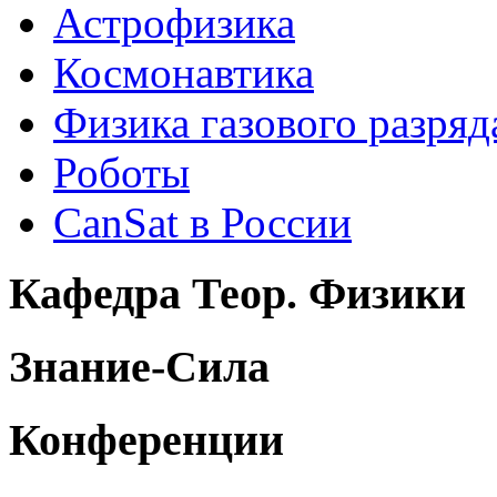
Астрофизика
Космонавтика
Физика газового разряд
Роботы
CanSat в России
Кафедра Теор. Физики
Знание-Сила
Конференции