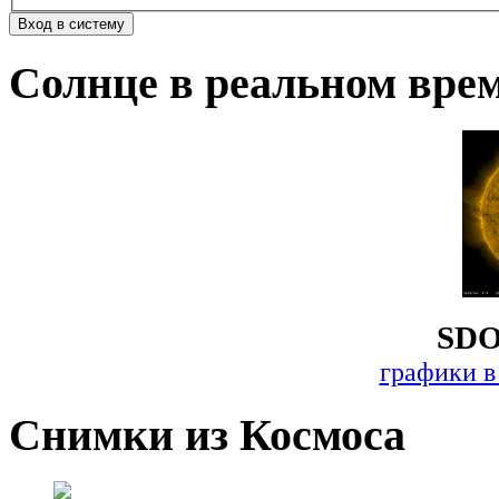
Солнце в реальном вре
SDO
графики в
Снимки из Космоса