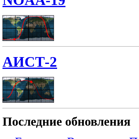
NOAA-19
АИСТ-2
Последние обновления