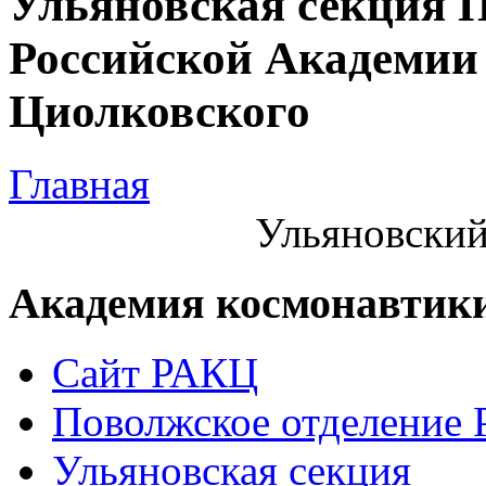
Ульяновская секция 
Российской Академии 
Циолковского
Главная
Ульяновский
Академия космонавтик
Сайт РАКЦ
Поволжское отделение
Ульяновская секция