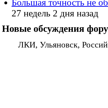
Большая точность не об
27 недель 2 дня назад
Новые обсуждения фор
ЛКИ, Ульяновск, Россий