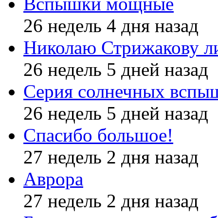
Вспышки мощные
26 недель 4 дня назад
Николаю Стрижакову л
26 недель 5 дней назад
Серия солнечных вспы
26 недель 5 дней назад
Спасибо большое!
27 недель 2 дня назад
Аврора
27 недель 2 дня назад