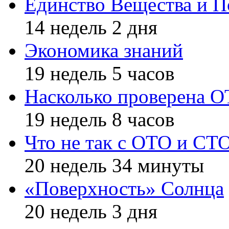
Единство Вещества и П
14 недель 2 дня
Экономика знаний
19 недель 5 часов
Насколько проверена 
19 недель 8 часов
Что не так с ОТО и СТ
20 недель 34 минуты
«Поверхность» Солнца
20 недель 3 дня