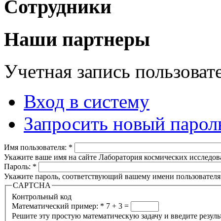
Сотрудники
Наши партнеры
Учетная запись пользоват
Вход в систему
Запросить новый парол
Имя пользователя:
*
Укажите ваше имя на сайте Лаборатория космических исследов
Пароль:
*
Укажите пароль, соответствующий вашему имени пользователя
CAPTCHA
Контрольный код
Математический пример:
*
7 + 3 =
Решите эту простую математическую задачу и введите результа