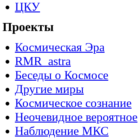
ЦКУ
Проекты
Космическая Эра
RMR_astra
Беседы о Космосе
Другие миры
Космическое сознание
Неочевидное вероятное
Наблюдение МКС