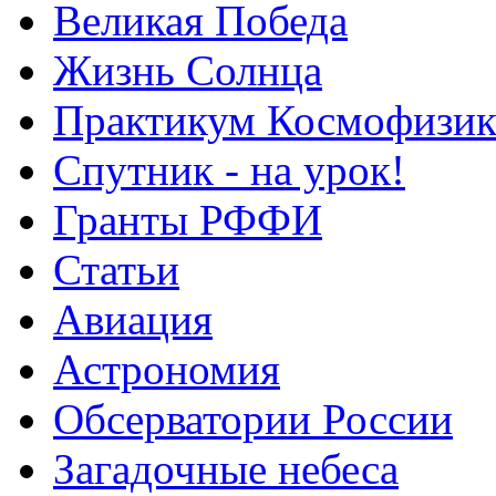
Великая Победа
Жизнь Солнца
Практикум Космофизик
Спутник - на урок!
Гранты РФФИ
Статьи
Авиация
Астрономия
Обсерватории России
Загадочные небеса