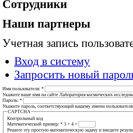
Сотрудники
Наши партнеры
Учетная запись пользоват
Вход в систему
Запросить новый парол
Имя пользователя:
*
Укажите ваше имя на сайте Лаборатория космических исследов
Пароль:
*
Укажите пароль, соответствующий вашему имени пользователя
CAPTCHA
Контрольный код
Математический пример:
*
3 + 4 =
Решите эту простую математическую задачу и введите результа