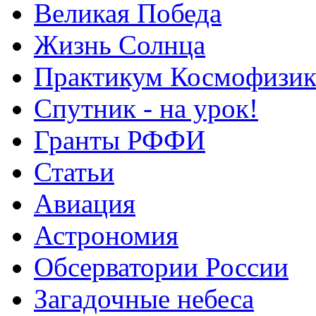
Великая Победа
Жизнь Солнца
Практикум Космофизик
Спутник - на урок!
Гранты РФФИ
Статьи
Авиация
Астрономия
Обсерватории России
Загадочные небеса