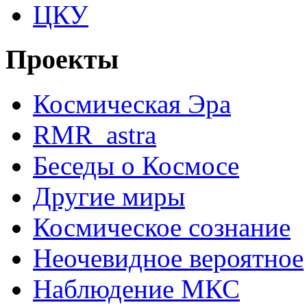
ЦКУ
Проекты
Космическая Эра
RMR_astra
Беседы о Космосе
Другие миры
Космическое сознание
Неочевидное вероятное
Наблюдение МКС