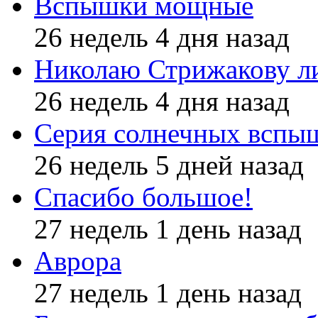
Вспышки мощные
26 недель 4 дня назад
Николаю Стрижакову л
26 недель 4 дня назад
Серия солнечных вспы
26 недель 5 дней назад
Спасибо большое!
27 недель 1 день назад
Аврора
27 недель 1 день назад