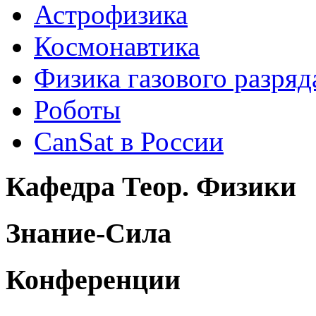
Астрофизика
Космонавтика
Физика газового разряд
Роботы
CanSat в России
Кафедра Теор. Физики
Знание-Сила
Конференции