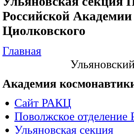
Ульяновская секция 
Российской Академии 
Циолковского
Главная
Ульяновский
Академия космонавтик
Сайт РАКЦ
Поволжское отделение
Ульяновская секция