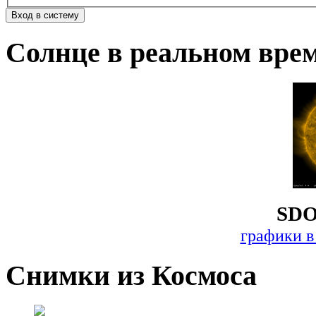
Солнце в реальном вре
SDO
графики в
Снимки из Космоса