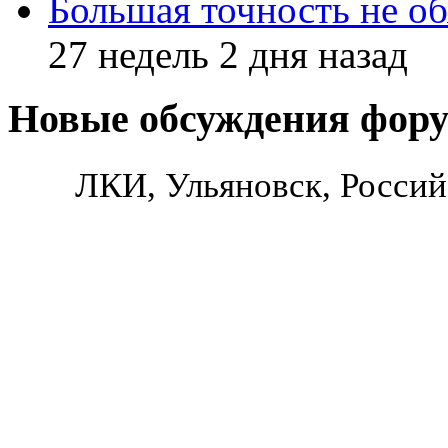
Большая точность не об
27 недель 2 дня назад
Новые обсуждения фор
ЛКИ, Ульяновск, Россий