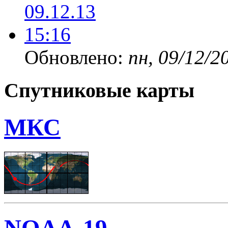
Обновлено:
пн, 09/12/2
Спутниковые карты
МКС