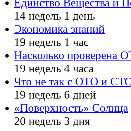
Единство Вещества и П
14 недель 1 день
Экономика знаний
19 недель 1 час
Насколько проверена 
19 недель 4 часа
Что не так с ОТО и СТ
19 недель 6 дней
«Поверхность» Солнца
20 недель 3 дня