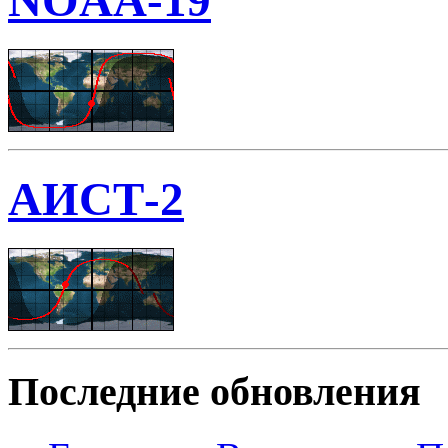
NOAA-19
АИСТ-2
Последние обновления