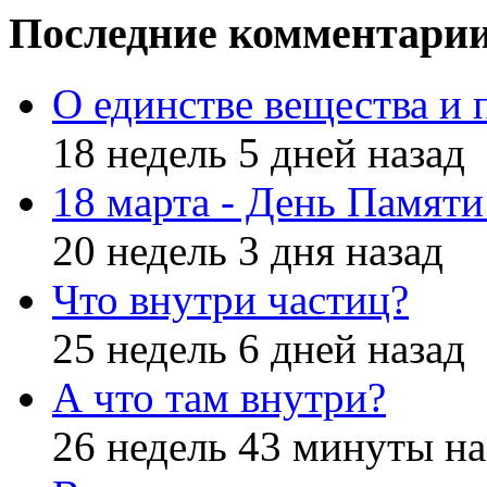
Последние комментари
О единстве вещества и 
18 недель 5 дней назад
18 марта - День Памят
20 недель 3 дня назад
Что внутри частиц?
25 недель 6 дней назад
А что там внутри?
26 недель 43 минуты на