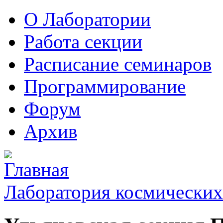
О Лаборатории
Работа секции
Расписание семинаров
Программирование
Форум
Архив
Лаборатория космических