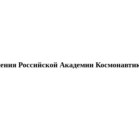
ения Российской Академии Космонавтики