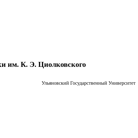
 им. К. Э. Циолковского
Ульяновский Государственный Университет