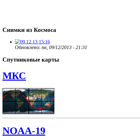
Снимки из Космоса
Обновлено:
пн, 09/12/2013 - 21:31
Спутниковые карты
МКС
NOAA-19