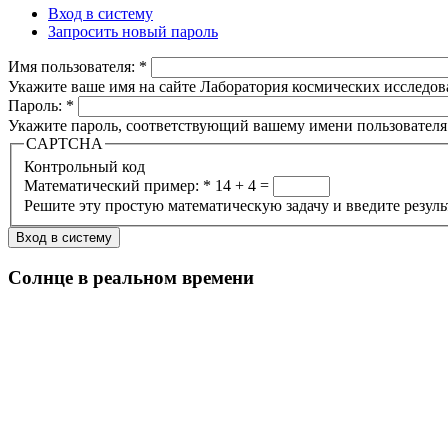
Вход в систему
Запросить новый пароль
Имя пользователя:
*
Укажите ваше имя на сайте Лаборатория космических исследов
Пароль:
*
Укажите пароль, соответствующий вашему имени пользователя
CAPTCHA
Контрольный код
Математический пример:
*
14 + 4 =
Решите эту простую математическую задачу и введите результа
Солнце в реальном времени