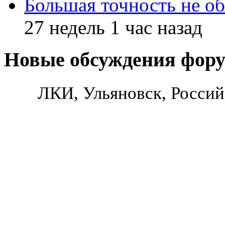
Большая точность не об
27 недель 1 час назад
Новые обсуждения фор
ЛКИ, Ульяновск, Россий