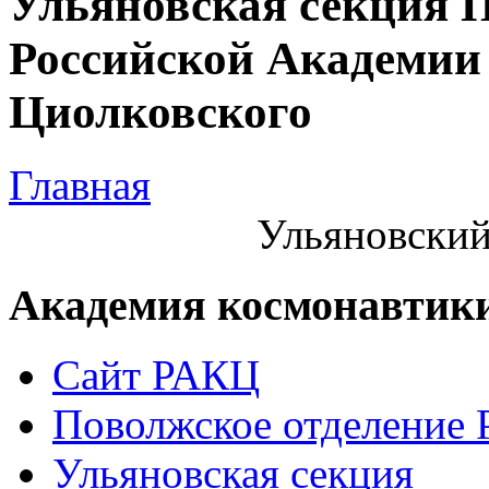
Ульяновская секция 
Российской Академии 
Циолковского
Главная
Ульяновский
Академия космонавтик
Сайт РАКЦ
Поволжское отделение
Ульяновская секция