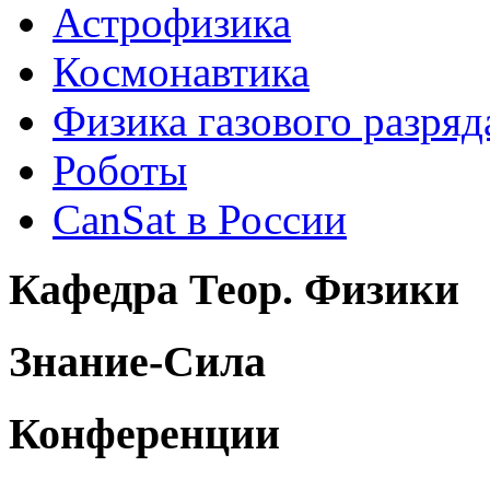
Астрофизика
Космонавтика
Физика газового разряд
Роботы
CanSat в России
Кафедра Теор. Физики
Знание-Сила
Конференции