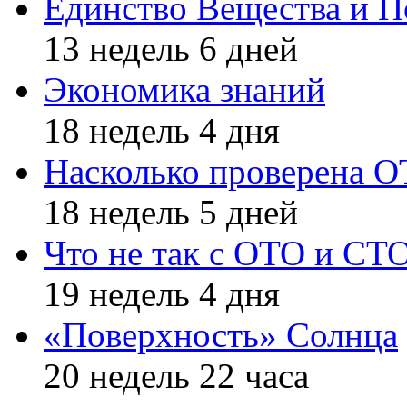
Единство Вещества и П
13 недель 6 дней
Экономика знаний
18 недель 4 дня
Насколько проверена 
18 недель 5 дней
Что не так с ОТО и СТ
19 недель 4 дня
«Поверхность» Солнца
20 недель 22 часа