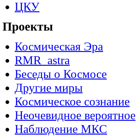
ЦКУ
Проекты
Космическая Эра
RMR_astra
Беседы о Космосе
Другие миры
Космическое сознание
Неочевидное вероятное
Наблюдение МКС