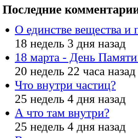
Последние комментари
О единстве вещества и 
18 недель 3 дня назад
18 марта - День Памят
20 недель 22 часа назад
Что внутри частиц?
25 недель 4 дня назад
А что там внутри?
25 недель 4 дня назад