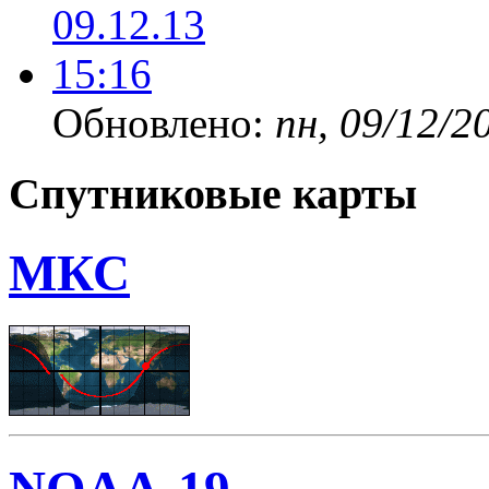
Обновлено:
пн, 09/12/2
Спутниковые карты
МКС