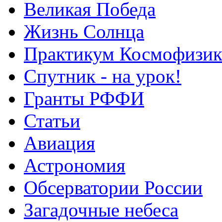
Великая Победа
Жизнь Солнца
Практикум Космофизик
Спутник - на урок!
Гранты РФФИ
Статьи
Авиация
Астрономия
Обсерватории России
Загадочные небеса