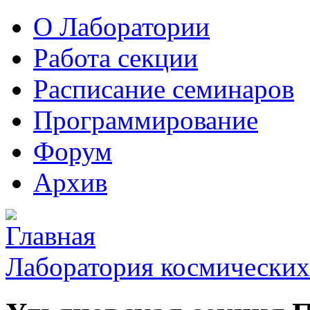
О Лаборатории
Работа секции
Расписание семинаров
Программирование
Форум
Архив
Лаборатория космических