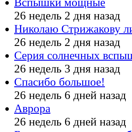
Вспышки мощные
26 недель 2 дня назад
Николаю Стрижакову л
26 недель 2 дня назад
Серия солнечных вспы
26 недель 3 дня назад
Спасибо большое!
26 недель 6 дней назад
Аврора
26 недель 6 дней назад