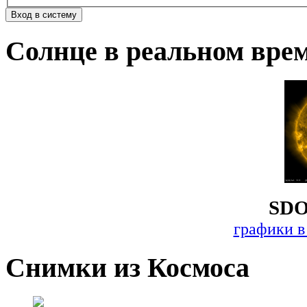
Солнце в реальном вре
SDO
графики в
Снимки из Космоса