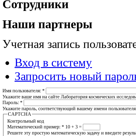
Сотрудники
Наши партнеры
Учетная запись пользоват
Вход в систему
Запросить новый парол
Имя пользователя:
*
Укажите ваше имя на сайте Лаборатория космических исследов
Пароль:
*
Укажите пароль, соответствующий вашему имени пользователя
CAPTCHA
Контрольный код
Математический пример:
*
10 + 3 =
Решите эту простую математическую задачу и введите результа