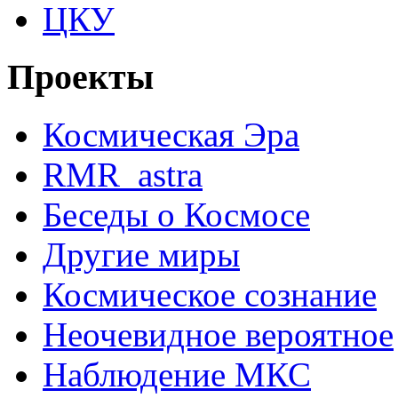
ЦКУ
Проекты
Космическая Эра
RMR_astra
Беседы о Космосе
Другие миры
Космическое сознание
Неочевидное вероятное
Наблюдение МКС