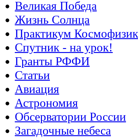
Великая Победа
Жизнь Солнца
Практикум Космофизик
Спутник - на урок!
Гранты РФФИ
Статьи
Авиация
Астрономия
Обсерватории России
Загадочные небеса