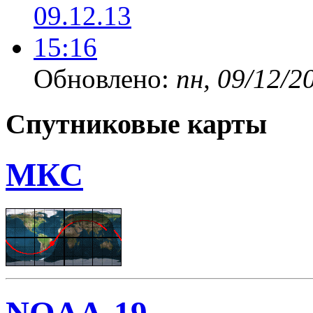
Обновлено:
пн, 09/12/2
Спутниковые карты
МКС