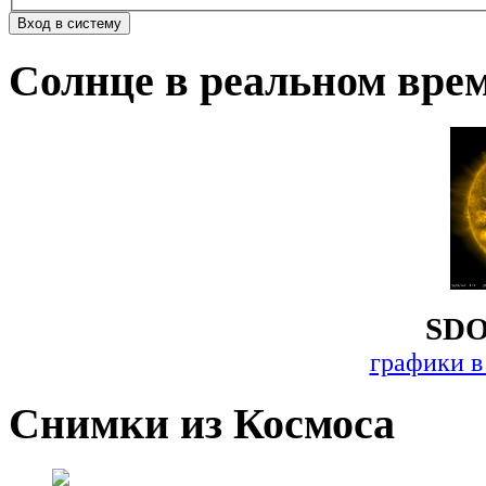
Солнце в реальном вре
SDO
графики в
Снимки из Космоса