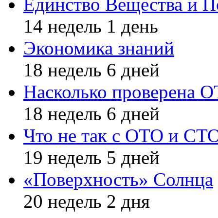
Единство Вещества и П
14 недель 1 день
Экономика знаний
18 недель 6 дней
Насколько проверена 
18 недель 6 дней
Что не так с ОТО и СТ
19 недель 5 дней
«Поверхность» Солнца
20 недель 2 дня