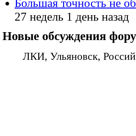
Большая точность не об
27 недель 1 день назад
Новые обсуждения фор
ЛКИ, Ульяновск, Россий