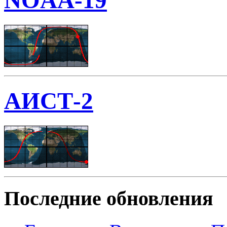
NOAA-19
АИСТ-2
Последние обновления