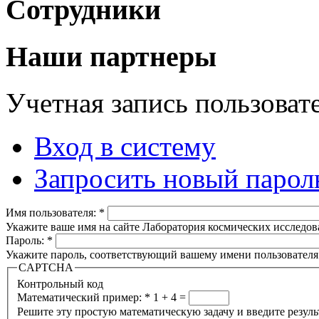
Сотрудники
Наши партнеры
Учетная запись пользоват
Вход в систему
Запросить новый парол
Имя пользователя:
*
Укажите ваше имя на сайте Лаборатория космических исследов
Пароль:
*
Укажите пароль, соответствующий вашему имени пользователя
CAPTCHA
Контрольный код
Математический пример:
*
1 + 4 =
Решите эту простую математическую задачу и введите результа