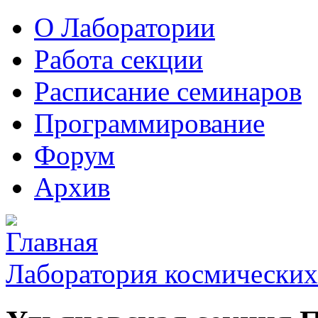
О Лаборатории
Работа секции
Расписание семинаров
Программирование
Форум
Архив
Лаборатория космических