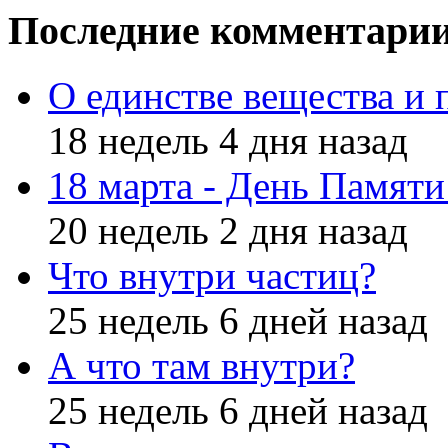
Последние комментари
О единстве вещества и 
18 недель 4 дня назад
18 марта - День Памят
20 недель 2 дня назад
Что внутри частиц?
25 недель 6 дней назад
А что там внутри?
25 недель 6 дней назад