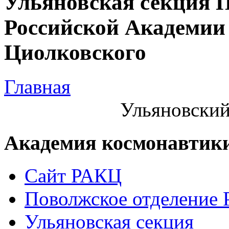
Ульяновская секция 
Российской Академии 
Циолковского
Главная
Ульяновский
Академия космонавтик
Сайт РАКЦ
Поволжское отделение
Ульяновская секция