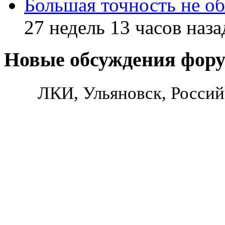
Большая точность не об
27 недель 13 часов наза
Новые обсуждения фор
ЛКИ, Ульяновск, Россий