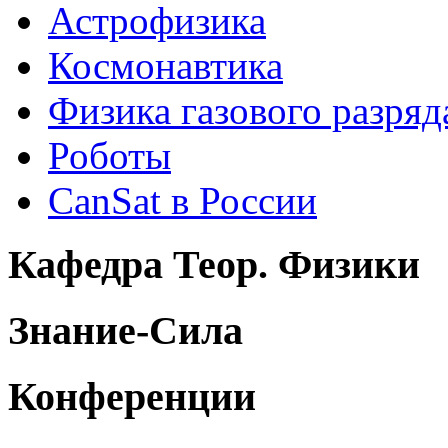
Астрофизика
Космонавтика
Физика газового разряд
Роботы
CanSat в России
Кафедра Теор. Физики
Знание-Сила
Конференции