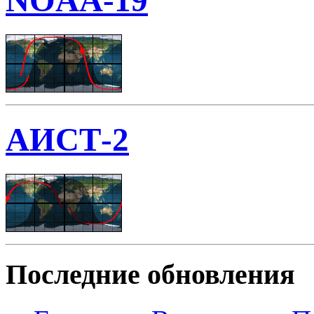
NOAA-19
АИСТ-2
Последние обновления