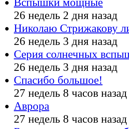
Вспышки мощные
26 недель 2 дня назад
Николаю Стрижакову л
26 недель 3 дня назад
Серия солнечных вспы
26 недель 3 дня назад
Спасибо большое!
27 недель 8 часов назад
Аврора
27 недель 8 часов назад