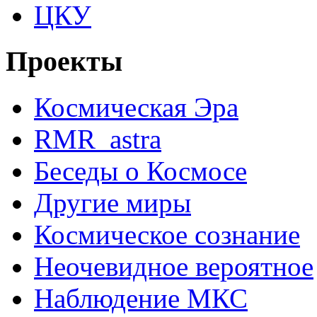
ЦКУ
Проекты
Космическая Эра
RMR_astra
Беседы о Космосе
Другие миры
Космическое сознание
Неочевидное вероятное
Наблюдение МКС