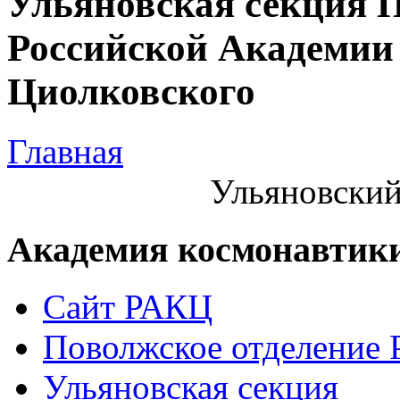
Ульяновская секция 
Российской Академии 
Циолковского
Главная
Ульяновский
Академия космонавтик
Сайт РАКЦ
Поволжское отделение
Ульяновская секция