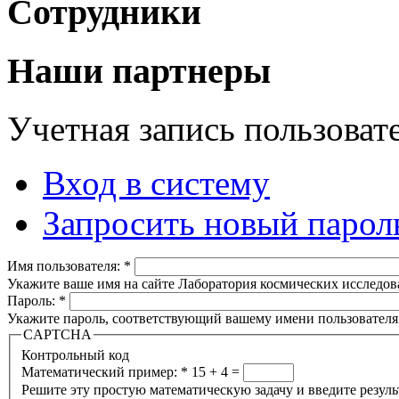
Сотрудники
Наши партнеры
Учетная запись пользоват
Вход в систему
Запросить новый парол
Имя пользователя:
*
Укажите ваше имя на сайте Лаборатория космических исследов
Пароль:
*
Укажите пароль, соответствующий вашему имени пользователя
CAPTCHA
Контрольный код
Математический пример:
*
15 + 4 =
Решите эту простую математическую задачу и введите результа