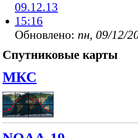
Обновлено:
пн, 09/12/2
Спутниковые карты
МКС