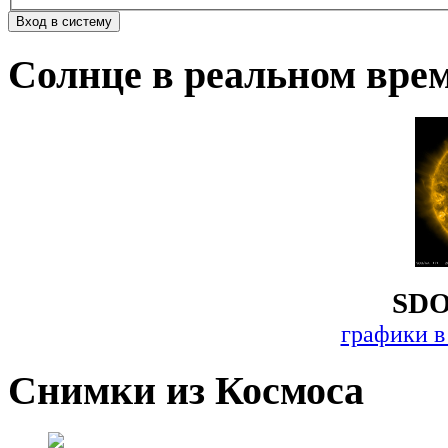
Солнце в реальном вре
SDO
графики в
Снимки из Космоса