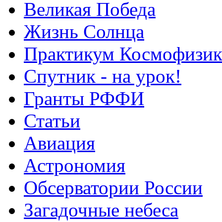
Великая Победа
Жизнь Солнца
Практикум Космофизик
Спутник - на урок!
Гранты РФФИ
Статьи
Авиация
Астрономия
Обсерватории России
Загадочные небеса