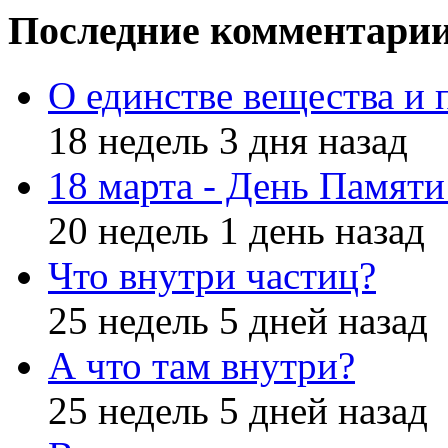
Последние комментари
О единстве вещества и 
18 недель 3 дня назад
18 марта - День Памят
20 недель 1 день назад
Что внутри частиц?
25 недель 5 дней назад
А что там внутри?
25 недель 5 дней назад