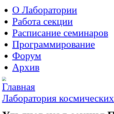
О Лаборатории
Работа секции
Расписание семинаров
Программирование
Форум
Архив
Лаборатория космических