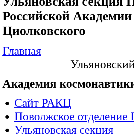
Ульяновская секция 
Российской Академии 
Циолковского
Главная
Ульяновский
Академия космонавтик
Сайт РАКЦ
Поволжское отделение
Ульяновская секция