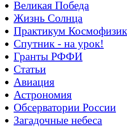
Великая Победа
Жизнь Солнца
Практикум Космофизик
Спутник - на урок!
Гранты РФФИ
Статьи
Авиация
Астрономия
Обсерватории России
Загадочные небеса