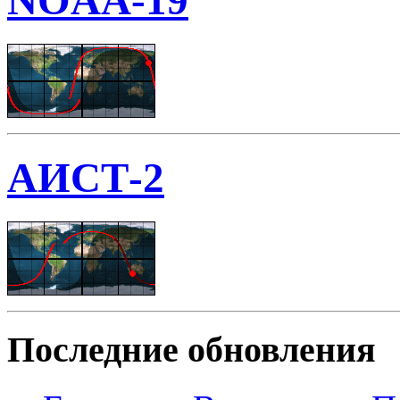
NOAA-19
АИСТ-2
Последние обновления