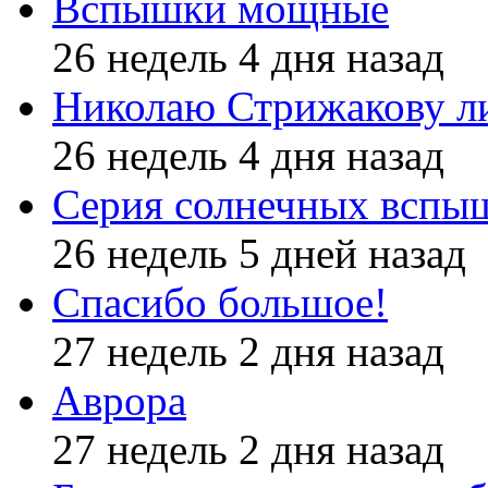
Вспышки мощные
26 недель 4 дня назад
Николаю Стрижакову л
26 недель 4 дня назад
Серия солнечных вспы
26 недель 5 дней назад
Спасибо большое!
27 недель 2 дня назад
Аврора
27 недель 2 дня назад