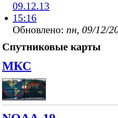
Обновлено:
пн, 09/12/2
Спутниковые карты
МКС