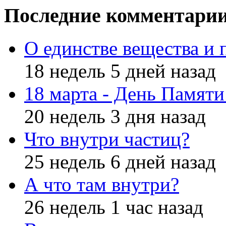
Последние комментари
О единстве вещества и 
18 недель 5 дней назад
18 марта - День Памят
20 недель 3 дня назад
Что внутри частиц?
25 недель 6 дней назад
А что там внутри?
26 недель 1 час назад