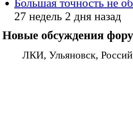
Большая точность не об
27 недель 2 дня назад
Новые обсуждения фор
ЛКИ, Ульяновск, Россий