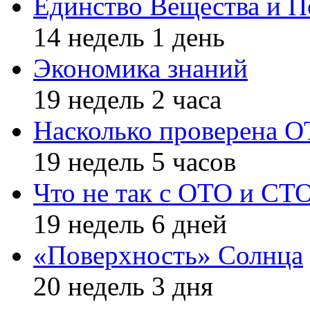
Единство Вещества и П
14 недель 1 день
Экономика знаний
19 недель 2 часа
Насколько проверена 
19 недель 5 часов
Что не так с ОТО и СТ
19 недель 6 дней
«Поверхность» Солнца
20 недель 3 дня