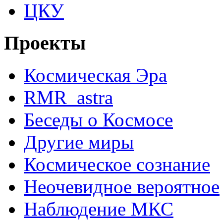
ЦКУ
Проекты
Космическая Эра
RMR_astra
Беседы о Космосе
Другие миры
Космическое сознание
Неочевидное вероятное
Наблюдение МКС