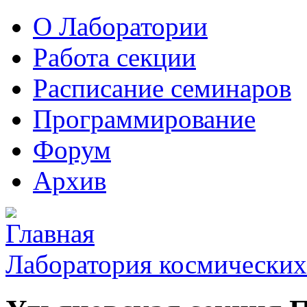
О Лаборатории
Работа секции
Расписание семинаров
Программирование
Форум
Архив
Лаборатория космических