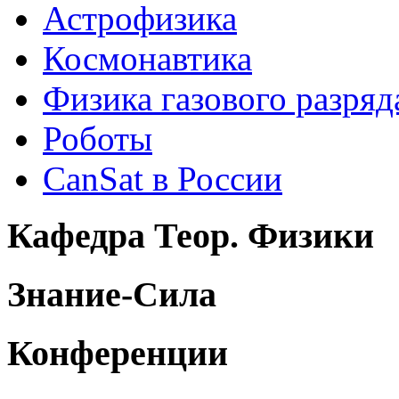
Астрофизика
Космонавтика
Физика газового разряд
Роботы
CanSat в России
Кафедра Теор. Физики
Знание-Сила
Конференции