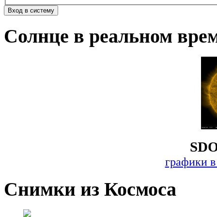
Солнце в реальном вре
SDO
графики в
Снимки из Космоса