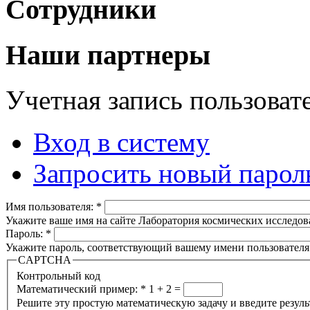
Сотрудники
Наши партнеры
Учетная запись пользоват
Вход в систему
Запросить новый парол
Имя пользователя:
*
Укажите ваше имя на сайте Лаборатория космических исследов
Пароль:
*
Укажите пароль, соответствующий вашему имени пользователя
CAPTCHA
Контрольный код
Математический пример:
*
1 + 2 =
Решите эту простую математическую задачу и введите результа